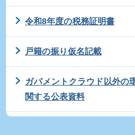
令和8年度の税務証明書
戸籍の振り仮名記載
ガバメントクラウド以外の
関する公表資料