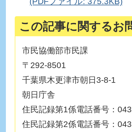
(PDFファイル: 375.3KB)
この記事に関するお
市民協働部市民課
〒292-8501
千葉県木更津市朝日3-8-1
朝日庁舎
住民記録第1係電話番号：0438-
住民記録第2係電話番号：0438-