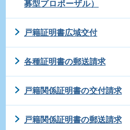
募型プロポーザル）
戸籍証明書広域交付
各種証明書の郵送請求
戸籍関係証明書の交付請求
戸籍関係証明書の郵送請求