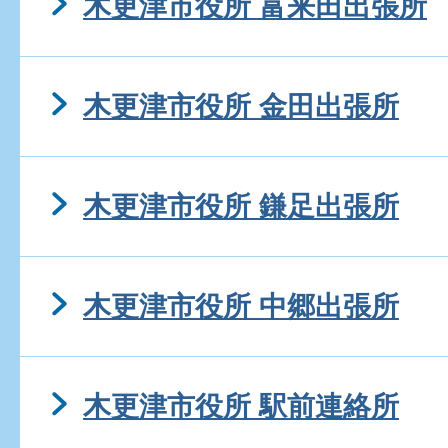
木更津市役所 富来田出張所
木更津市役所 金田出張所
木更津市役所 鎌足出張所
木更津市役所 中郷出張所
木更津市役所 駅前連絡所