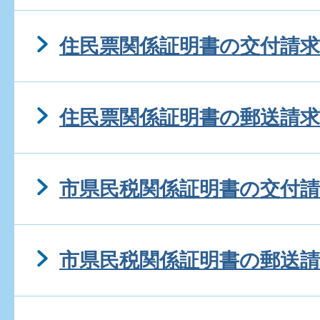
住民票関係証明書の交付請求
住民票関係証明書の郵送請求
市県民税関係証明書の交付請
市県民税関係証明書の郵送請