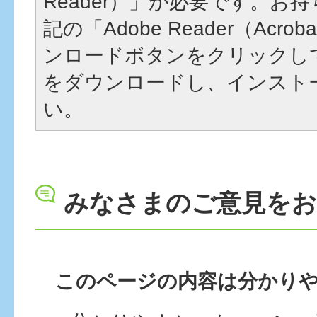
Reader）」が必要です。お
記の「Adobe Reader（Acrob
ンロードボタンをクリックし
をダウンロードし、インスト
い。
みなさまのご意見を
このページの内容は分かり