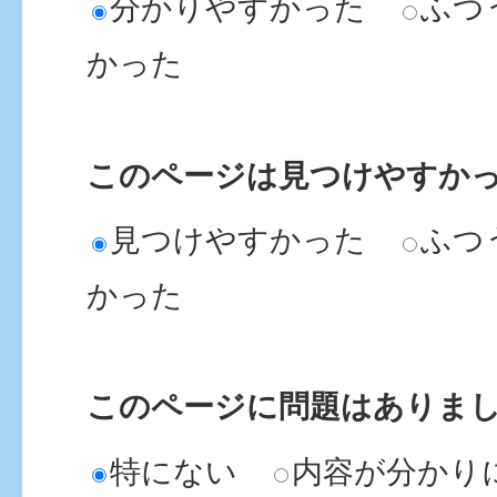
分かりやすかった
ふつ
かった
このページは見つけやすか
見つけやすかった
ふつ
かった
このページに問題はありま
特にない
内容が分かり