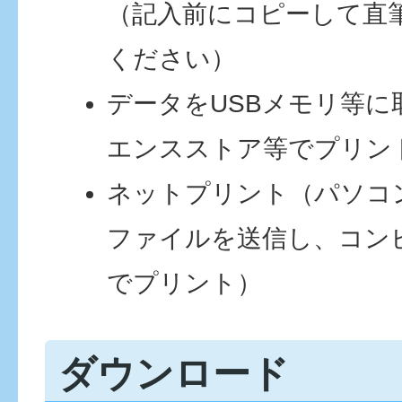
（記入前にコピーして直
ください）
データをUSBメモリ等に
エンスストア等でプリン
ネットプリント（パソコ
ファイルを送信し、コン
でプリント）
ダウンロード