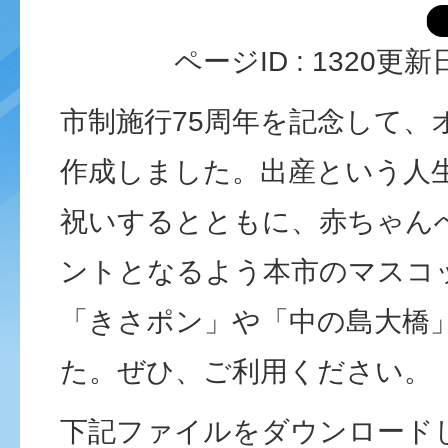
ページID :
1320
更新日
市制施行75周年を記念して、
作成しました。出産という人
祝いするとともに、赤ちゃん
ントとなるよう本市のマスコ
「きさポン」や「中の島大橋
た。ぜひ、ご利用ください。
下記ファイルをダウンロード