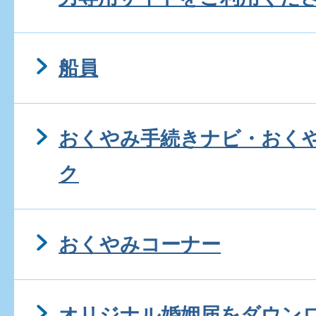
船員
おくやみ手続きナビ・おく
ク
おくやみコーナー
オリジナル婚姻届をダウン