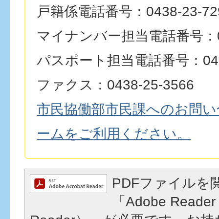
戸籍係電話番号：0438-23-72
マイナンバー担当電話番号：0438
パスポート担当電話番号：0438-
ファクス：0438-25-3566
市民協働部市民課へのお問い
ームをご利用ください。
PDFファイルを
「Adobe Reader