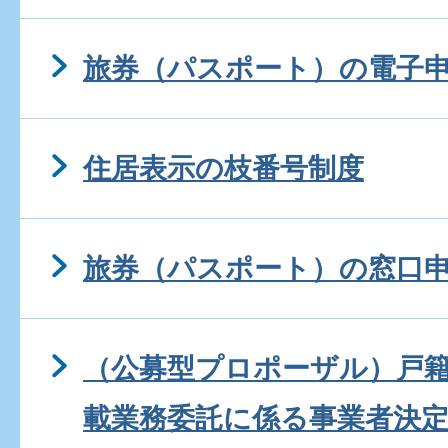
旅券（パスポート）の電子
住居表示の枝番号制度
旅券（パスポート）の窓口
（公募型プロポーザル）戸
載業務委託に係る事業者決