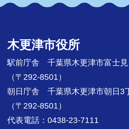
木更津市役所
駅前庁舎 千葉県木更津市富士見1
（〒292-8501）
朝日庁舎 千葉県木更津市朝日3丁
（〒292-8501）
代表電話：0438-23-7111