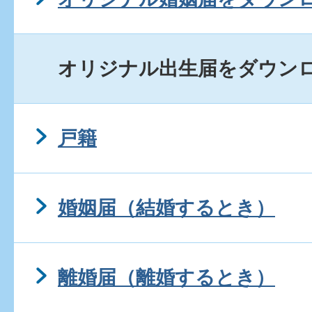
オリジナル出生届をダウン
戸籍
婚姻届（結婚するとき）
離婚届（離婚するとき）