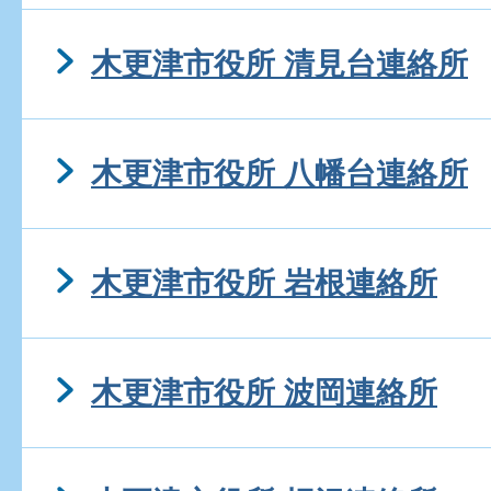
木更津市役所 清見台連絡所
木更津市役所 八幡台連絡所
木更津市役所 岩根連絡所
木更津市役所 波岡連絡所