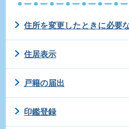
住所を変更したときに必要
住居表示
戸籍の届出
印鑑登録