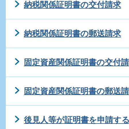
納税関係証明書の交付請求
納税関係証明書の郵送請求
固定資産関係証明書の交付請
固定資産関係証明書の郵送請
後見人等が証明書を申請す