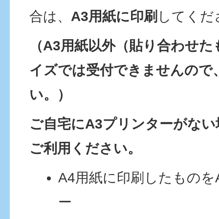
合は、
A3用紙に印刷
してくだ
（A3用紙以外（貼り合わせた
イズでは受付できませんので
い。）
ご自宅にA3プリンターがない
ご利用ください。
A4用紙に印刷したものを
ー