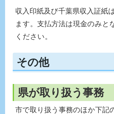
収入印紙及び千葉県収入証紙
ます。支払方法は現金のみと
ください。
その他
県が取り扱う事務
市で取り扱う事務のほか下記