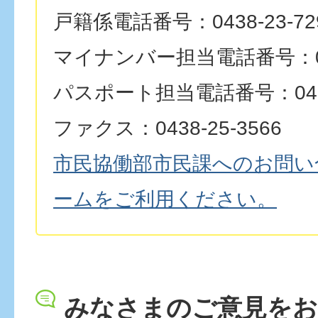
戸籍係電話番号：0438-23-72
マイナンバー担当電話番号：0438
パスポート担当電話番号：0438-
ファクス：0438-25-3566
市民協働部市民課へのお問い
ームをご利用ください。
みなさまのご意見を