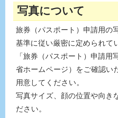
写真について
旅券（パスポート）申請用の
基準に従い厳密に定められて
「旅券（パスポート）申請用
省ホームページ）をご確認い
用意してください。
写真サイズ、顔の位置や向き
ださい。