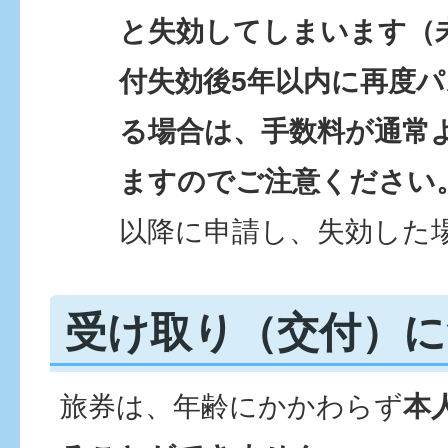
と失効してしまいます（
付失効後5年以内に再度
る場合は、手数料が通常よ
ますのでご注意ください
以降に申請し、失効した
受け取り（交付）に
旅券は、年齢にかかわらず
本