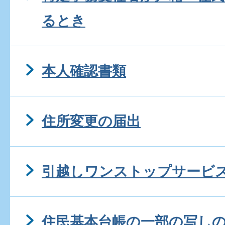
るとき
本人確認書類
住所変更の届出
引越しワンストップサービ
住民基本台帳の一部の写し