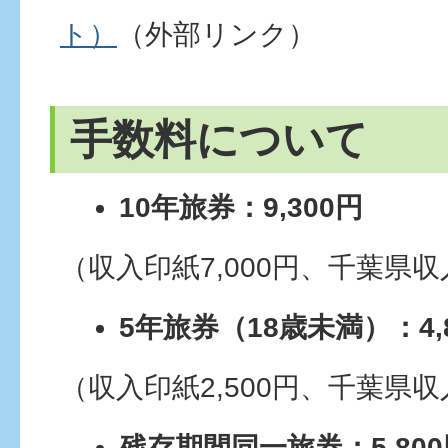
ト）
（外部リンク）
手数料について
10年旅券：9,300円
（収入印紙7,000円、千葉県収入
5年旅券（18歳未満）：4,
（収入印紙2,500円、千葉県収入
残存期間同一旅券：5,800