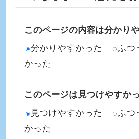
このページの内容は分かり
分かりやすかった
ふつ
かった
このページは見つけやすか
見つけやすかった
ふつ
かった