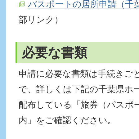
パスポートの居所申請（千
部リンク）
必要な書類
申請に必要な書類は手続きご
で、詳しくは下記の千葉県ホ
配布している「旅券（パスポ
内」をご確認ください。