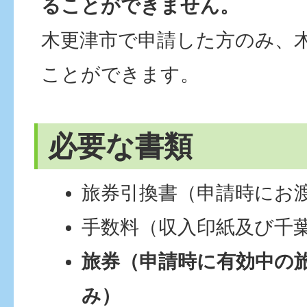
ることができません。
木更津市で申請した方のみ、
ことができます。
必要な書類
旅券引換書（申請時にお
手数料（収入印紙及び千
旅券（申請時に有効中の
み）