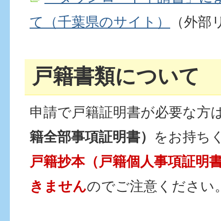
て（千葉県のサイト）
（外部
戸籍書類について
申請で戸籍証明書が必要な方
籍全部事項証明書）
をお持ち
戸籍抄本（戸籍個人事項証明
きません
のでご注意ください