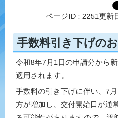
ページID :
2251
更新日
手数料引き下げのお
令和8年7月1日の申請分から
適用されます。
手数料の引き下げに伴い、7月
方が増加し、交付開始日が通
る可能性がありますので、渡