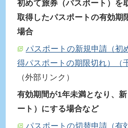
初めて旅券（パスポート）を
取得したパスポートの有効期
場合
パスポートの新規申請（初
得パスポートの期限切れ）（
（外部リンク）
有効期間が1年未満となり、
ート）にする場合など
パスポートの切替申請（有