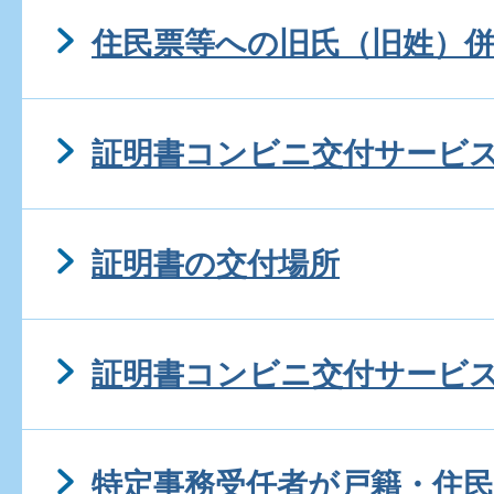
住民票等への旧氏（旧姓）
証明書コンビニ交付サービ
証明書の交付場所
証明書コンビニ交付サービ
特定事務受任者が戸籍・住