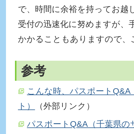
で、時間に余裕を持ってお越
受付の迅速化に努めますが、
かかることもありますので、
参考
こんな時、パスポートQ&A
ト）
（外部リンク）
パスポートQ&A（千葉県の