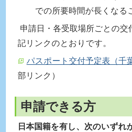
での所要時間が長くなる
申請日・各受取場所ごとの交
記リンクのとおりです。
パスポート交付予定表（千
部リンク）
申請できる方
日本国籍を有し、次のいずれ