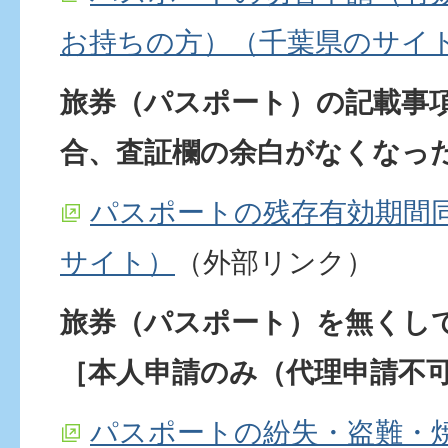
お持ちの方）（千葉県のサイ
旅券（パスポート）の記載事
合、査証欄の余白がなくなっ
パスポートの残存有効期間
サイト）
（外部リンク）
旅券（パスポート）を無くし
［本人申請のみ（代理申請不
パスポートの紛失・盗難・