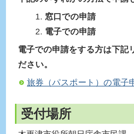
窓口での申請
電子での申請
電子での申請をする方は下記
ださい。
旅券（パスポート）の電子
受付場所