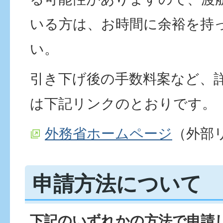
いる方は、お時間に余裕を持
い。
引き下げ後の手数料案など、
は下記リンクのとおりです。
外務省ホームページ
（外部
申請方法について
下記のいずれかの方法で申請