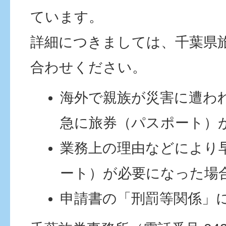
ています。
詳細につきましては、千葉県
合わせください。
海外で親族が災害に遭わ
急に旅券（パスポート）
業務上の理由などにより
ート）が必要になった場
申請書の「刑罰等関係」