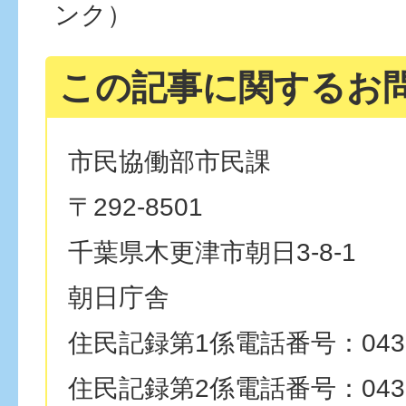
ンク）
この記事に関するお
市民協働部市民課
〒292-8501
千葉県木更津市朝日3-8-1
朝日庁舎
住民記録第1係電話番号：0438-
住民記録第2係電話番号：0438-