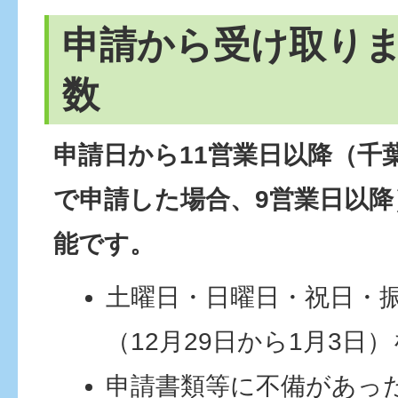
申請から受け取り
数
申請日から11営業日以降（
千
で申請した場合、9営業日以降
能です。
土曜日・日曜日・祝日・
（12月29日から1月3日
申請書類等に不備があっ