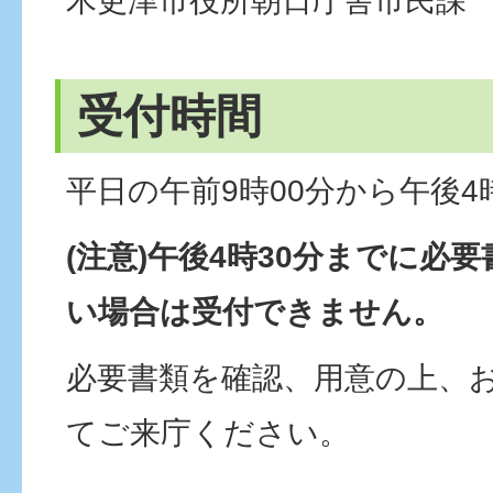
木更津市役所朝日庁舎市民課
受付時間
平日の午前9時00分から午後4
(注意)午後4時30分までに必
い場合は受付できません。
必要書類を確認、用意の上、
てご来庁ください。