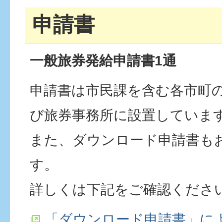
申請書
一般旅券発給申請書1通
申請書は市民課を含む各市町
び旅券事務所に設置していま
また、ダウンロード申請書も
す。
詳しくは下記をご確認くださ
「ダウンロード申請書」に