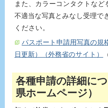
また、カラーコンタクトなど
不適当な写真とみなし受理で
ください。
パスポート申請用写真の規格
日更新）（外務省のサイト）
各種申請の詳細につ
県ホームページ）