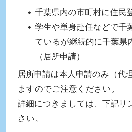
千葉県内の市町村に住民
学生や単身赴任などで千
ているが継続的に千葉県
（居所申請）
居所申請は本人申請のみ（代
ますのでご注意ください。
詳細につきましては、下記リ
さい。