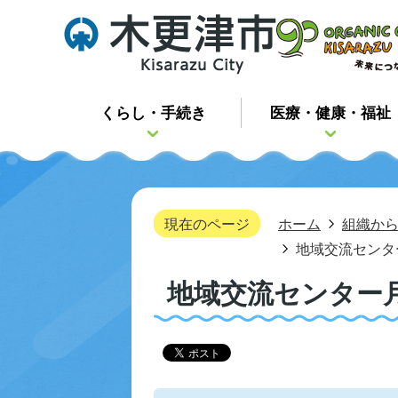
くらし・手続き
医療・健康・福祉
現在のページ
ホーム
組織か
地域交流センタ
地域交流センター