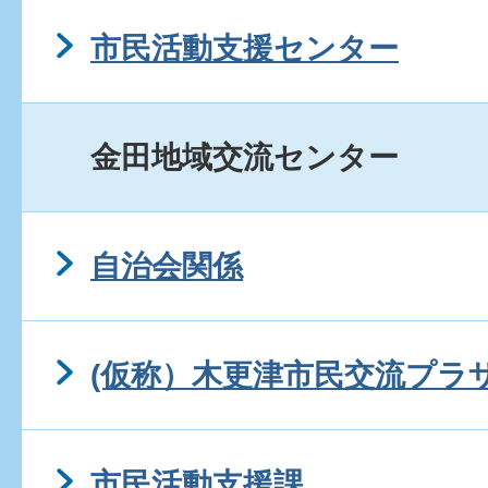
市民活動支援センター
金田地域交流センター
自治会関係
(仮称）木更津市民交流プラ
市民活動支援課