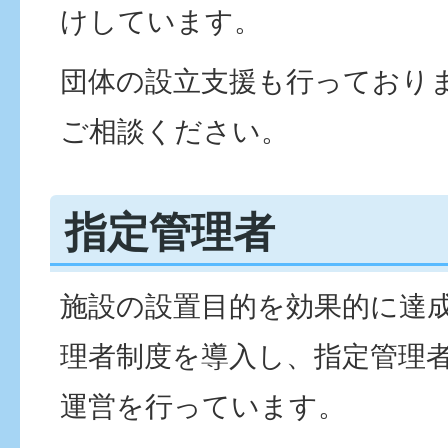
けしています。
団体の設立支援も行っており
ご相談ください。
指定管理者
施設の設置目的を効果的に達
理者制度を導入し、指定管理
運営を行っています。