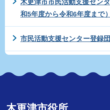
木更津市市民活動支援セン
和5年度から令和6年度まで
市民活動支援センター登録
木更津市役所