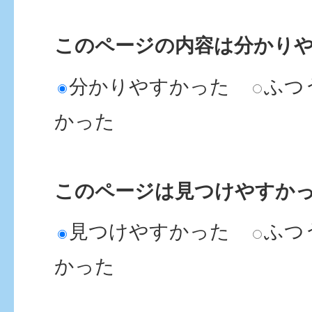
このページの内容は分かり
分かりやすかった
ふつ
かった
このページは見つけやすか
見つけやすかった
ふつ
かった