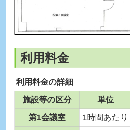
利用料金
利用料金の詳細
施設等の区分
単位
第1会議室
1時間あたり