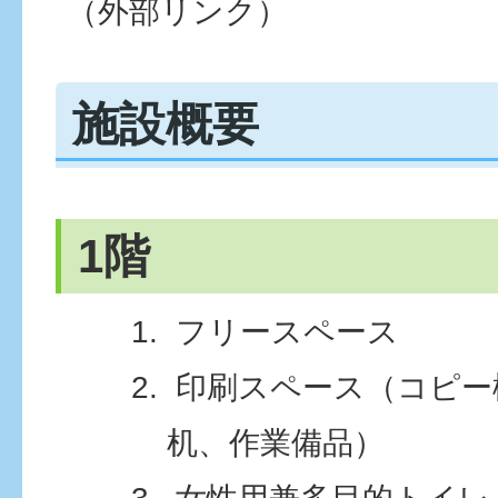
（外部リンク）
施設概要
1階
フリースペース
印刷スペース（コピー
机、作業備品）