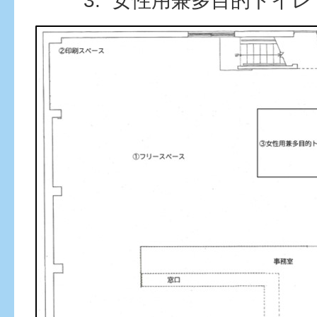
女性用兼多目的トイレ