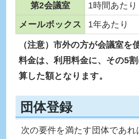
第2会議室
1時間あたり
メールボックス
1年あたり
（注意）市外の方が会議室を
料金は、利用料金に、その5
算した額となります。
団体登録
次の要件を満たす団体であれ