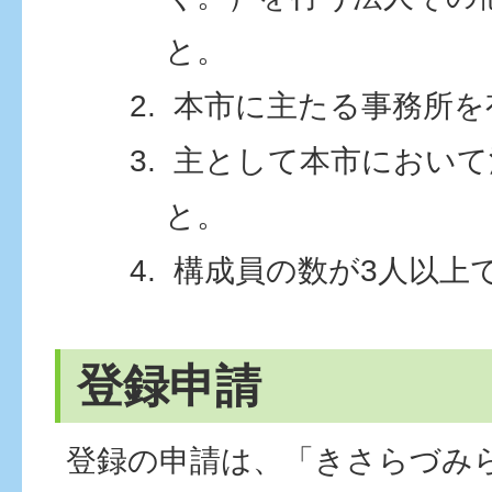
と。
本市に主たる事務所を
主として本市において
と。
構成員の数が3人以上
登録申請
登録の申請は、「きさらづみ