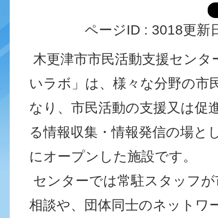
ページID :
3018
更新日
木更津市市民活動支援センタ
いラボ」は、様々な分野の市
なり、市民活動の支援又は促
る情報収集・情報発信の場とし
にオープンした施設です。
センターでは常駐スタッフが
相談や、団体同士のネットワ