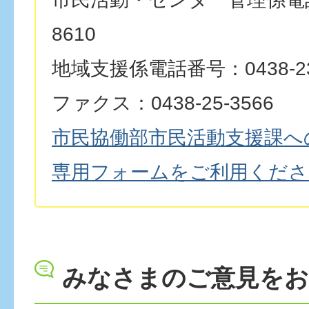
8610
地域支援係電話番号：0438-23
ファクス：0438-25-3566
市民協働部市民活動支援課へ
専用フォームをご利用くださ
みなさまのご意見を