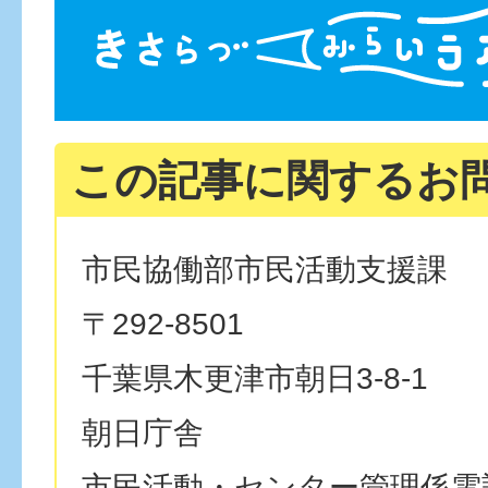
この記事に関するお
市民協働部市民活動支援課
〒292-8501
千葉県木更津市朝日3-8-1
朝日庁舎
市民活動・センター管理係電話番