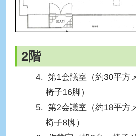
2階
第1会議室（約30平方
椅子16脚）
第2会議室（約18平方
椅子8脚）