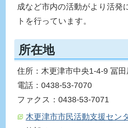
成など市内の活動がより活発
トを行っています。
所在地
住所：木更津市中央1-4-9 冨
電話：0438-53-7070
ファクス：0438-53-7071
木更津市市民活動支援セン