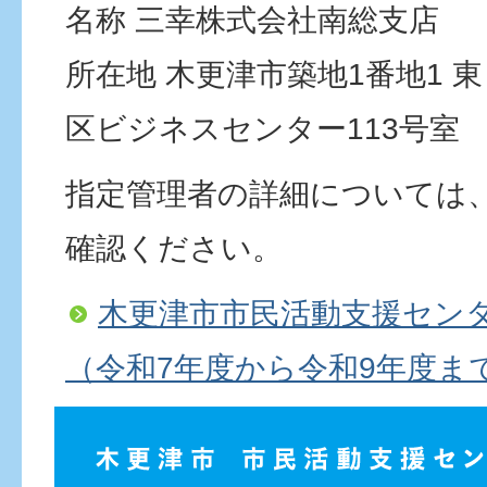
名称 三幸株式会社南総支店
所在地 木更津市築地1番地1 
区ビジネスセンター113号室
指定管理者の詳細については
確認ください。
木更津市市民活動支援セン
（令和7年度から令和9年度ま