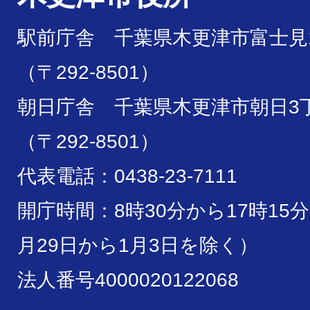
駅前庁舎 千葉県木更津市富士見1
（〒292-8501）
朝日庁舎 千葉県木更津市朝日3丁
（〒292-8501）
代表電話：0438-23-7111
開庁時間：8時30分から17時15
月29日から1月3日を除く）
法人番号4000020122068