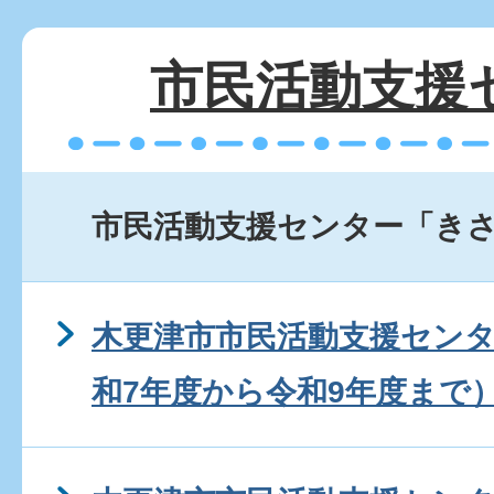
市民活動支援
市民活動支援センター「き
木更津市市民活動支援セン
和7年度から令和9年度まで