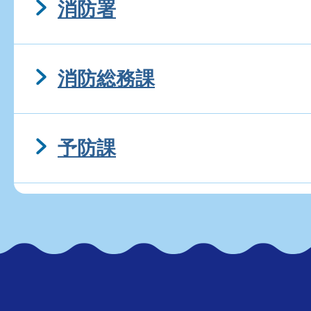
消防署
消防総務課
予防課