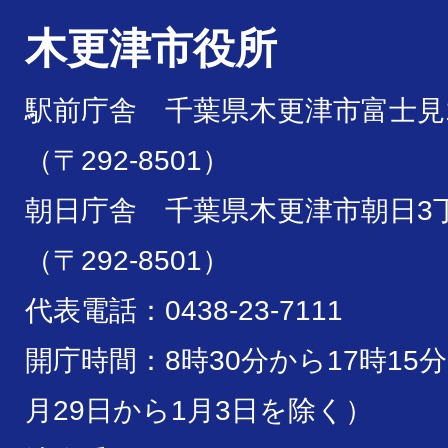
木更津市役所
駅前庁舎 千葉県木更津市富士見1
（〒292-8501）
朝日庁舎 千葉県木更津市朝日3丁
（〒292-8501）
代表電話：0438-23-7111
開庁時間：8時30分から17時15
月29日から1月3日を除く）