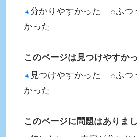
分かりやすかった
ふつ
かった
このページは見つけやすか
見つけやすかった
ふつ
かった
このページに問題はありま