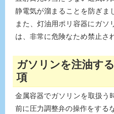
静電気が溜まることを防ぎま
また、灯油用ポリ容器にガソ
は、非常に危険なため禁止さ
ガソリンを注油す
項
金属容器でガソリンを取扱う
前に圧力調整弁の操作をする