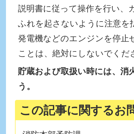
説明書に従って操作を行い、
ふれを起さないように注意を
発電機などのエンジンを停止
ことは、絶対にしないでくだ
貯蔵および取扱い時には、消
う。
この記事に関するお