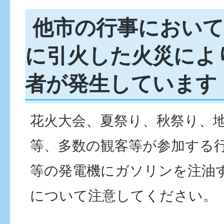
他市の行事におい
に引火した火災によ
者が発生しています
花火大会、夏祭り、秋祭り、
等、多数の観客等が参加する
等の発電機にガソリンを注油
について注意してください。