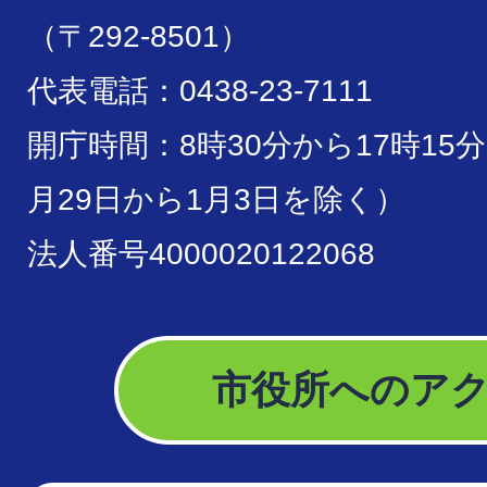
（〒292-8501）
代表電話：0438-23-7111
開庁時間：8時30分から17時15
月29日から1月3日を除く）
法人番号4000020122068
市役所へのア