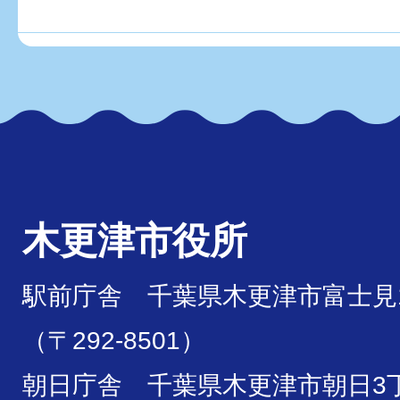
木更津市役所
駅前庁舎 千葉県木更津市富士見1
（〒292-8501）
朝日庁舎 千葉県木更津市朝日3丁