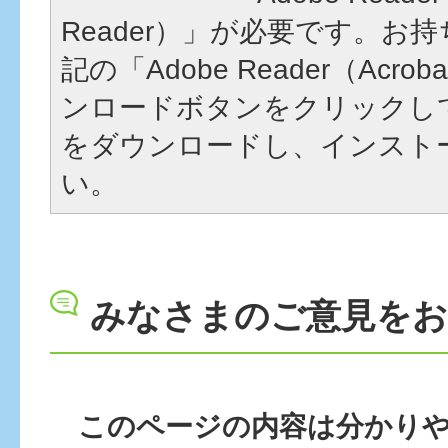
Reader）」が必要です。お
記の「Adobe Reader（Acrob
ンロードボタンをクリックし
をダウンロードし、インスト
い。
みなさまのご意見を
このページの内容は分かり