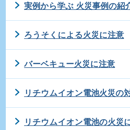
実例から学ぶ 火災事例の紹
ろうそくによる火災に注意
バーベキュー火災に注意
リチウムイオン電池火災の
リチウムイオン電池の火災