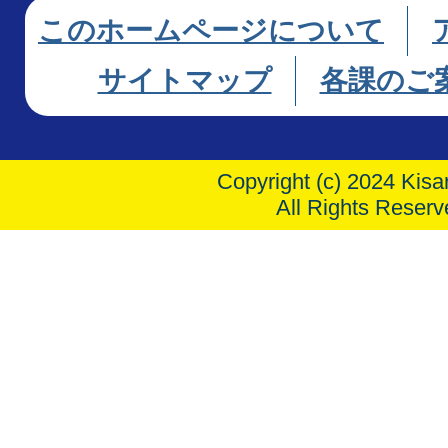
このホームページについて
サイトマップ
各課のご
Copyright (c) 2024 Kisar
All Rights Reserv