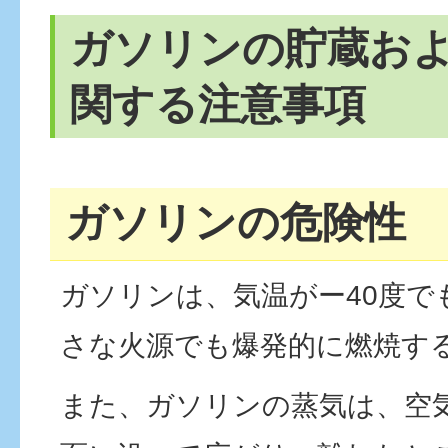
ガソリンの貯蔵お
関する注意事項
ガソリンの危険性
ガソリンは、気温がー40度で
さな火源でも爆発的に燃焼す
また、ガソリンの蒸気は、空