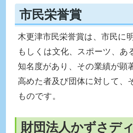
市民栄誉賞
木更津市民栄誉賞は、市民に
もしくは文化、スポーツ、あ
知名度があり、その業績が顕
高めた者及び団体に対して、
ものです。
財団法人かずさデ