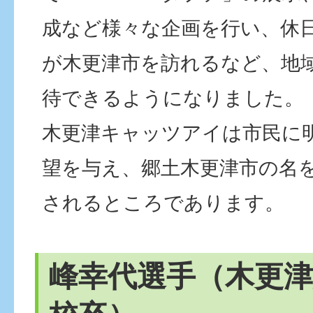
成など様々な企画を行い、休
が木更津市を訪れるなど、地
待できるようになりました。
木更津キャッツアイは市民に
望を与え、郷土木更津市の名
されるところであります。
峰幸代選手（木更津