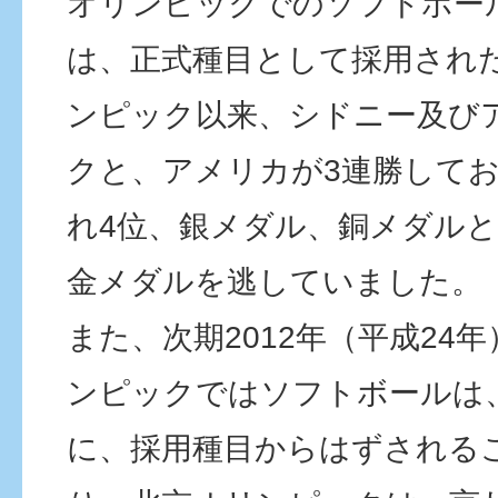
オリンピックでのソフトボー
は、正式種目として採用され
ンピック以来、シドニー及び
クと、アメリカが3連勝して
れ4位、銀メダル、銅メダル
金メダルを逃していました。
また、次期2012年（平成24
ンピックではソフトボールは
に、採用種目からはずされる