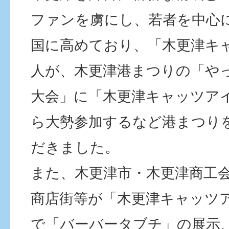
ファンを虜にし、若者を中心
国に高めており、「木更津キ
人が、木更津港まつりの「や
大会」に「木更津キャッツア
ら大勢参加するなど港まつり
だきました。
また、木更津市・木更津商工
商店街等が「木更津キャッツ
で「バーバータブチ」の展示