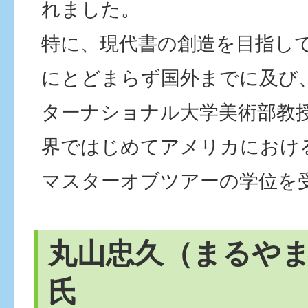
れました。
特に、現代書の創造を目指し
にとどまらず国外までに及び
ターナショナル大学美術部教
界ではじめてアメリカにおけ
マスターオブツアーの学位を
丸山忠久（まるや
氏