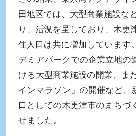
田地区では、大型商業施設な
り、活況を呈しており、木更
住人口は共に増加しています
デミアパークでの企業立地の
ける大型商業施設の開業、ま
インマラソン」の開催など、
口としての木更津市のまちづ
せました。