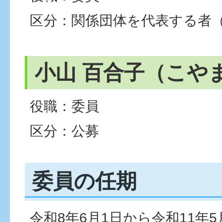
区分：関係団体を代表する者
小山 百合子（こや
役職：委員
区分：公募
委員の任期
令和8年6月1日から令和11年5