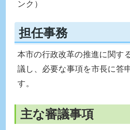
ンク）
担任事務
本市の行政改革の推進に関す
議し、必要な事項を市長に答
す。
主な審議事項