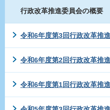
行政改革推進委員会の概要
令和6年度第3回行政改革推
令和6年度第2回行政改革推
令和6年度第1回行政改革推
令和5年度第3回行政改革推