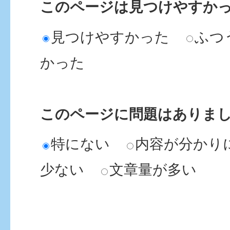
このページは見つけやすか
見つけやすかった
ふつ
かった
このページに問題はありま
特にない
内容が分かり
少ない
文章量が多い