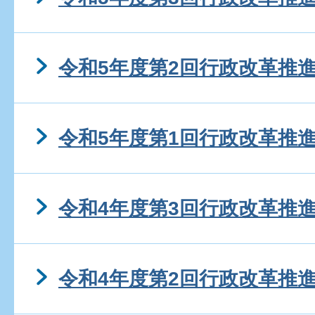
令和5年度第2回行政改革推
令和5年度第1回行政改革推
令和4年度第3回行政改革推
令和4年度第2回行政改革推