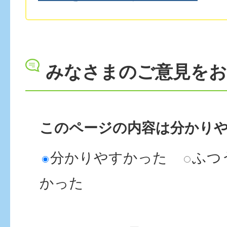
みなさまのご意見を
このページの内容は分かり
分かりやすかった
ふつ
かった