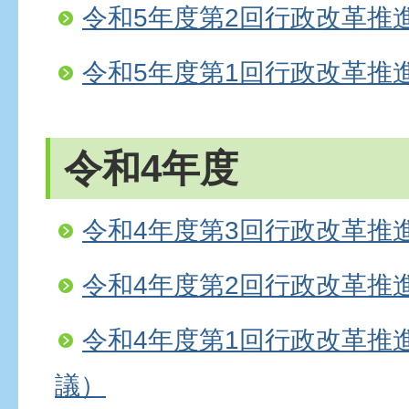
令和5年度第2回行政改革推
令和5年度第1回行政改革推
令和4年度
令和4年度第3回行政改革推
令和4年度第2回行政改革推
令和4年度第1回行政改革推
議）