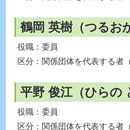
鶴岡 英樹（つるお
役職：委員
区分：関係団体を代表する者
平野 俊江（ひらの
役職：委員
区分：関係団体を代表する者