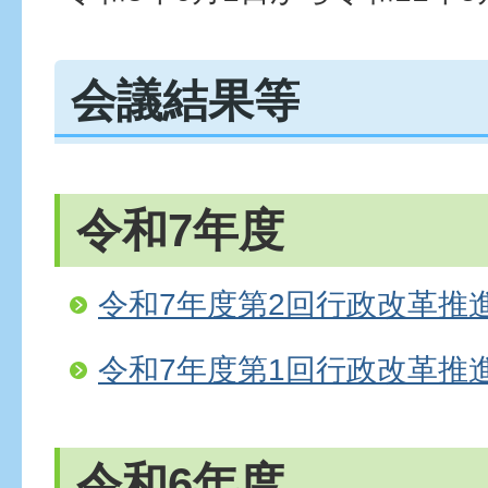
会議結果等
令和7年度
令和7年度第2回行政改革推
令和7年度第1回行政改革推
令和6年度