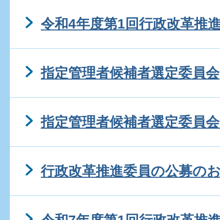
令和4年度第1回行政改革推
指定管理者候補者選定委員会
指定管理者候補者選定委員会
行政改革推進委員の公募の