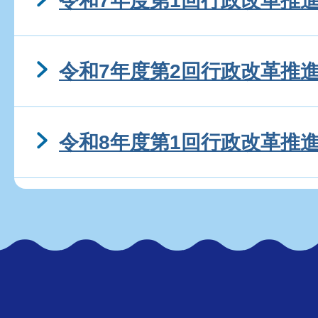
令和7年度第1回行政改革推
令和7年度第2回行政改革推
令和8年度第1回行政改革推