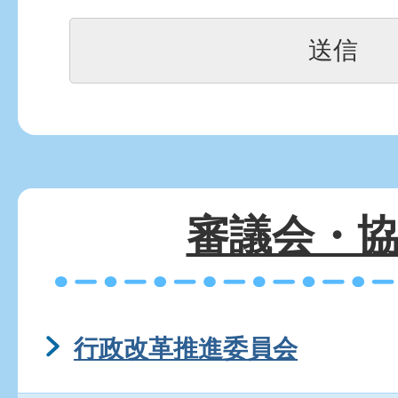
審議会・
行政改革推進委員会