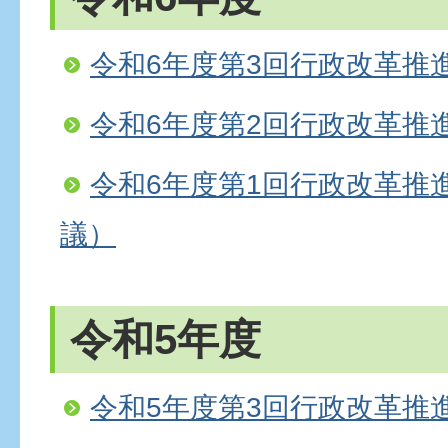
令和6年度第3回行政改革推
令和6年度第2回行政改革推
令和6年度第1回行政改革推
議）
令和5年度
令和5年度第3回行政改革推