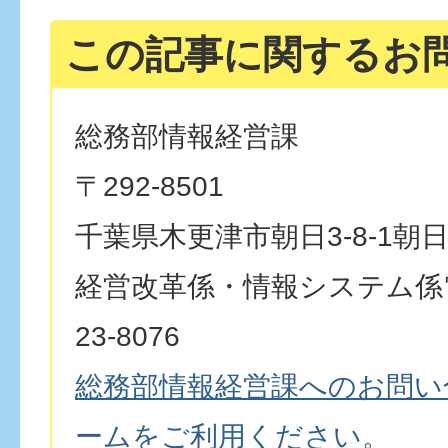
この記事に関するお
総務部情報経営課
〒292-8501
千葉県木更津市朝日3-8-1朝
経営改革係・情報システム係電
23-8076
総務部情報経営課へのお問い
ームをご利用ください。