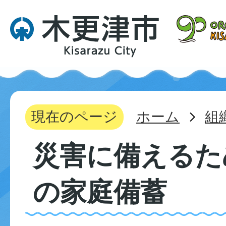
現在のページ
ホーム
組
災害に備えるた
の家庭備蓄