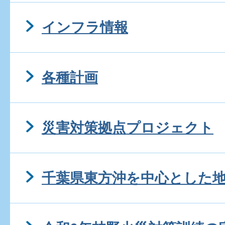
インフラ情報
各種計画
災害対策拠点プロジェクト
千葉県東方沖を中心とした