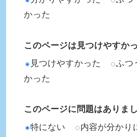
かった
このページは見つけやすか
見つけやすかった
ふつ
かった
このページに問題はありま
特にない
内容が分かり