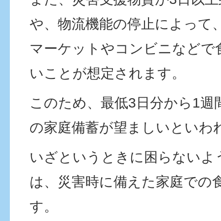
や、物流機能の停止によって
マーケットやコンビニなどで
いことが想定されます。
このため、最低3日分から1週
の家庭備蓄が望ましいといわ
いざというときに困らないよ
は、災害時に備えた家庭での
す。