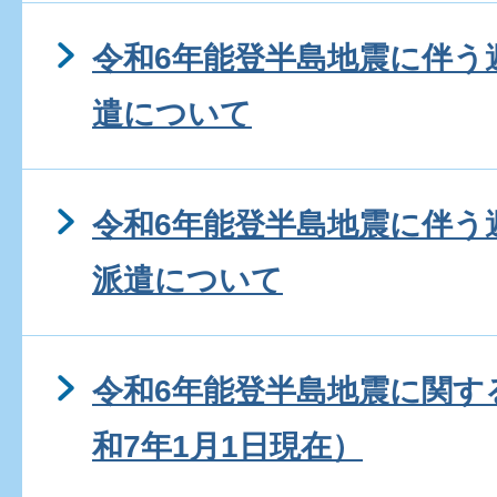
令和6年能登半島地震に伴う
遣について
令和6年能登半島地震に伴う
派遣について
令和6年能登半島地震に関す
和7年1月1日現在）