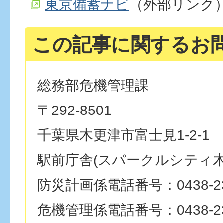
東京備蓄ナビ
（外部リンク
この記事に関するお
総務部危機管理課
〒292-8501
千葉県木更津市富士見1-2-1
駅前庁舎(スパークルシティ木
防災計画係電話番号：0438-23
危機管理係電話番号：0438-23