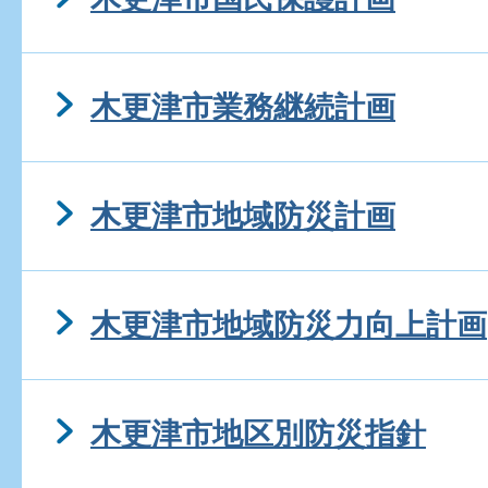
木更津市業務継続計画
木更津市地域防災計画
木更津市地域防災力向上計画
木更津市地区別防災指針