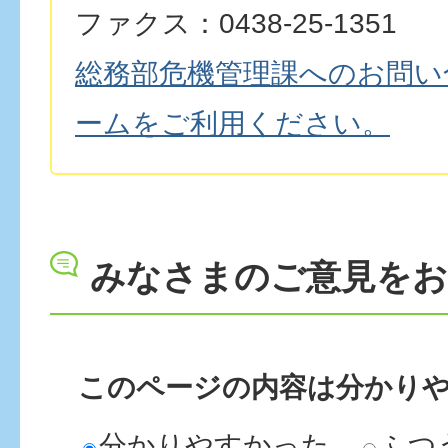
ファクス：0438-25-1351
総務部危機管理課へのお問い
ームをご利用ください。
みなさまのご意見を
このページの内容は分かり
分かりやすかった
ふつ