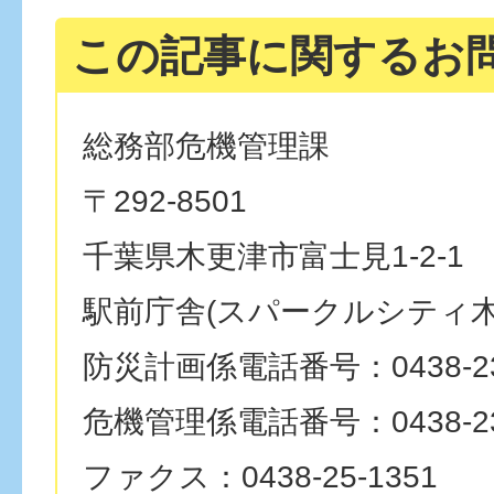
この記事に関するお
総務部危機管理課
〒292-8501
千葉県木更津市富士見1-2-1
駅前庁舎(スパークルシティ木
防災計画係電話番号：0438-23
危機管理係電話番号：0438-23
ファクス：0438-25-1351