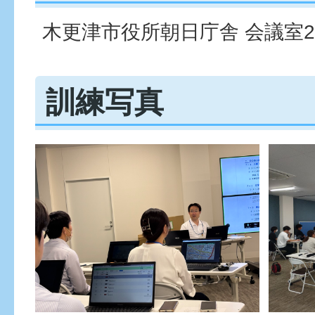
木更津市役所朝日庁舎 会議室2
訓練写真