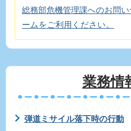
総務部危機管理課へのお問い
ームをご利用ください。
業務情
弾道ミサイル落下時の行動