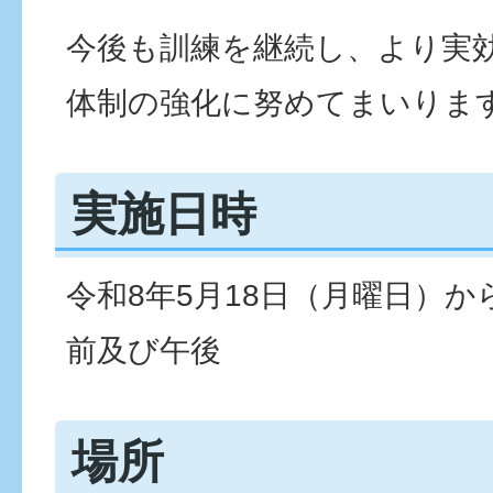
今後も訓練を継続し、より実
体制の強化に努めてまいりま
実施日時
令和8年5月18日（月曜日）か
前及び午後
場所