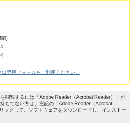
階)
4
4
せは専用フォームをご利用ください。
閲覧するには「Adobe Reader（Acrobat Reader）」が
ちでない方は、左記の「Adobe Reader（Acrobat
をクリックして、ソフトウェアをダウンロードし、インストー