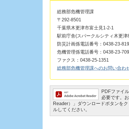
総務部危機管理課
〒292-8501
千葉県木更津市富士見1-2-1
駅前庁舎(スパークルシティ木更津8
防災計画係電話番号：0438-23-819
危機管理係電話番号：0438-23-709
ファクス：0438-25-1351
総務部危機管理課へのお問い合わ
PDFファイルを
必要です。お持
Reader）」ダウンロードボタン
ルしてください。