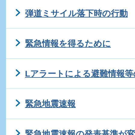
弾道ミサイル落下時の行動
緊急情報を得るために
Lアラートによる避難情報等
緊急地震速報
緊急地震速報の発表基準が