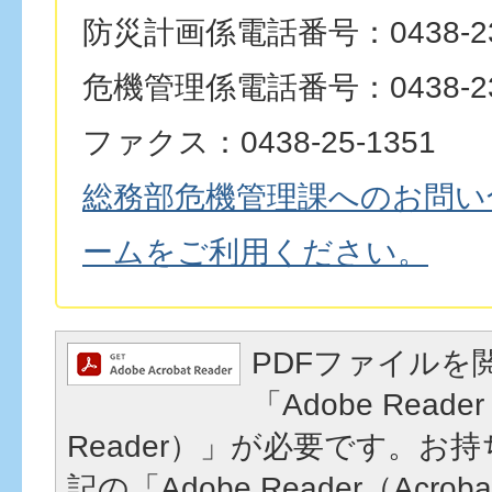
防災計画係電話番号：0438-23
危機管理係電話番号：0438-23
ファクス：0438-25-1351
総務部危機管理課へのお問い
ームをご利用ください。
PDFファイルを
「Adobe Reader
Reader）」が必要です。お
記の「Adobe Reader（Acrob