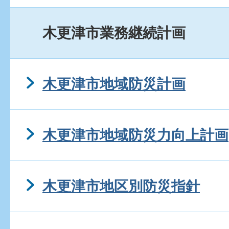
木更津市業務継続計画
木更津市地域防災計画
木更津市地域防災力向上計画
木更津市地区別防災指針