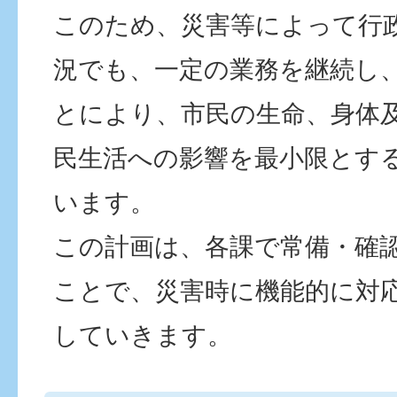
このため、災害等によって行
況でも、一定の業務を継続し
とにより、市民の生命、身体
民生活への影響を最小限とす
います。
この計画は、各課で常備・確
ことで、災害時に機能的に対
していきます。