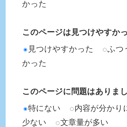
かった
このページは見つけやすか
見つけやすかった
ふつ
かった
このページに問題はありま
特にない
内容が分かり
少ない
文章量が多い