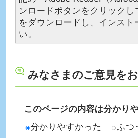
ンロードボタンをクリックし
をダウンロードし、インスト
い。
みなさまのご意見を
このページの内容は分かり
分かりやすかった
ふつ