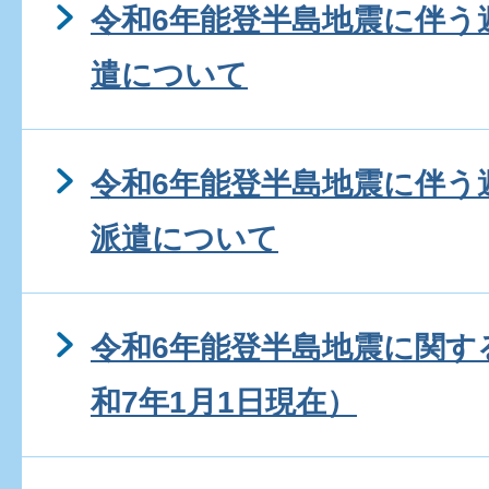
令和6年能登半島地震に伴う
遣について
令和6年能登半島地震に伴う
派遣について
令和6年能登半島地震に関す
和7年1月1日現在）