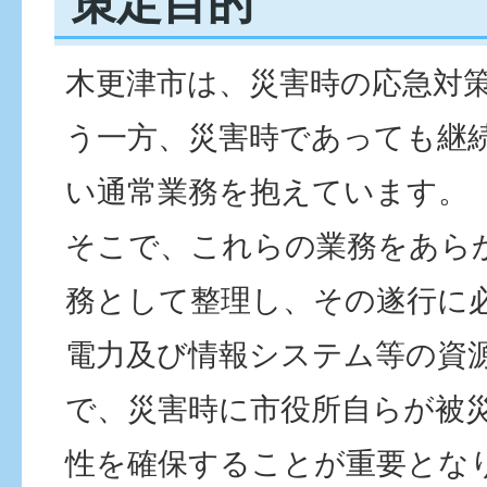
策定目的
木更津市は、災害時の応急対
う一方、災害時であっても継
い通常業務を抱えています。
そこで、これらの業務をあら
務として整理し、その遂行に
電力及び情報システム等の資
で、災害時に市役所自らが被
性を確保することが重要とな