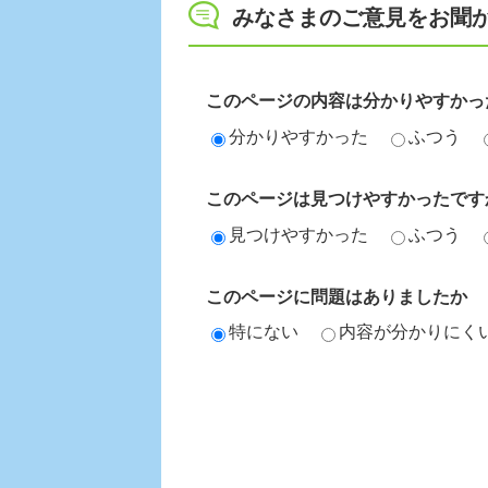
みなさまのご意見をお聞
このページの内容は分かりやすかっ
分かりやすかった
ふつう
このページは見つけやすかったです
見つけやすかった
ふつう
このページに問題はありましたか
特にない
内容が分かりにく