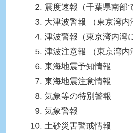
震度速報（千葉県南部
大津波警報 （東京湾内
津波警報（東京湾内湾
津波注意報 （東京湾内
東海地震予知情報
東海地震注意情報
気象等の特別警報
気象警報
土砂災害警戒情報