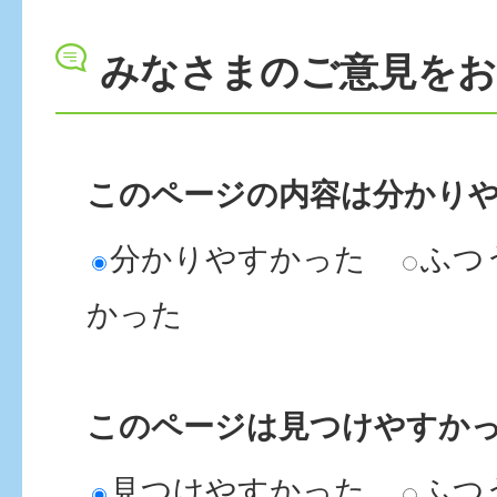
みなさまのご意見を
このページの内容は分かり
分かりやすかった
ふつ
かった
このページは見つけやすか
見つけやすかった
ふつ