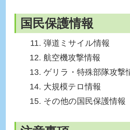
国民保護情報
弾道ミサイル情報
航空機攻撃情報
ゲリラ・特殊部隊攻撃
大規模テロ情報
その他の国民保護情報