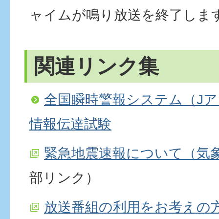
ャイムが鳴り放送を終了しま
関連リンク集
全国瞬時警報システム（J
情報伝達試験
緊急地震速報について（気
部リンク）
放送番組の利用をお考えの方