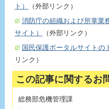
ト）
（外部リンク）
消防庁の組織および所掌業
サイト）
（外部リンク）
国民保護ポータルサイトの
リンク）
この記事に関するお
総務部危機管理課