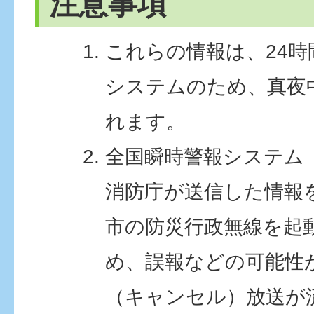
注意事項
これらの情報は、24
システムのため、真夜
れます。
全国瞬時警報システム（
消防庁が送信した情報
市の防災行政無線を起
め、誤報などの可能性
（キャンセル）放送が