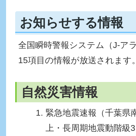
お知らせする情報
全国瞬時警報システム（J-ア
15項目の情報が放送されます
自然災害情報
緊急地震速報（千葉県
上・長周期地震動階級3