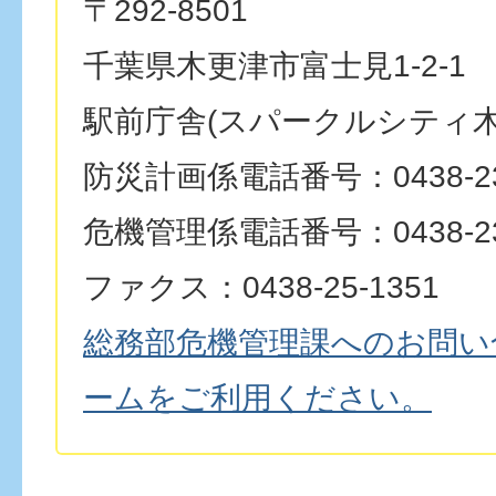
〒292-8501
千葉県木更津市富士見1-2-1
駅前庁舎(スパークルシティ木
防災計画係電話番号：0438-23
危機管理係電話番号：0438-23
ファクス：0438-25-1351
総務部危機管理課へのお問い
ームをご利用ください。