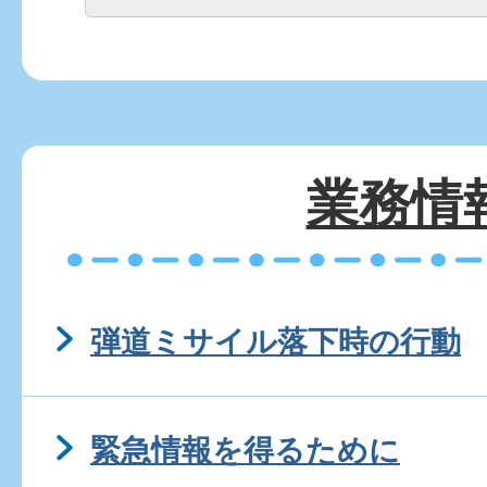
業務情
弾道ミサイル落下時の行動
緊急情報を得るために