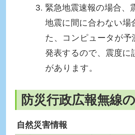
緊急地震速報の場合、
地震に間に合わない場
た、コンピュータが予
発表するので、震度に
があります。
防災行政広報無線
自然災害情報