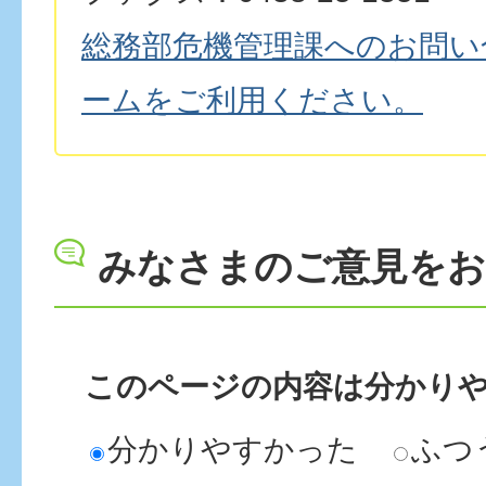
総務部危機管理課へのお問い
ームをご利用ください。
みなさまのご意見を
このページの内容は分かり
分かりやすかった
ふつ