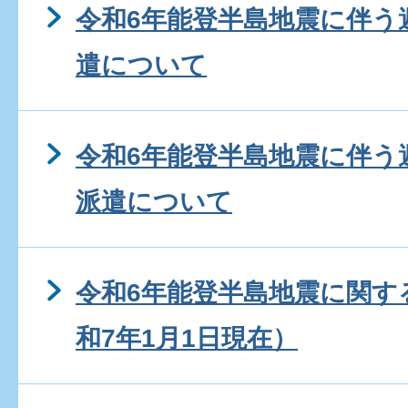
令和6年能登半島地震に伴う
遣について
令和6年能登半島地震に伴う
派遣について
令和6年能登半島地震に関す
和7年1月1日現在）