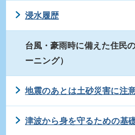
浸水履歴
台風・豪雨時に備えた住民の
ーニング）
地震のあとは土砂災害に注
津波から身を守るための基