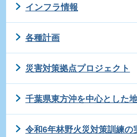
インフラ情報
各種計画
災害対策拠点プロジェクト
千葉県東方沖を中心とした
令和6年林野火災対策訓練の