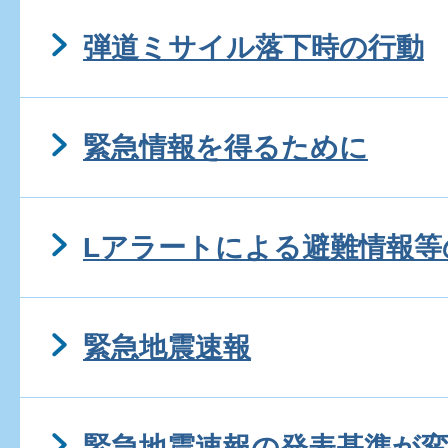
弾道ミサイル落下時の行動
緊急情報を得るために
Lアラートによる避難情報等
緊急地震速報
緊急地震速報の発表基準が