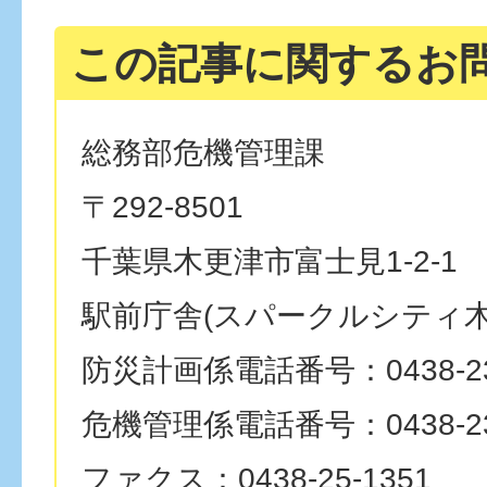
この記事に関するお
総務部危機管理課
〒292-8501
千葉県木更津市富士見1-2-1
駅前庁舎(スパークルシティ木
防災計画係電話番号：0438-23
危機管理係電話番号：0438-23
ファクス：0438-25-1351