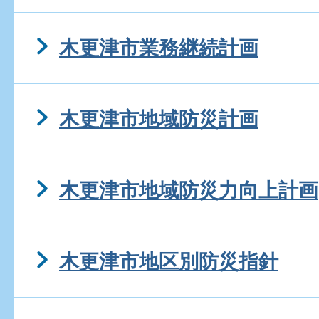
木更津市業務継続計画
木更津市地域防災計画
木更津市地域防災力向上計画
木更津市地区別防災指針