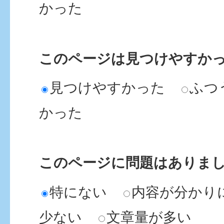
かった
このページは見つけやすか
見つけやすかった
ふつ
かった
このページに問題はありま
特にない
内容が分かり
少ない
文章量が多い