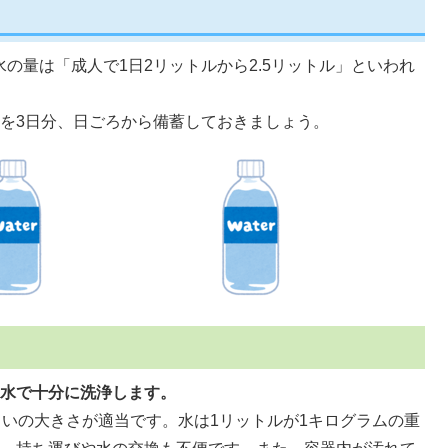
の量は「成人で1日2リットルから2.5リットル」といわれ
ルを3日分、日ごろから備蓄しておきましょう。
水で十分に洗浄します。
らいの大きさが適当です。水は1リットルが1キログラムの重