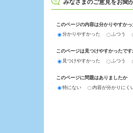
みなさまのご意見をお聞
このページの内容は分かりやすかっ
分かりやすかった
ふつう
このページは見つけやすかったです
見つけやすかった
ふつう
このページに問題はありましたか
特にない
内容が分かりにく