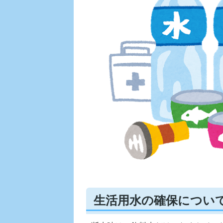
生活用水の確保につい