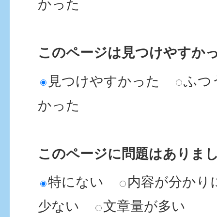
かった
このページは見つけやすか
見つけやすかった
ふつ
かった
このページに問題はありま
特にない
内容が分かり
少ない
文章量が多い