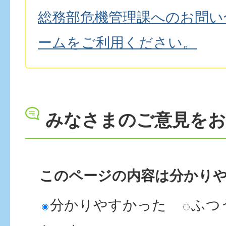
総務部危機管理課へのお問い
ームをご利用ください。
みなさまのご意見を
このページの内容は分かり
分かりやすかった
ふつ