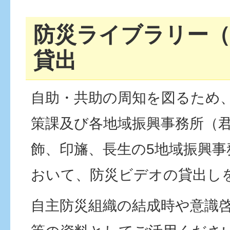
防災ライブラリー
貸出
自助・共助の周知を図るため
策課及び各地域振興事務所（
飾、印旛、長生の5地域振興事
おいて、防災ビデオの貸出し
自主防災組織の結成時や意識