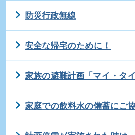
防災行政無線
安全な帰宅のために！
家族の避難計画「マイ・タ
家庭での飲料水の備蓄にご