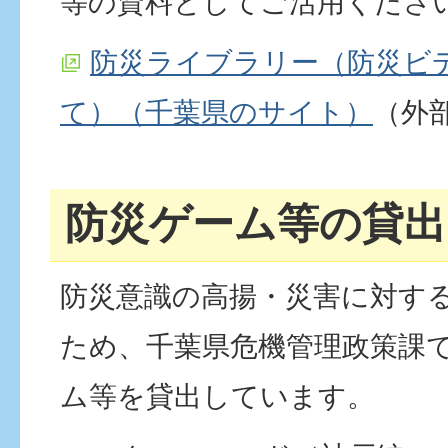
等の資料としてご活用くださ
防災ライブラリー（防災ビ
て）（千葉県のサイト）
（外
防災ゲーム等の貸出
防災意識の高揚・災害に対す
ため、千葉県危機管理政策課
ム等を貸出しています。