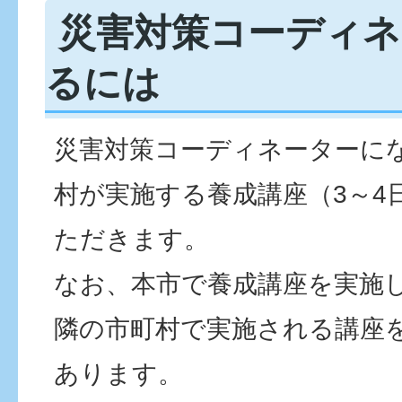
災害対策コーディネ
るには
災害対策コーディネーターに
村が実施する養成講座（3～4
ただきます。
なお、本市で養成講座を実施
隣の市町村で実施される講座
あります。