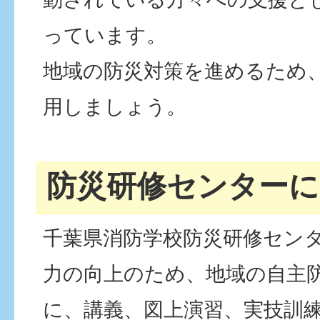
っています。
地域の防災対策を進めるため
用しましょう。
防災研修センターに
千葉県消防学校防災研修セン
力の向上のため、地域の自主
に、講義、図上演習、実技訓