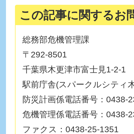
この記事に関するお
総務部危機管理課
〒292-8501
千葉県木更津市富士見1-2-1
駅前庁舎(スパークルシティ木
防災計画係電話番号：0438-23
危機管理係電話番号：0438-23
ファクス：0438-25-1351