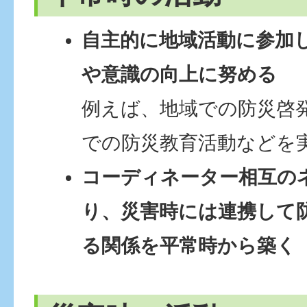
自主的に地域活動に参加
や意識の向上に努める
例えば、地域での防災啓
での防災教育活動などを
コーディネーター相互の
り、災害時には連携して
る関係を平常時から築く