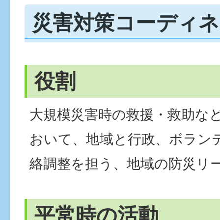
災害対策コーディネ
役割
大規模災害時の救援・救助な
おいて、地域と行政、ボラン
絡調整を担う、地域の防災リ
平常時の活動