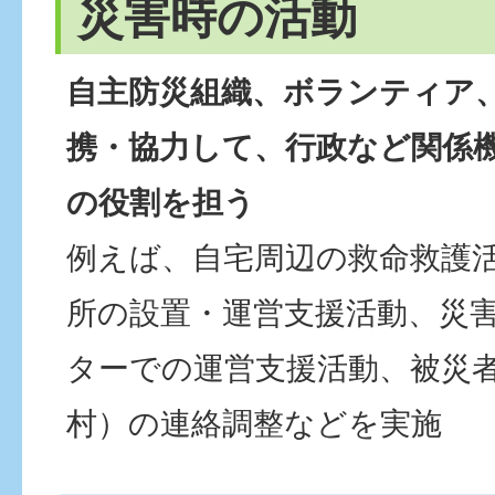
災害時の活動
自主防災組織、ボランティア、
携・協力して、行政など関係
の役割を担う
例えば、自宅周辺の救命救護
所の設置・運営支援活動、災
ターでの運営支援活動、被災
村）の連絡調整などを実施