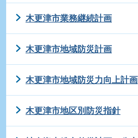
木更津市業務継続計画
木更津市地域防災計画
木更津市地域防災力向上計画
木更津市地区別防災指針