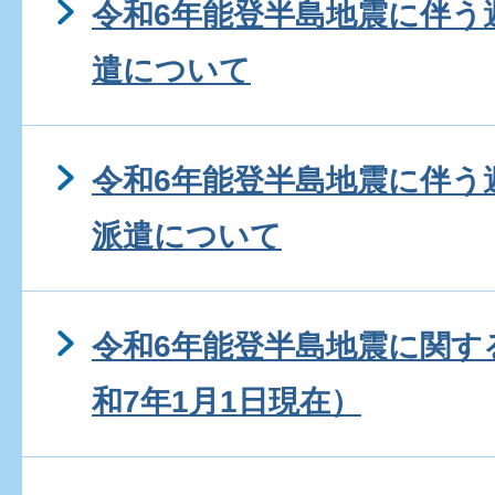
令和6年能登半島地震に伴う
遣について
令和6年能登半島地震に伴う
派遣について
令和6年能登半島地震に関す
和7年1月1日現在）