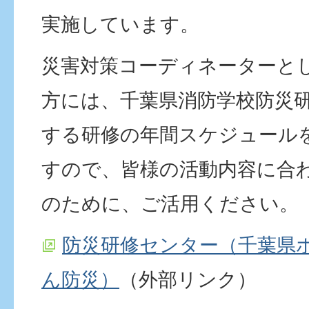
実施しています。
災害対策コーディネーターと
方には、千葉県消防学校防災
する研修の年間スケジュール
すので、皆様の活動内容に合
のために、ご活用ください。
防災研修センター（千葉県ホ
ん防災）
（外部リンク）