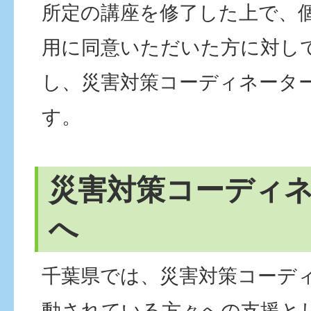
所定の講座を修了した上で、
用に同意いただいた方に対し
し、災害対策コーディネータ
す。
災害対策コーディ
へ
千葉県では、災害対策コーデ
動されている方々への支援と