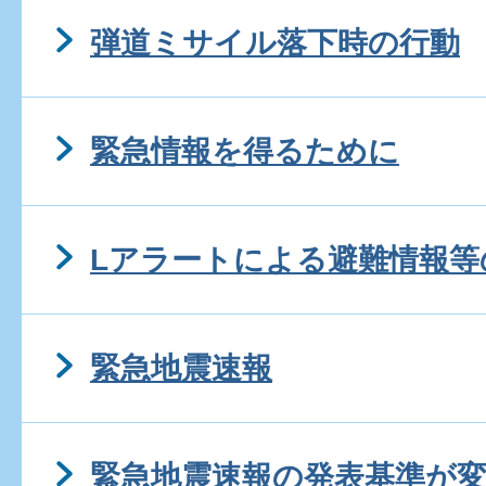
弾道ミサイル落下時の行動
緊急情報を得るために
Lアラートによる避難情報等
緊急地震速報
緊急地震速報の発表基準が