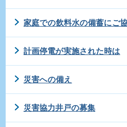
家庭での飲料水の備蓄にご
計画停電が実施された時は
災害への備え
災害協力井戸の募集