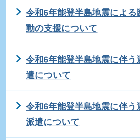
令和6年能登半島地震による
動の支援について
令和6年能登半島地震に伴う
遣について
令和6年能登半島地震に伴う
派遣について