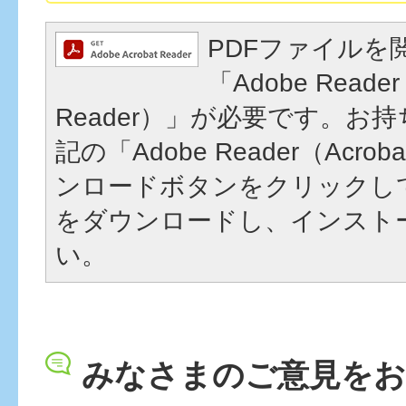
PDFファイルを
「Adobe Reader
Reader）」が必要です。お
記の「Adobe Reader（Acrob
ンロードボタンをクリックし
をダウンロードし、インスト
い。
みなさまのご意見を