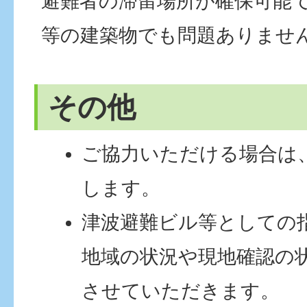
避難者の滞留場所が確保可能
等の建築物でも問題ありませ
その他
ご協力いただける場合は
します。
津波避難ビル等としての
地域の状況や現地確認の
させていただきます。