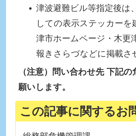
津波避難ビル等指定後は
しての表示ステッカーを
津市ホームページ・木更
報きさらづなどに掲載さ
（注意）問い合わせ先 下記の
願いします。
この記事に関するお