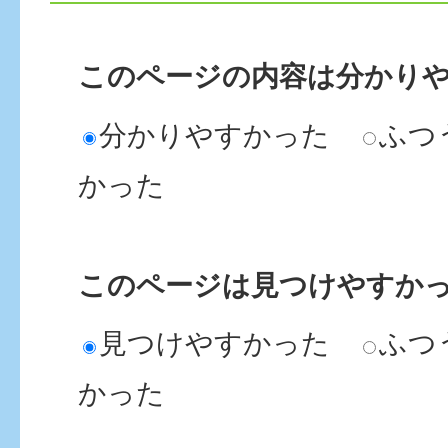
このページの内容は分かり
分かりやすかった
ふつ
かった
このページは見つけやすか
見つけやすかった
ふつ
かった