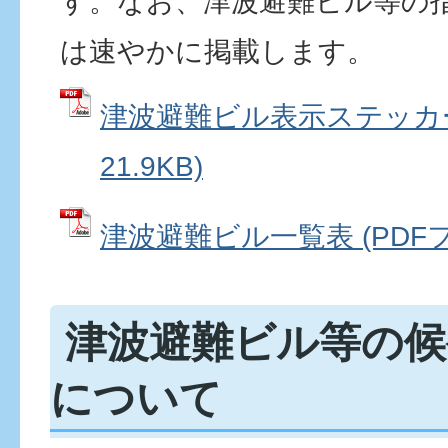
す。なお、津波避難ビル等の
は速やかに掲載します。
津波避難ビル表示ステッカー 
21.9KB)
津波避難ビル一覧表 (PDFファ
津波避難ビル等の候
について