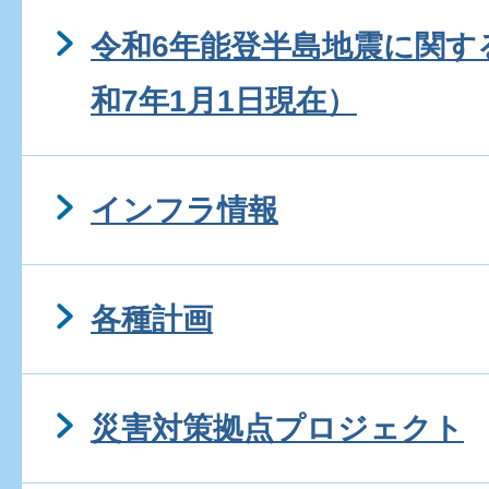
令和6年能登半島地震に関す
和7年1月1日現在）
インフラ情報
各種計画
災害対策拠点プロジェクト