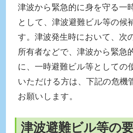
津波から緊急的に身を守る一
として、津波避難ビル等の候
す。津波発生時において、次
所有者などで、津波から緊急
に、一時避難ビル等としての
いただける方は、下記の危機
お願いします。
津波避難ビル等の