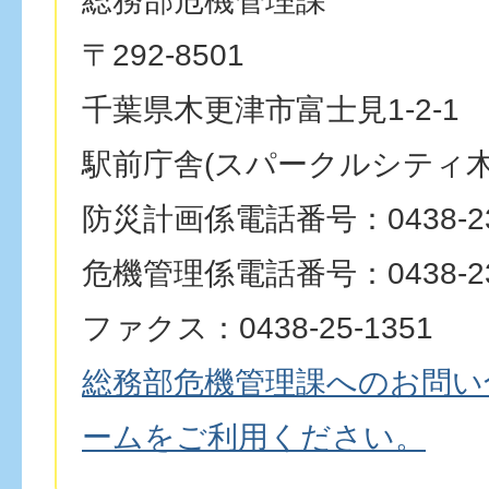
総務部危機管理課
〒292-8501
千葉県木更津市富士見1-2-1
駅前庁舎(スパークルシティ木
防災計画係電話番号：0438-23
危機管理係電話番号：0438-23
ファクス：0438-25-1351
総務部危機管理課へのお問い
ームをご利用ください。