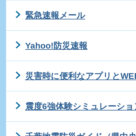
緊急速報メール
Yahoo!防災速報
災害時に便利なアプリとWE
震度6強体験シミュレーショ