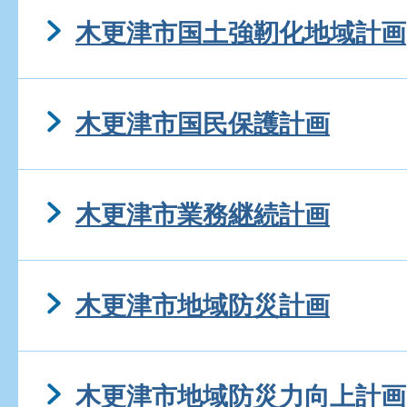
木更津市国土強靭化地域計画
木更津市国民保護計画
木更津市業務継続計画
木更津市地域防災計画
木更津市地域防災力向上計画