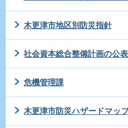
木更津市地区別防災指針
社会資本総合整備計画の公表
危機管理課
木更津市防災ハザードマップ