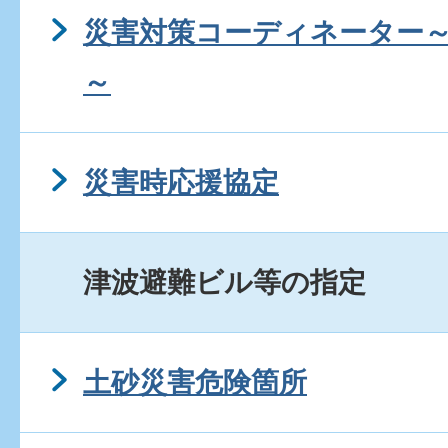
災害対策コーディネーター
～
災害時応援協定
津波避難ビル等の指定
土砂災害危険箇所