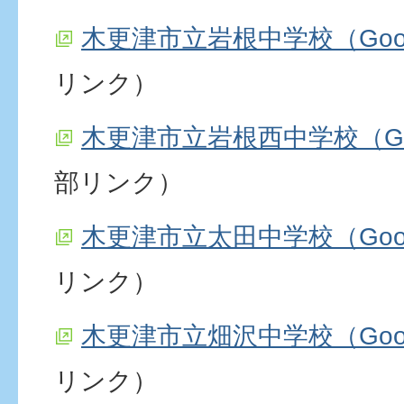
木更津市立岩根中学校（Goo
リンク）
木更津市立岩根西中学校（Go
部リンク）
木更津市立太田中学校（Goo
リンク）
木更津市立畑沢中学校（Goo
リンク）