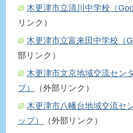
木更津市立清川中学校（Goo
リンク）
木更津市立富来田中学校（Go
部リンク）
木更津市文京地域交流センター
プ）
（外部リンク）
木更津市八幡台地域交流センタ
ップ）
（外部リンク）