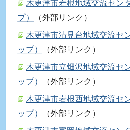
木更津市岩根地域交流センター
プ）
（外部リンク）
木更津市清見台地域交流センタ
ップ）
（外部リンク）
木更津市立畑沢地域交流センタ
ップ）
（外部リンク）
木更津市岩根西地域交流センタ
ップ）
（外部リンク）