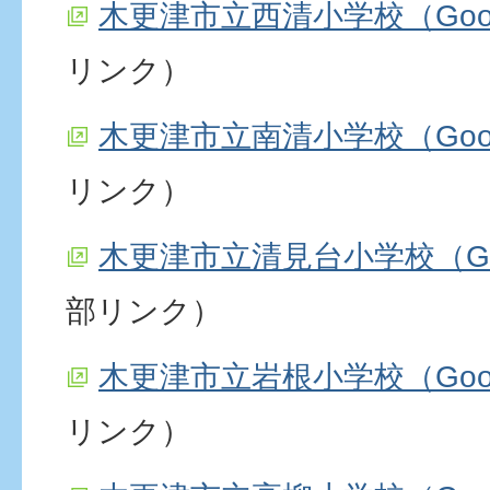
木更津市立西清小学校（Goo
リンク）
木更津市立南清小学校（Goo
リンク）
木更津市立清見台小学校（Go
部リンク）
木更津市立岩根小学校（Goo
リンク）