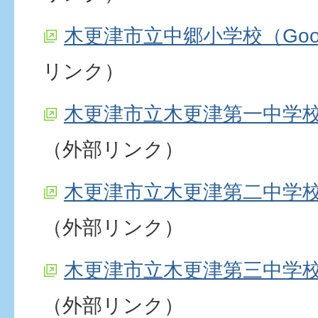
木更津市立中郷小学校（Goo
リンク）
木更津市立木更津第一中学校（
（外部リンク）
木更津市立木更津第二中学校（
（外部リンク）
木更津市立木更津第三中学校（
（外部リンク）