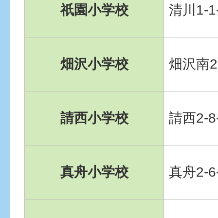
祇園小学校
清川1-1
畑沢小学校
畑沢南2-
請西小学校
請西2-8
真舟小学校
真舟2-6