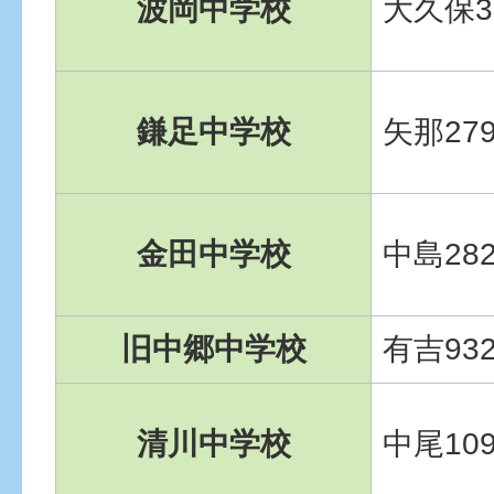
波岡中学校
大久保3-
鎌足中学校
矢那279
金田中学校
中島282
旧中郷中学校
有吉93
清川中学校
中尾109