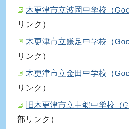
木更津市立波岡中学校（Goo
リンク）
木更津市立鎌足中学校（Goo
リンク）
木更津市立金田中学校（Goo
リンク）
旧木更津市立中郷中学校（Go
部リンク）