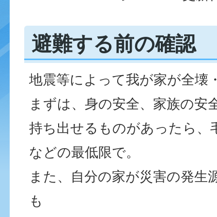
避難する前の確認
地震等によって我が家が全壊
まずは、身の安全、家族の安
持ち出せるものがあったら、
などの最低限で。
また、自分の家が災害の発生
も