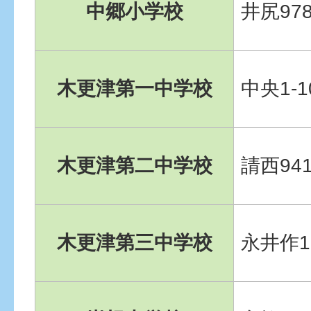
中郷小学校
井尻97
木更津第一中学校
中央1-1
木更津第二中学校
請西94
木更津第三中学校
永井作1-