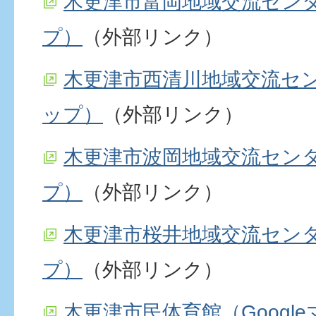
木更津市富岡地域交流センター
プ）
（外部リンク）
木更津市西清川地域交流センタ
ップ）
（外部リンク）
木更津市波岡地域交流センター
プ）
（外部リンク）
木更津市桜井地域交流センター
プ）
（外部リンク）
木更津市民体育館（Googl