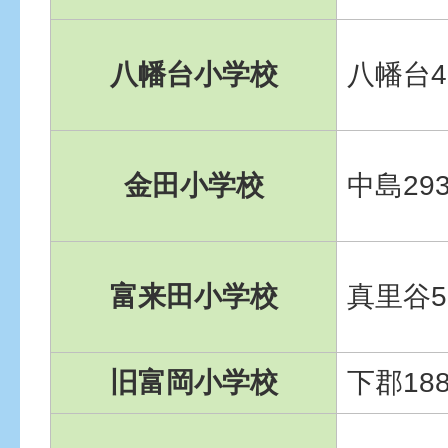
八幡台小学校
八幡台4-
金田小学校
中島293
富来田小学校
真里谷5
旧富岡小学校
下郡188