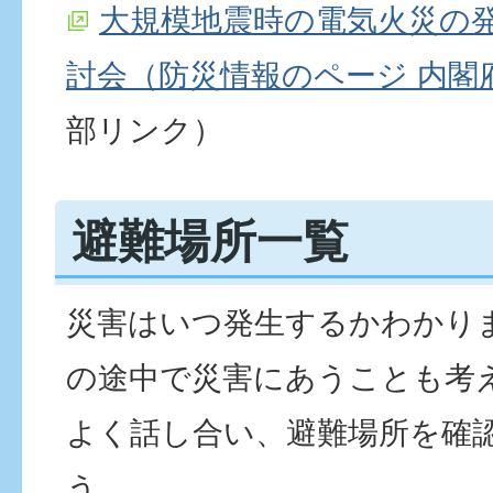
大規模地震時の電気火災の
討会（防災情報のページ 内閣
部リンク）
避難場所一覧
災害はいつ発生するかわかり
の途中で災害にあうことも考
よく話し合い、避難場所を確
う。