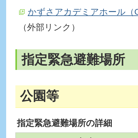
かずさアカデミアホール（Go
（外部リンク）
指定緊急避難場所
公園等
指定緊急避難場所の詳細