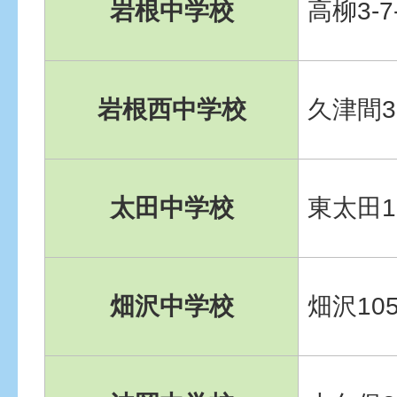
岩根中学校
高柳3-7
岩根西中学校
久津間3
太田中学校
東太田1-
畑沢中学校
畑沢105