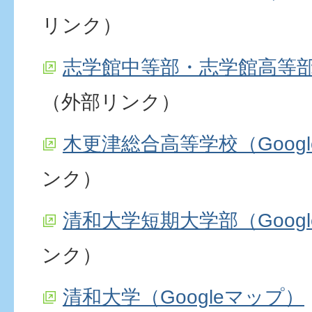
リンク）
志学館中等部・志学館高等部（
（外部リンク）
木更津総合高等学校（Goog
ンク）
清和大学短期大学部（Goog
ンク）
清和大学（Googleマップ）