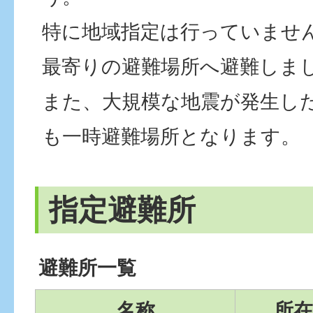
特に地域指定は行っていませ
最寄りの避難場所へ避難しま
また、大規模な地震が発生し
も一時避難場所となります。
指定避難所
避難所一覧
名称
所在