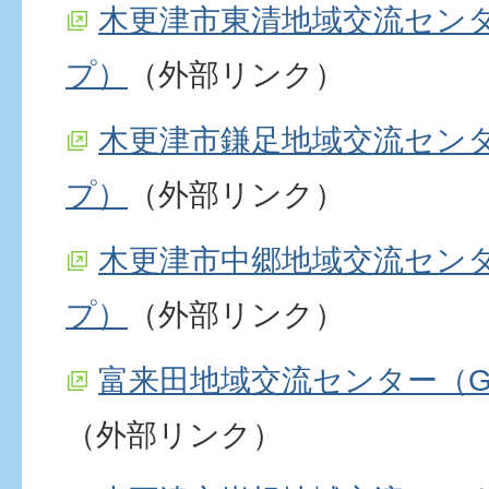
木更津市東清地域交流センター
プ）
（外部リンク）
木更津市鎌足地域交流センター
プ）
（外部リンク）
木更津市中郷地域交流センター
プ）
（外部リンク）
富来田地域交流センター（Go
（外部リンク）