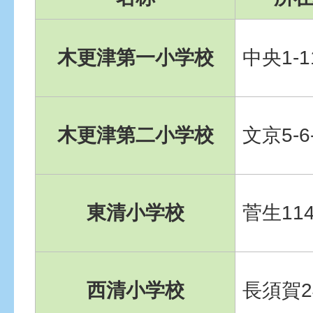
木更津第一小学校
中央1-1
木更津第二小学校
文京5-6
東清小学校
菅生11
西清小学校
長須賀2