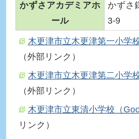
かずさアカデミアホ
かずさ鎌
ール
3-9
木更津市立木更津第一小学校（
（外部リンク）
木更津市立木更津第二小学校（
（外部リンク）
木更津市立東清小学校（Goo
リンク）