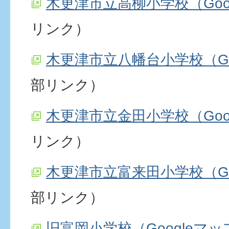
木更津市立高柳小学校（Goo
リンク）
木更津市立八幡台小学校（Go
部リンク）
木更津市立金田小学校（Goo
リンク）
木更津市立富来田小学校（Go
部リンク）
旧富岡小学校（Googleマッ