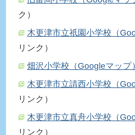
ク）
木更津市立祇園小学校（Goo
リンク）
畑沢小学校（Googleマップ
木更津市立請西小学校（Goo
リンク）
木更津市立真舟小学校（Goo
リンク）