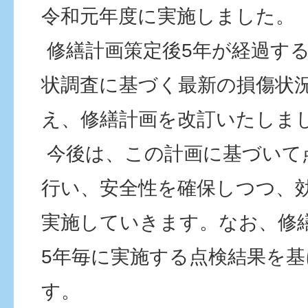
令和元年度に実施しました。
修繕計画策定後5年が経過す
状調査に基づく最新の損傷状
え、修繕計画を改訂いたしま
今後は、この計画に基づいて
行い、安全性を確保しつつ、
実施していきます。なお、修
5年毎に実施する点検結果を
す。