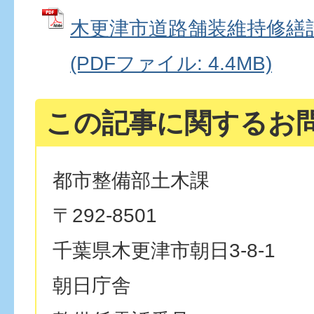
木更津市道路舗装維持修繕
(PDFファイル: 4.4MB)
この記事に関するお
都市整備部土木課
〒292-8501
千葉県木更津市朝日3-8-1
朝日庁舎