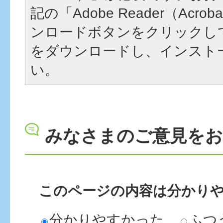
記の「Adobe Reader（Acrob
ンロードボタンをクリックし
をダウンロードし、インスト
い。
みなさまのご意見を
このページの内容は分かり
分かりやすかった
ふつ