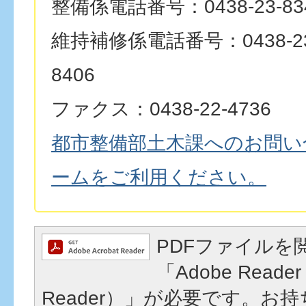
整備係電話番号：0438-23-83
維持補修係電話番号：0438-23-8
8406
ファクス：0438-22-4736
都市整備部土木課へのお問い
ームをご利用ください。
PDFファイルを
「Adobe Reader
Reader）」が必要です。お