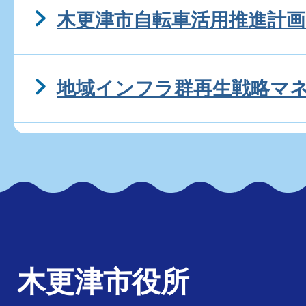
木更津市自転車活用推進計画
地域インフラ群再生戦略マ
木更津市役所