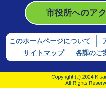
市役所へのア
このホームページについて
サイトマップ
各課のご
Copyright (c) 2024 Kisar
All Rights Reserv