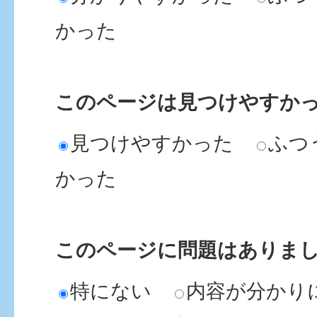
かった
このページは見つけやすか
見つけやすかった
ふつ
かった
このページに問題はありま
特にない
内容が分かり