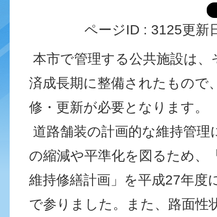
ページID :
3125
更新日
本市で管理する公共施設は、
済成長期に整備されたもので
修・更新が必要となります。
道路舗装の計画的な維持管理
の縮減や平準化を図るため、
維持修繕計画」を平成27年度
で参りました。また、路面性