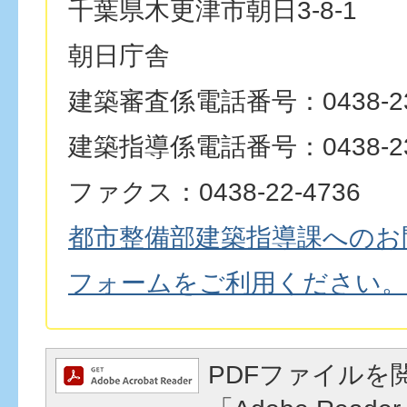
千葉県木更津市朝日3-8-1
朝日庁舎
建築審査係電話番号：0438-23
建築指導係電話番号：0438-23
ファクス：0438-22-4736
都市整備部建築指導課へのお
フォームをご利用ください。
PDFファイルを