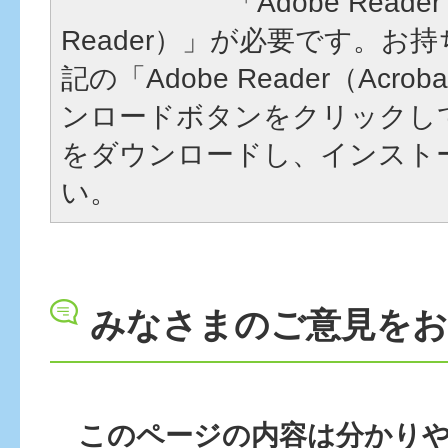
「Adobe Reader
Reader）」が必要です。お
記の「Adobe Reader（Acrob
ンロードボタンをクリックし
をダウンロードし、インスト
い。
みなさまのご意見を
このページの内容は分かり