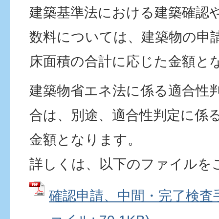
建築基準法における建築確認
数料については、建築物の申
床面積の合計に応じた金額と
建築物省エネ法に係る適合性
合は、別途、適合性判定に係
金額となります。
詳しくは、以下のファイルを
確認申請、中間・完了検査手