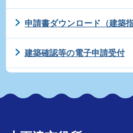
申請書ダウンロード（建築
建築確認等の電子申請受付