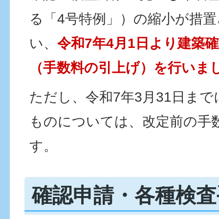
る「4号特例」）の縮小が措
い、
令和7年4月1日より建築
（手数料の引上げ）を行いま
ただし、令和7年3月31日ま
ものについては、改定前の手
す。
確認申請・各種検査