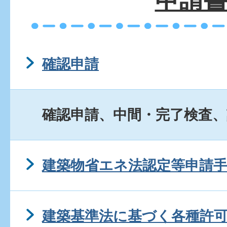
確認申請
確認申請、中間・完了検査、
建築物省エネ法認定等申請
建築基準法に基づく各種許