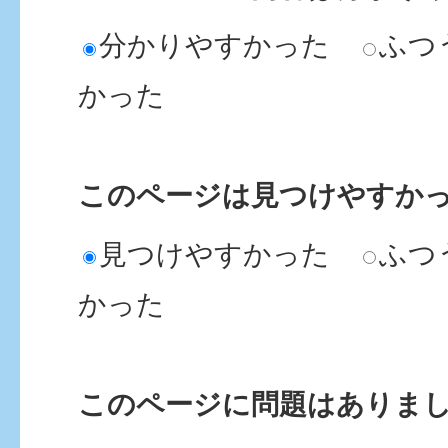
分かりやすかった
ふつ
かった
このページは見つけやすか
見つけやすかった
ふつ
かった
このページに問題はありま