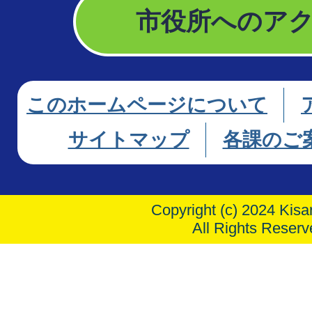
市役所へのア
このホームページについて
サイトマップ
各課のご
Copyright (c) 2024 Kisar
All Rights Reserv