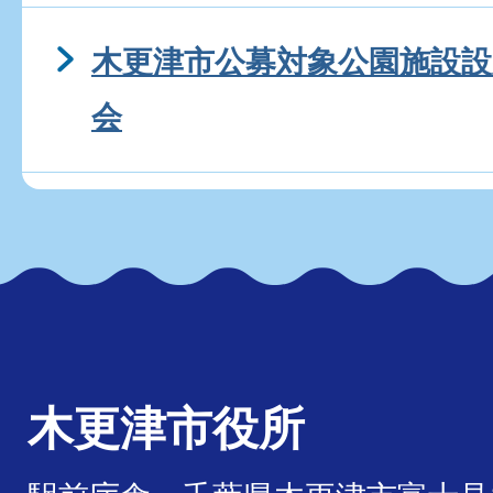
木更津市公募対象公園施設設
会
木更津市役所