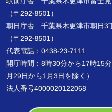
駅前庁舎 千葉県木更津市富士見1
（〒292-8501）
朝日庁舎 千葉県木更津市朝日3丁
（〒292-8501）
代表電話：0438-23-7111
開庁時間：8時30分から17時15
月29日から1月3日を除く）
法人番号4000020122068