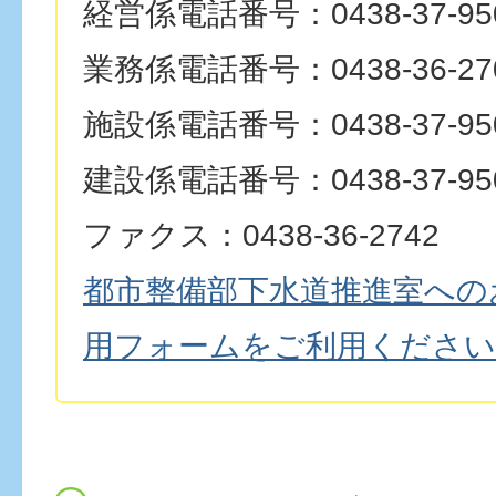
経営係電話番号：0438-37-95
業務係電話番号：0438-36-27
施設係電話番号：0438-37-95
建設係電話番号：0438-37-95
ファクス：0438-36-2742
都市整備部下水道推進室への
用フォームをご利用ください