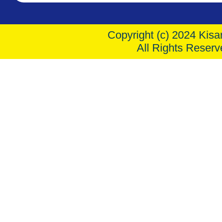
Copyright (c) 2024 Kisar
All Rights Reserv