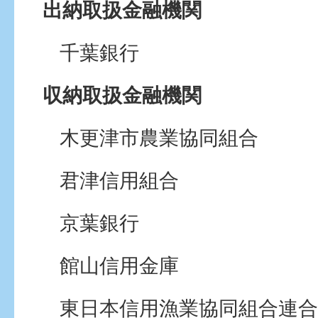
出納取扱金融機関
千葉銀行
収納取扱金融機関
木更津市農業協同組合
君津信用組合
京葉銀行
館山信用金庫
東日本信用漁業協同組合連合