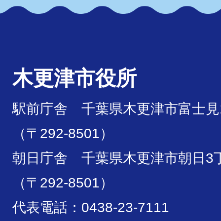
木更津市役所
駅前庁舎 千葉県木更津市富士見1
（〒292-8501）
朝日庁舎 千葉県木更津市朝日3丁
（〒292-8501）
代表電話：0438-23-7111