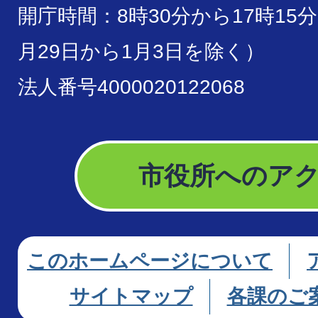
開庁時間：8時30分から17時15
月29日から1月3日を除く）
法人番号4000020122068
市役所へのア
このホームページについて
サイトマップ
各課のご