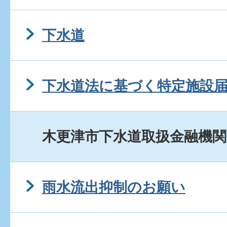
下水道
下水道法に基づく特定施設
木更津市下水道取扱金融機関
雨水流出抑制のお願い