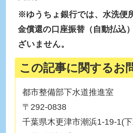
※ゆうちょ銀行では、水洗便
金償還の口座振替（自動払込
ざいません。
この記事に関するお
都市整備部下水道推進室
〒292-0838
千葉県木更津市潮浜1-19-1(