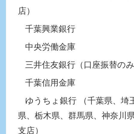
店）
千葉興業銀行
中央労働金庫
三井住友銀行（口座振替のみ
千葉信用金庫
ゆうちょ銀行
（千葉県、埼
県、栃木県、群馬県、神奈川
支店）