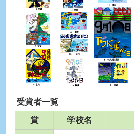
受賞者一覧
賞
学校名