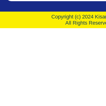
Copyright (c) 2024 Kisar
All Rights Reserv