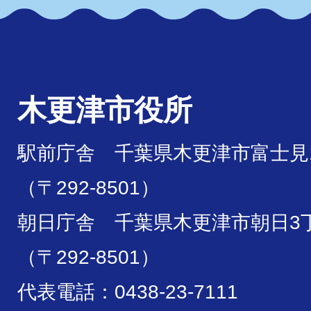
木更津市役所
駅前庁舎 千葉県木更津市富士見1
（〒292-8501）
朝日庁舎 千葉県木更津市朝日3丁
（〒292-8501）
代表電話：0438-23-7111