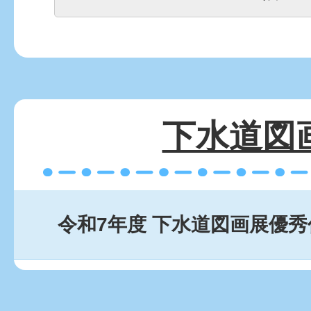
下水道図
令和7年度 下水道図画展優秀