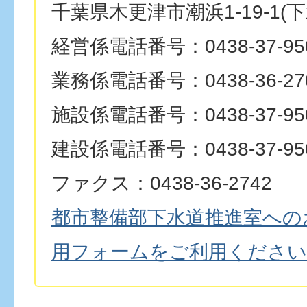
千葉県木更津市潮浜1-19-1(
経営係電話番号：0438-37-95
業務係電話番号：0438-36-27
施設係電話番号：0438-37-95
建設係電話番号：0438-37-95
ファクス：0438-36-2742
都市整備部下水道推進室への
用フォームをご利用ください