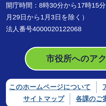
開庁時間：8時30分から17時15
月29日から1月3日を除く）
法人番号4000020122068
市役所へのア
このホームページについて
サイトマップ
各課のご