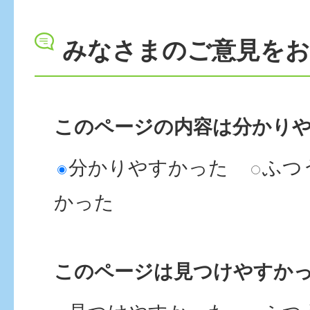
みなさまのご意見を
このページの内容は分かり
分かりやすかった
ふつ
かった
このページは見つけやすか