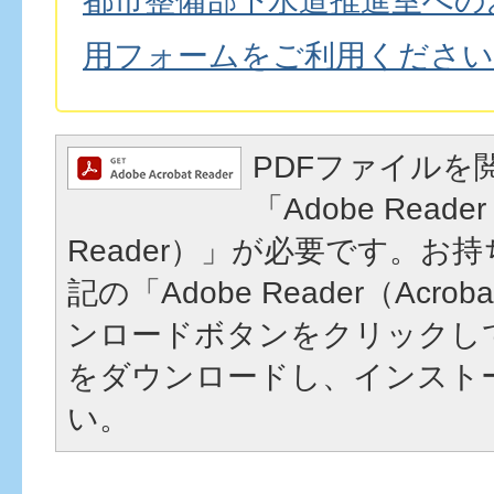
都市整備部下水道推進室への
用フォームをご利用ください
PDFファイルを
「Adobe Reader
Reader）」が必要です。お
記の「Adobe Reader（Acrob
ンロードボタンをクリックし
をダウンロードし、インスト
い。