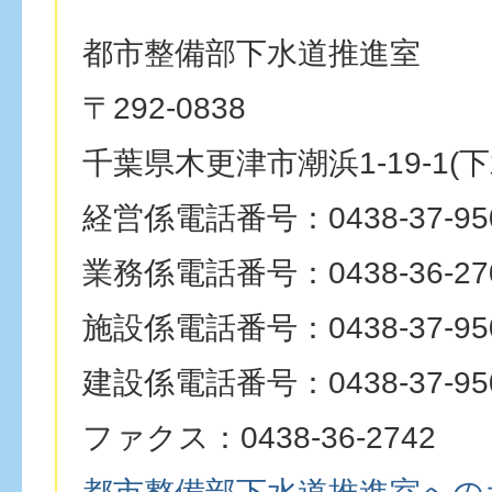
都市整備部下水道推進室
〒292-0838
千葉県木更津市潮浜1-19-1(
経営係電話番号：0438-37-95
業務係電話番号：0438-36-27
施設係電話番号：0438-37-95
建設係電話番号：0438-37-95
ファクス：0438-36-2742