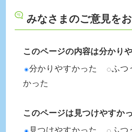
みなさまのご意見を
このページの内容は分かり
分かりやすかった
ふつ
かった
このページは見つけやすか
見つけやすかった
ふつ