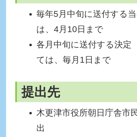
毎年5月中旬に送付する
は、4月10日まで
各月中旬に送付する決定
ては、毎月1日まで
提出先
木更津市役所朝日庁舎市
出