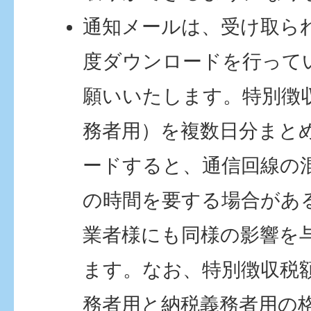
通知メールは、受け取ら
度ダウンロードを行って
願いいたします。特別徴
務者用）を複数日分まと
ードすると、通信回線の
の時間を要する場合があ
業者様にも同様の影響を
ます。なお、特別徴収税
務者用と納税義務者用の