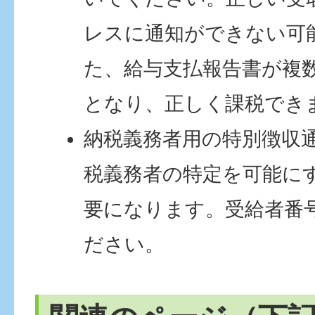
レスに通知ができない可
た、給与支払報告書が複
となり、正しく課税でき
納税義務者用の特別徴収
税義務者の特定を可能に
要になります。受給者番
ださい。