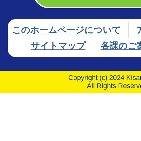
このホームページについて
サイトマップ
各課のご
Copyright (c) 2024 Kisar
All Rights Reserv