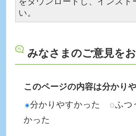
をダウンロードし、インスト
い。
みなさまのご意見を
このページの内容は分かり
分かりやすかった
ふつ
かった