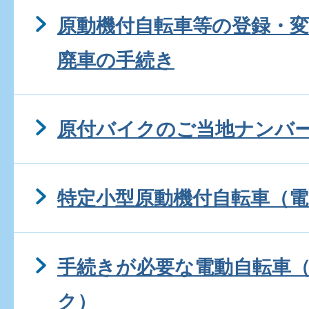
原動機付自転車等の登録・変
廃車の手続き
原付バイクのご当地ナンバ
特定小型原動機付自転車（
手続きが必要な電動自転車
ク）