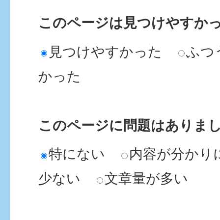
このページは見つけやすか
見つけやすかった
ふつ
かった
このページに問題はありま
特にない
内容が分かり
少ない
文章量が多い