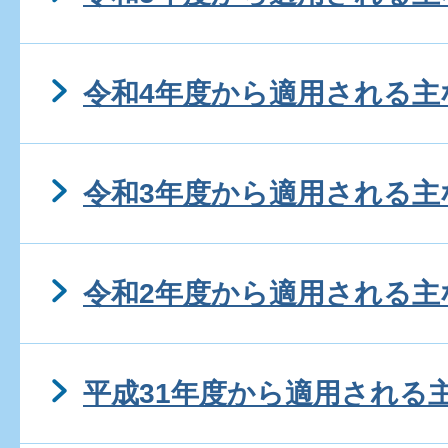
令和4年度から適用される主
令和3年度から適用される主
令和2年度から適用される主
平成31年度から適用される