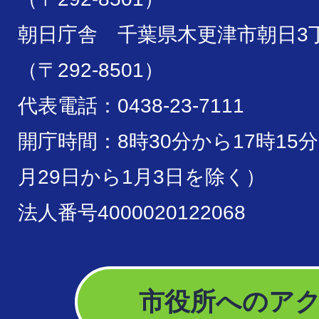
朝日庁舎 千葉県木更津市朝日3丁
（〒292-8501）
代表電話：0438-23-7111
開庁時間：8時30分から17時15
月29日から1月3日を除く）
法人番号4000020122068
市役所へのア