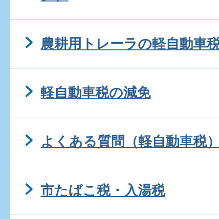
農耕用トレーラの軽自動車
軽自動車税の減免
よくある質問（軽自動車税
市たばこ税・入湯税