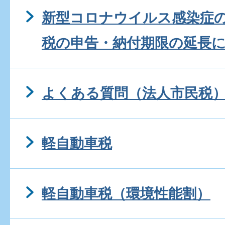
新型コロナウイルス感染症
税の申告・納付期限の延長
よくある質問（法人市民税
軽自動車税
軽自動車税（環境性能割）