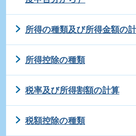
所得の種類及び所得金額の
所得控除の種類
税率及び所得割額の計算
税額控除の種類