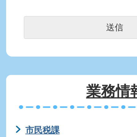
業務情
市民税課