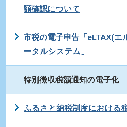
額確認について
市税の電子申告「eLTAX(
ータルシステム」
特別徴収税額通知の電子化
ふるさと納税制度における