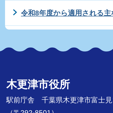
令和8年度から適用される主
木更津市役所
駅前庁舎 千葉県木更津市富士見1
（〒292-8501）