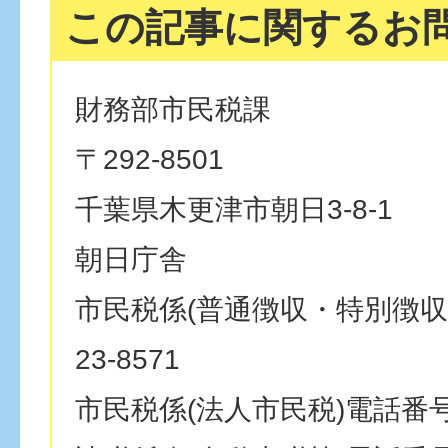
この記事に関するお
財務部市民税課
〒292-8501
千葉県木更津市朝日3-8-1
朝日庁舎
市民税係(普通徴収・特別徴収)
23-8571
市民税係(法人市民税)電話番号：0