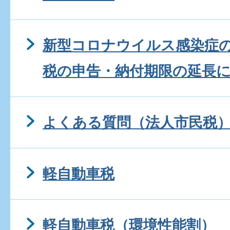
新型コロナウイルス感染症
税の申告・納付期限の延長
よくある質問（法人市民税
軽自動車税
軽自動車税（環境性能割）