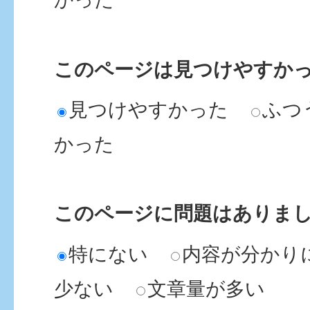
このページは見つけやすか
見つけやすかった
ふつ
かった
このページに問題はありま
特にない
内容が分かり
少ない
文章量が多い