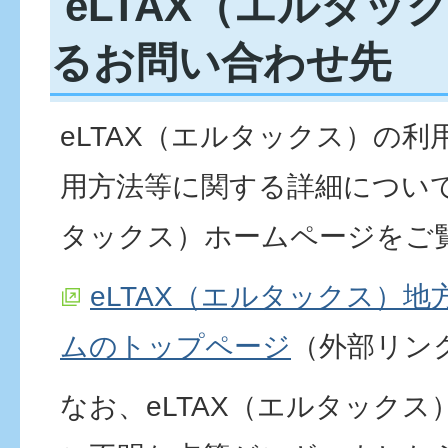
eLTAX（エルタッ
るお問い合わせ先
eLTAX（エルタックス）の
用方法等に関する詳細について
タックス）ホームページをご
eLTAX（エルタックス）
ムのトップページ
（外部リン
なお、eLTAX（エルタック