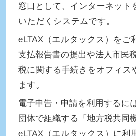
窓口として、インターネット
いただくシステムです。
eLTAX（エルタックス）を
支払報告書の提出や法人市民
税に関する手続きをオフィス
ます。
電子申告・申請を利用するに
団体で組織する「地方税共同
eLTAX（エルタックス）に利