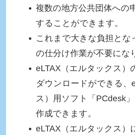
複数の地方公共団体への
することができます。
これまで大きな負担とな
の仕分け作業が不要にな
eLTAX（エルタックス
ダウンロードができる、e
ス）用ソフト「PCdesk
作成できます。
eLTAX（エルタックス