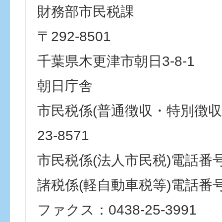
財務部市民税課
〒292-8501
千葉県木更津市朝日3-8-1
朝日庁舎
市民税係(普通徴収・特別徴収)
23-8571
市民税係(法人市民税)電話番号：0
諸税係(軽自動車税等)電話番号：0
ファクス：0438-25-3991