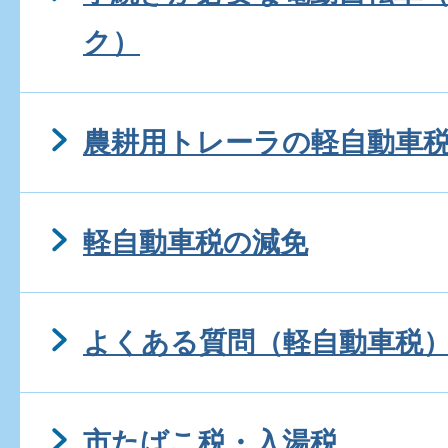
ク）
農耕用トレーラの軽自動車
軽自動車税の減免
よくある質問（軽自動車税
市たばこ税・入湯税