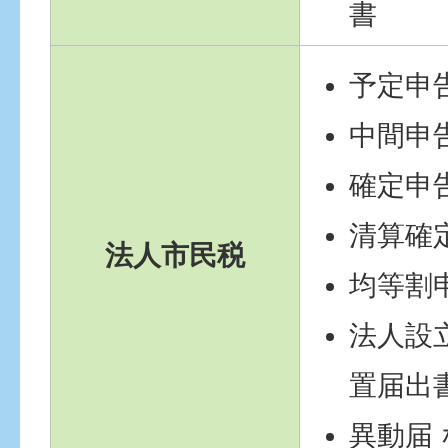
書
予定申
中間申
確定申
清算確
法人市民税
均等割
法人設立
置届出
異動届