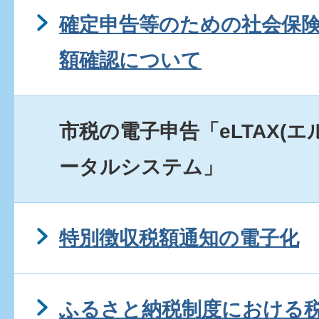
確定申告等のための社会保
額確認について
市税の電子申告「eLTAX(
ータルシステム」
特別徴収税額通知の電子化
ふるさと納税制度における