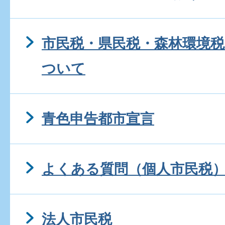
市民税・県民税・森林環境
ついて
青色申告都市宣言
よくある質問（個人市民税
法人市民税