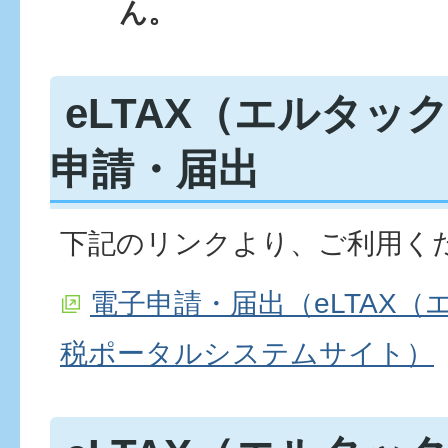
ん。
eLTAX（エルタッ
申請・届出
下記のリンクより、ご利用く
電子申請・届出（eLTAX
税ポータルシステムサイト）