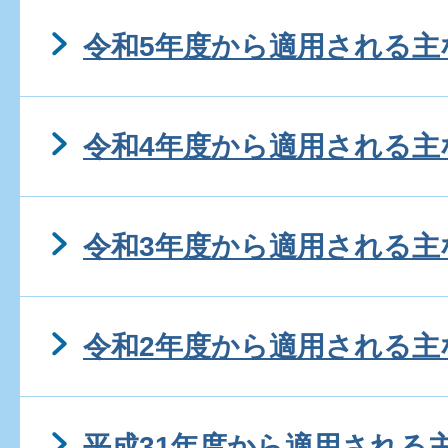
令和5年度から適用される主
令和4年度から適用される主
令和3年度から適用される主
令和2年度から適用される主
平成31年度から適用される