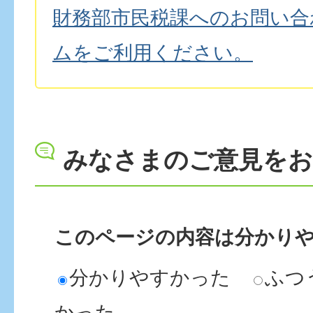
財務部市民税課へのお問い合
ムをご利用ください。
みなさまのご意見を
このページの内容は分かり
分かりやすかった
ふつ
かった