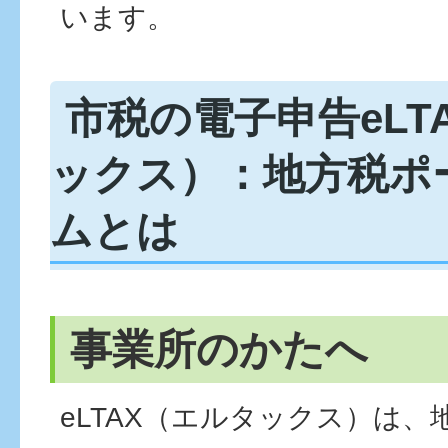
います。
市税の電子申告eLT
ックス）：地方税ポ
ムとは
事業所のかたへ
eLTAX（エルタックス）は