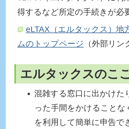
得するなど所定の手続きが必
eLTAX（エルタックス）
ムのトップページ
（外部リン
エルタックスのこ
混雑する窓口に出かけた
った手間をかけることな
を利用して簡単に申告で