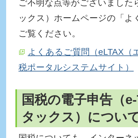
ご不明な点等がございましたら
ックス）ホームページの「よ
ご覧ください。
よくあるご質問（eLTAX
税ポータルシステムサイト）
国税の電子申告（e-
タックス）につい
国税についても、インターネ