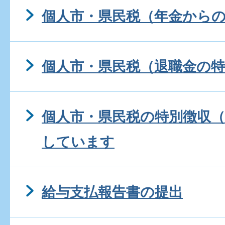
個人市・県民税（年金から
個人市・県民税（退職金の特
個人市・県民税の特別徴収
しています
給与支払報告書の提出