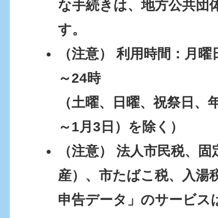
な手続きは、地方公共団
す。
（注意） 利用時間：月曜日
～24時
（土曜、日曜、祝祭日、年
～1月3日）を除く）
（注意） 法人市民税、固
産）、市たばこ税、入湯
申告データ」のサービス