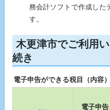
務会計ソフトで作成した
す。
木更津市でご利用い
続き
電子申告ができる税目（内容
電子申告