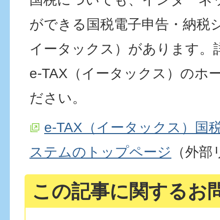
ができる国税電子申告・納税シス
イータックス）があります。
e-TAX（イータックス）の
ださい。
e-TAX（イータックス）国
ステムのトップページ
（外部
この記事に関するお