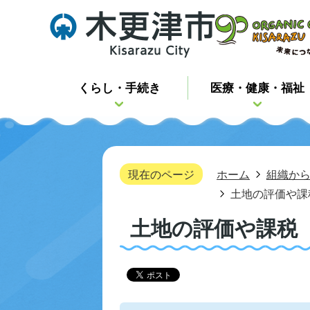
くらし・手続き
医療・健康・福祉
現在のページ
ホーム
組織か
土地の評価や課
土地の評価や課税