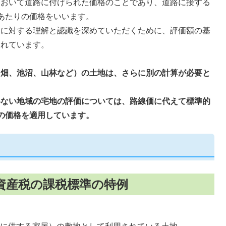
において道路に付けられた価格のことであり、道路に接する
あたりの価格をいいます。
価に対する理解と認識を深めていただくために、評価額の基
されています。
、畑、池沼、山林など）の土地は、さらに別の計算が必要と
いない地域の宅地の評価については、路線価に代えて標準的
の価格を適用しています。
資産税の課税標準の特例