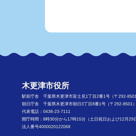
木更津市役所
駅前庁舎 千葉県木更津市富士見1丁目2番1号
（〒292-850
朝日庁舎 千葉県木更津市朝日3丁目8番1号
（〒292-8501
代表電話：0438-23-7111
開庁時間：8時30分から17時15分（土日祝日および12月2
法人番号4000020122068