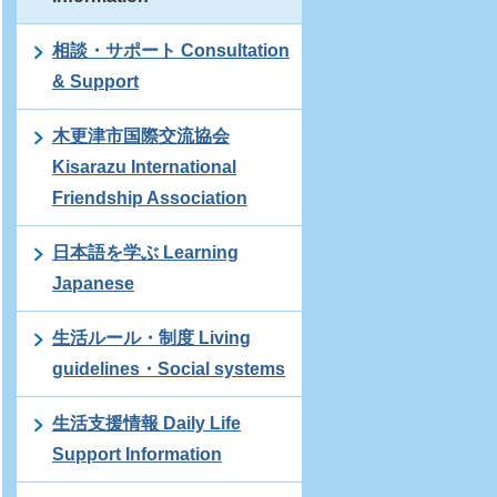
相談・サポート Consultation
& Support
木更津市国際交流協会
Kisarazu International
Friendship Association
日本語を学ぶ Learning
Japanese
生活ルール・制度 Living
guidelines・Social systems
生活支援情報 Daily Life
Support Information