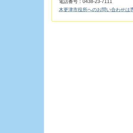
電話番号：0438-23-7111
木更津市役所へのお問い合わせは