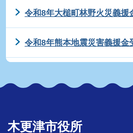
令和8年大槌町林野火災義援
令和8年熊本地震災害義援金
木更津市役所