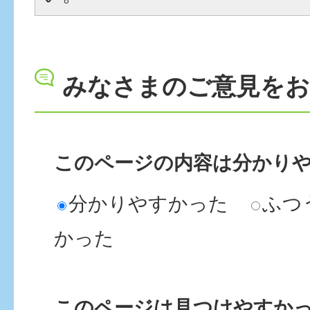
みなさまのご意見を
このページの内容は分かり
分かりやすかった
ふつ
かった
このページは見つけやすか