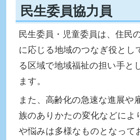
民生委員協力員
民生委員・児童委員は、住民
に応じる地域のつなぎ役とし
る区域で地域福祉の担い手と
ます。
また、高齢化の急速な進展や
族のありかたの変化などによ
や悩みは多様なものとなって