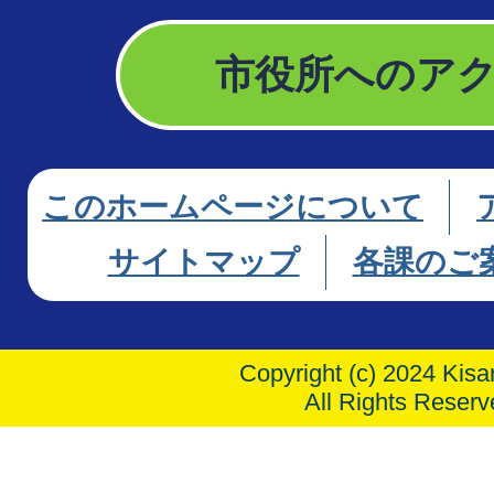
市役所へのア
このホームページについて
サイトマップ
各課のご
Copyright (c) 2024 Kisar
All Rights Reserv