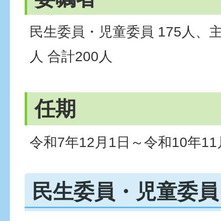
民生委員・児童委員 175人、主
人 合計200人
任期
令和7年12月1日～令和10年11
民生委員・児童委員