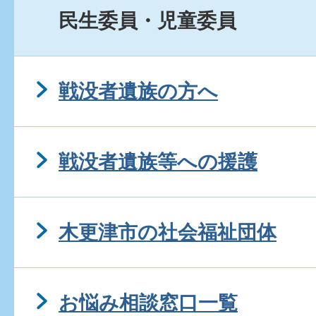
民生委員・児童委員
戦没者遺族の方へ
戦没者遺族等への援護
木更津市の社会福祉団体
お悩み相談窓口一覧