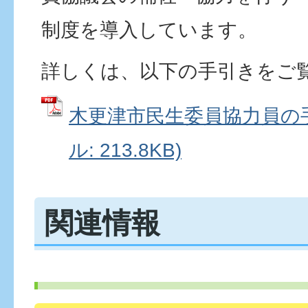
制度を導入しています。
詳しくは、以下の手引きをご
木更津市民生委員協力員の手
ル: 213.8KB)
関連情報