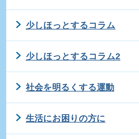
少しほっとするコラム
少しほっとするコラム2
社会を明るくする運動
生活にお困りの方に