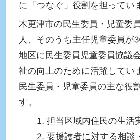
に「つなぐ」役割を担ってい
木更津市の民生委員・児童委員
人、そのうち主任児童委員が3
地区に民生委員児童委員協議
祉の向上のために活躍してい
民生委員・児童委員の主な役
す。
担当区域内住民の生活
要援護者に対する相談