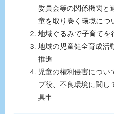
委員会等の関係機関と
童を取り巻く環境につ
地域ぐるみで子育てを
地域の児童健全育成活
推進
児童の権利侵害につい
プ役、不良環境に関し
具申