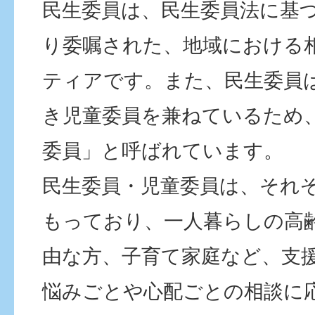
民生委員は、民生委員法に基
り委嘱された、地域における
ティアです。また、民生委員
き児童委員を兼ねているため
委員」と呼ばれています。
民生委員・児童委員は、それ
もっており、一人暮らしの高
由な方、子育て家庭など、支
悩みごとや心配ごとの相談に