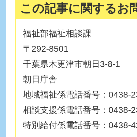
この記事に関するお
福祉部福祉相談課
〒292-8501
千葉県木更津市朝日3-8-1
朝日庁舎
地域福祉係電話番号：0438-23
相談支援係電話番号：0438-23
特別給付係電話番号：0438-42