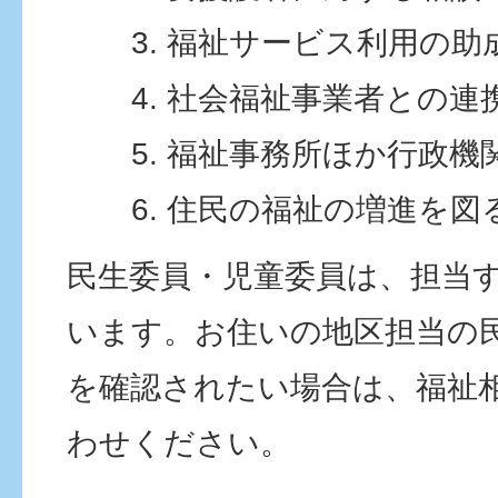
福祉サービス利用の助
社会福祉事業者との連
福祉事務所ほか行政機
住民の福祉の増進を図
民生委員・児童委員は、担当
います。お住いの地区担当の
を確認されたい場合は、福祉
わせください。