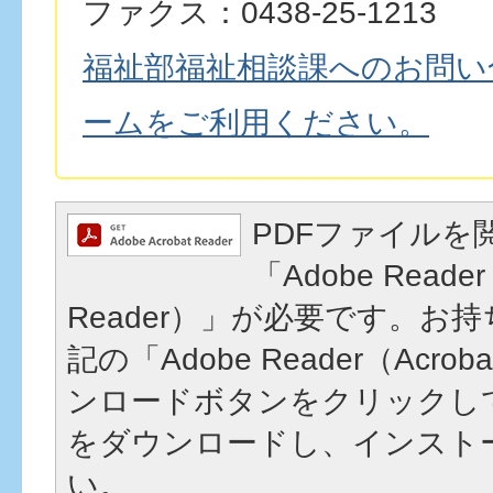
ファクス：0438-25-1213
福祉部福祉相談課へのお問い
ームをご利用ください。
PDFファイルを
「Adobe Reader
Reader）」が必要です。お
記の「Adobe Reader（Acrob
ンロードボタンをクリックし
をダウンロードし、インスト
い。