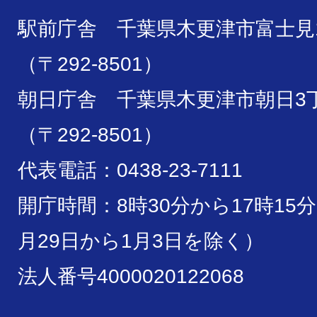
駅前庁舎 千葉県木更津市富士見1
（〒292-8501）
朝日庁舎 千葉県木更津市朝日3丁
（〒292-8501）
代表電話：0438-23-7111
開庁時間：8時30分から17時15
月29日から1月3日を除く）
法人番号4000020122068