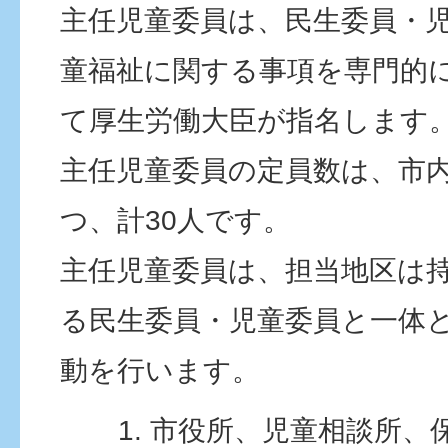
主任児童委員は、民生委員・
童福祉に関する事項を専門的
て厚生労働大臣が指名します
主任児童委員の定員数は、市内
つ、計30人です。
主任児童委員は、担当地区は
る民生委員・児童委員と一体
動を行います。
市役所、児童相談所、