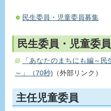
民生委員・児童委員募集
民生委員・児童委員
「あなたのまちにも編～民
～」（70秒)
（外部リンク）
主任児童委員