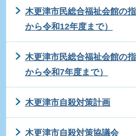
木更津市民総合福祉会館の指
から令和12年度まで）
木更津市民総合福祉会館の指
から令和7年度まで）
木更津市自殺対策計画
木更津市自殺対策協議会