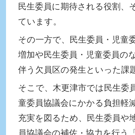
民生委員に期待される役割、
ています。
その一方で、民生委員・児童
増加や民生委員・児童委員の
伴う欠員区の発生といった課
そこで、木更津市では民生委
童委員協議会にかかる負担軽
充実を図るため、民生委員や
員協議会の補佐・協力を行う