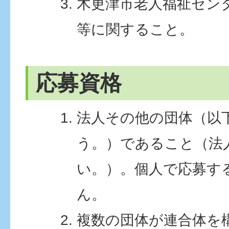
木更津市老人福祉セン
等に関すること。
応募資格
法人その他の団体（以
う。）であること（法
い。）。個人で応募す
ん。
複数の団体が連合体を