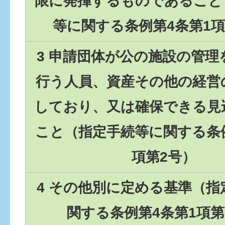
限に発揮するものであること
等に関する条例第4条第1項
3 申請団体が公の施設の管理
行う人員、資産その他の経営
しており、又は確保できる見
こと（指定手続等に関する条例
項第2号）
4 その他別に定める基準（指
関する条例第4条第1項第