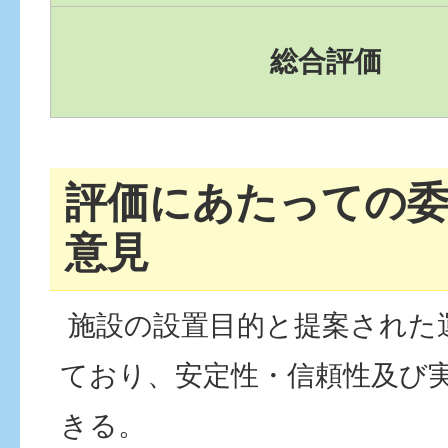
総合評価
評価にあたっての
意見
施設の設置目的と提案された
ており、安定性・信頼性及び
きる。