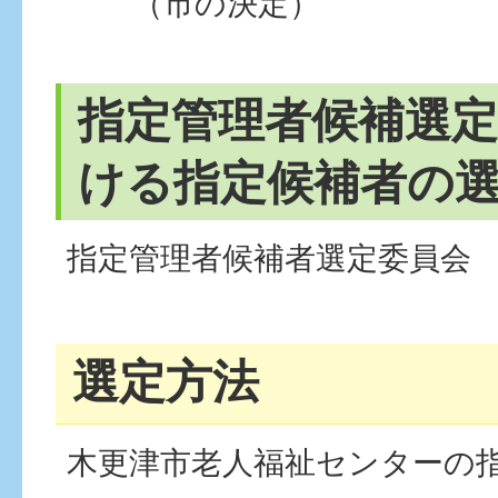
（市の決定）
指定管理者候補選
ける指定候補者の
指定管理者候補者選定委員会
選定方法
木更津市老人福祉センターの