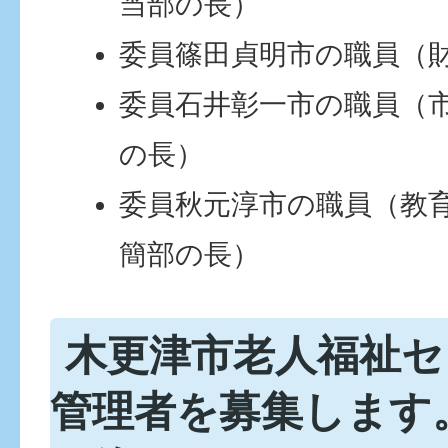
当部の長）
委員篠田貞明市の職員（
委員石井彰一市の職員（
の長）
委員秋元淳市の職員（教
簡部の長）
木更津市老人福祉セ
管理者を募集します