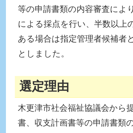
等の申請書類の内容審査によ
による採点を行い、半数以上
ある場合は指定管理者候補者
としました。
選定理由
木更津市社会福祉協議会から
書、収支計画書等の申請書類