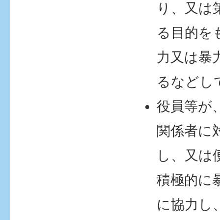
り、又は
る目的を
力又は暴
るなどし
役員等が
関係者に
し、又は
積極的に
に協力し