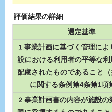
評価結果の詳細
選定基準
1 事業計画に基づく管理によ
設における利用者の平等な利
配慮されたものであること（
に関する条例第4条第1項
2 事業計画書の内容が施設の