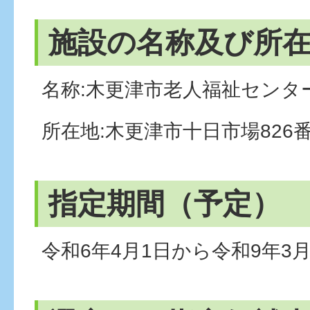
施設の名称及び所
名称:木更津市老人福祉センタ
所在地:木更津市十日市場826
指定期間（予定）
令和6年4月1日から令和9年3月