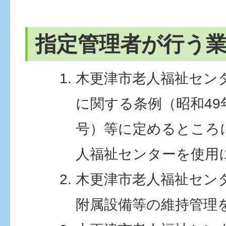
指定管理者が行う
木更津市老人福祉セン
に関する条例（昭和49
号）等に定めるところ
人福祉センターを使用
木更津市老人福祉セン
附属設備等の維持管理