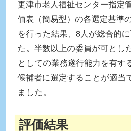
更津市老人福祉センター指定
価表（簡易型）の各選定基準
を行った結果、8人が総合的
た。半数以上の委員が可とし
としての業務遂行能力を有す
候補者に選定することが適当
ました。
評価結果