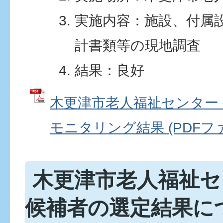
実施内容：施設、付属
計書類等の現地調査
結果：良好
木更津市老人福祉センター 
モニタリング結果 (PDFファイ
木更津市老人福祉セ
候補者の選定結果に