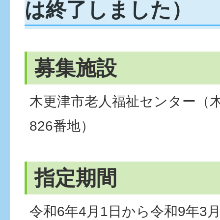
は終了しました）
募集施設
木更津市老人福祉センター（
826番地）
指定期間
令和6年4月1日から令和9年3月