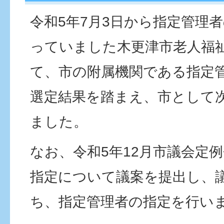
令和5年7月3日から指定管理
っていました木更津市老人福
て、市の附属機関である指定
選定結果を踏まえ、市として
ました。
なお、令和5年12月市議会定
指定について議案を提出し、
ち、指定管理者の指定を行い