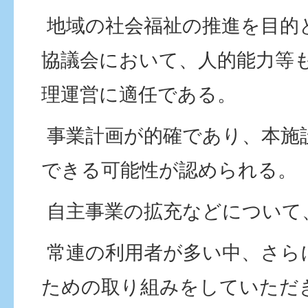
地域の社会福祉の推進を目的
協議会において、人的能力等
理運営に適任である。
事業計画が的確であり、本施
できる可能性が認められる。
自主事業の拡充などについて
常連の利用者が多い中、さら
ための取り組みをしていただ