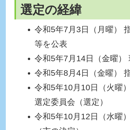
選定の経緯
令和5年7月3日（月曜）
等を公表
令和5年7月14日（金曜）
令和5年8月4日（金曜）
令和5年10月10日（火曜
選定委員会（選定）
令和5年10月12日（水曜