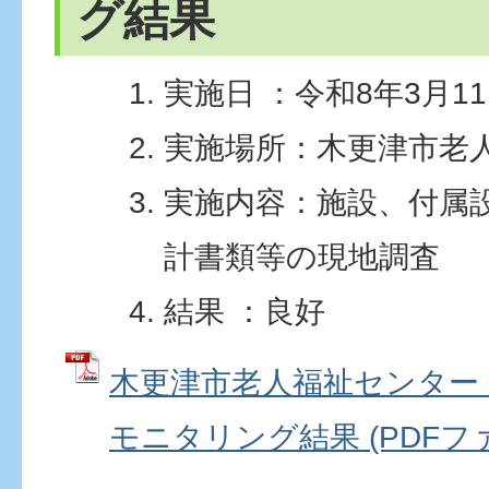
グ結果
実施日 ：令和8年3月1
実施場所：木更津市老
実施内容：施設、付属
計書類等の現地調査
結果 ：良好
木更津市老人福祉センター 
モニタリング結果 (PDFファイ