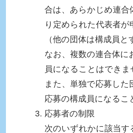
合は、あらかじめ連合
り定められた代表者が
（他の団体は構成員と
なお、複数の連合体に
員になることはできま
また、単独で応募した
応募の構成員になるこ
応募者の制限
次のいずれかに該当す