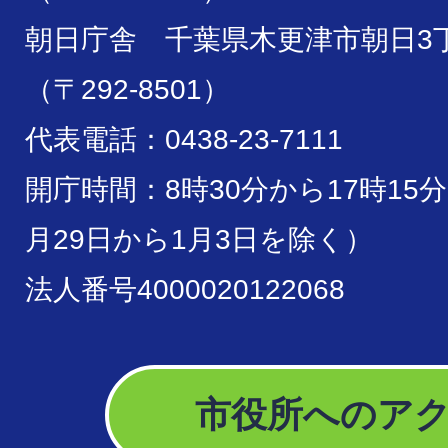
朝日庁舎 千葉県木更津市朝日3丁
（〒292-8501）
代表電話：0438-23-7111
開庁時間：8時30分から17時15
月29日から1月3日を除く）
法人番号4000020122068
市役所へのア