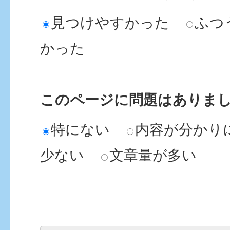
見つけやすかった
ふつ
かった
このページに問題はありま
特にない
内容が分かり
少ない
文章量が多い