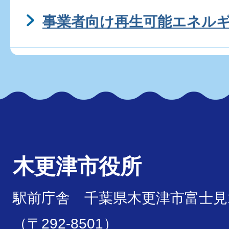
事業者向け再生可能エネル
木更津市役所
駅前庁舎 千葉県木更津市富士見1
（〒292-8501）