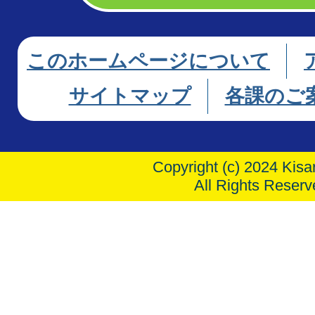
このホームページについて
サイトマップ
各課のご
Copyright (c) 2024 Kisar
All Rights Reserv