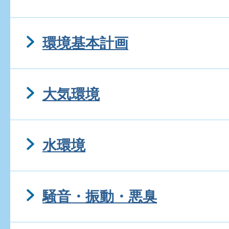
環境基本計画
大気環境
水環境
騒音・振動・悪臭