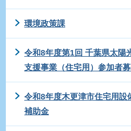
環境政策課
令和8年度第1回 千葉県太
支援事業（住宅用）参加者募
令和8年度木更津市住宅用設
補助金