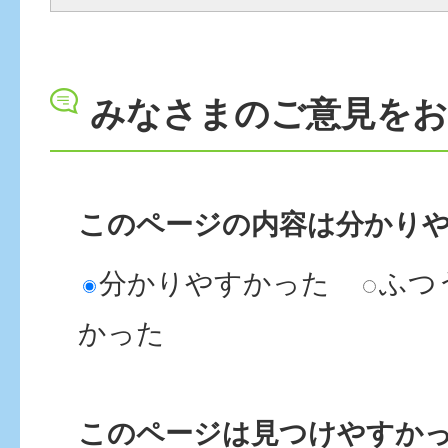
みなさまのご意見を
このページの内容は分かり
分かりやすかった
ふつ
かった
このページは見つけやすか