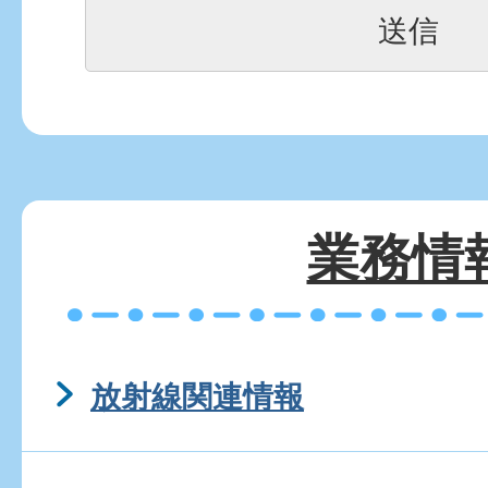
業務情
放射線関連情報