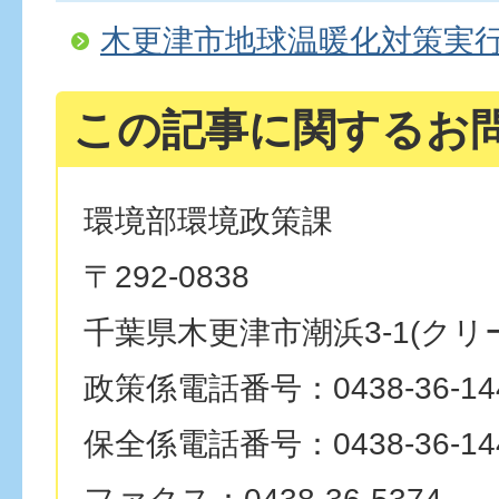
木更津市地球温暖化対策実
この記事に関するお
環境部環境政策課
〒292-0838
千葉県木更津市潮浜3-1(クリ
政策係電話番号：0438-36-14
保全係電話番号：0438-36-14