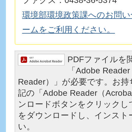
ファクス：0438-36-5374
環境部環境政策課へのお問い
ームをご利用ください。
PDFファイルを
「Adobe Reader
Reader）」が必要です。お
記の「Adobe Reader（Acrob
ンロードボタンをクリックし
をダウンロードし、インスト
い。