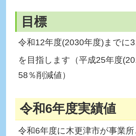
目標
令和12年度(2030年度)までに3
を目指します（平成25年度(20
58％削減値）
令和6年度実績値
令和6年度に木更津市が事業