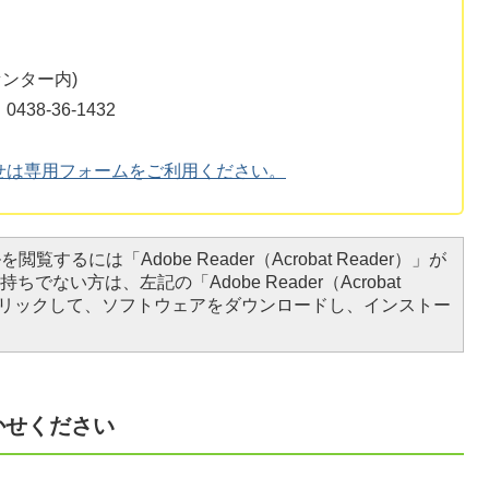
センター内)
8-36-1432
せは専用フォームをご利用ください。
閲覧するには「Adobe Reader（Acrobat Reader）」が
ちでない方は、左記の「Adobe Reader（Acrobat
をクリックして、ソフトウェアをダウンロードし、インストー
かせください