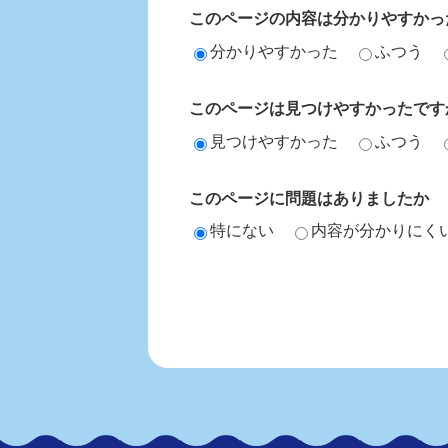
このページの内容は分かりやすかっ
分かりやすかった
ふつう
このページは見つけやすかったです
見つけやすかった
ふつう
このページに問題はありましたか
特にない
内容が分かりにく