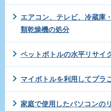
エアコン、テレビ、冷蔵庫
類乾燥機の処分
ペットボトルの水平リサイ
マイボトルを利用してプラ
家庭で使用したパソコンの