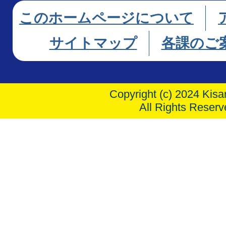
このホームページについて
サイトマップ
各課のご
Copyright (c) 2024 Kisar
All Rights Reserv