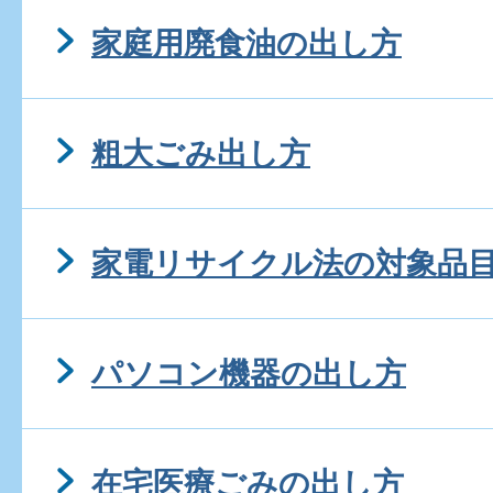
家庭用廃食油の出し方
粗大ごみ出し方
家電リサイクル法の対象品
パソコン機器の出し方
在宅医療ごみの出し方