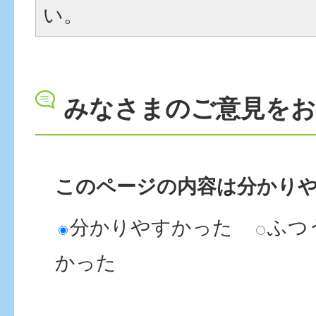
い。
みなさまのご意見を
このページの内容は分かり
分かりやすかった
ふつ
かった