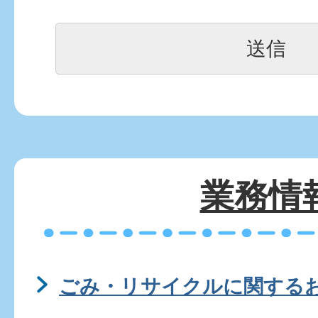
業務情
ごみ・リサイクルに関する