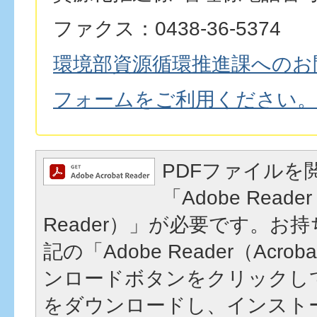
ファクス：0438-36-5374
環境部資源循環推進課へのお
フォームをご利用ください。
PDFファイルを
「Adobe Reader
Reader）」が必要です。お
記の「Adobe Reader（Acrob
ンロードボタンをクリックし
をダウンロードし、インスト