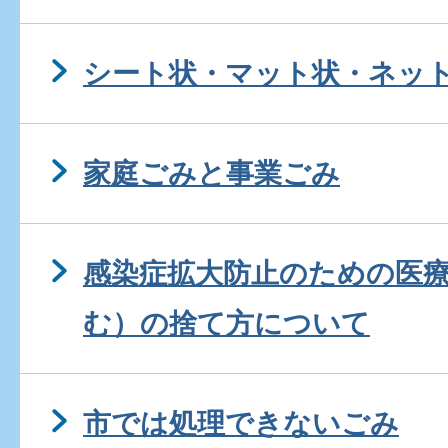
シート状・マット状・ネッ
家庭ごみと事業ごみ
感染症拡大防止のための医
む）の捨て方について
市では処理できないごみ