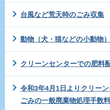
台風など荒天時のごみ収集
動物（犬・猫などの小動物
クリーンセンターでの肥料
令和3年4月1日よりクリー
ごみの一般廃棄物処理手数