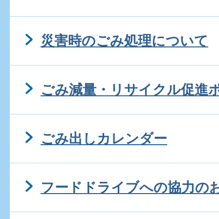
災害時のごみ処理について
ごみ減量・リサイクル促進
ごみ出しカレンダー
フードドライブへの協力の