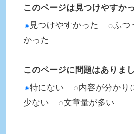
このページは見つけやすか
見つけやすかった
ふつ
かった
このページに問題はありま
特にない
内容が分かり
少ない
文章量が多い