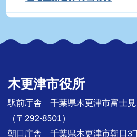
木更津市役所
駅前庁舎 千葉県木更津市富士見1
（〒292-8501）
朝日庁舎 千葉県木更津市朝日3丁