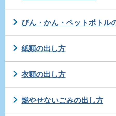
びん・かん・ペットボトル
紙類の出し方
衣類の出し方
燃やせないごみの出し方