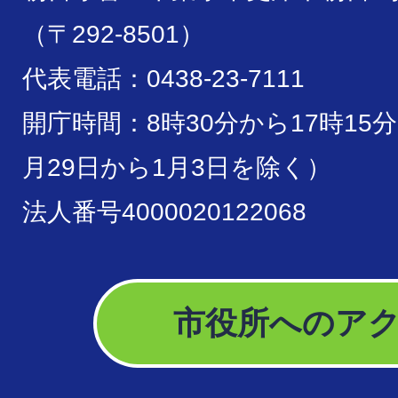
（〒292-8501）
代表電話：0438-23-7111
開庁時間：8時30分から17時15
月29日から1月3日を除く）
法人番号4000020122068
市役所へのア