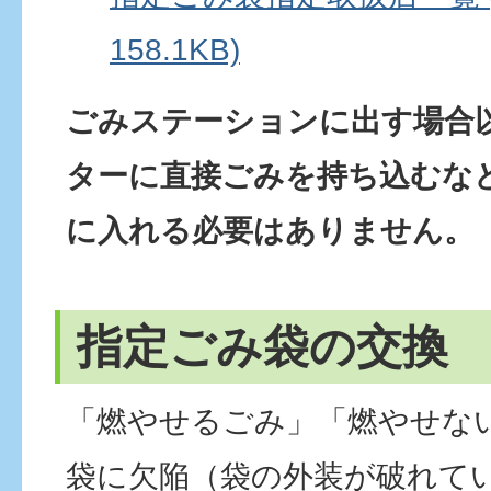
158.1KB)
ごみステーションに出す場合
ターに直接ごみを持ち込むなど
に入れる必要はありません。
指定ごみ袋の交換
「燃やせるごみ」「燃やせな
袋に欠陥（袋の外装が破れて