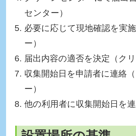
センター）
必要に応じて現地確認を実
ー）
届出内容の適否を決定（ク
収集開始日を申請者に連絡
ー）
他の利用者に収集開始日を連
設置場所の基準