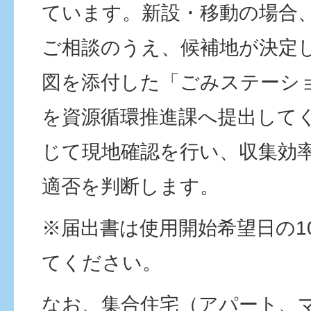
ています。新設・移動の場合
ご相談のうえ、候補地が決定
図を添付した「ごみステーシ
を資源循環推進課へ提出して
じて現地確認を行い、収集効
適否を判断します。
※届出書は使用開始希望日の1
てください。
なお、集合住宅（アパート、