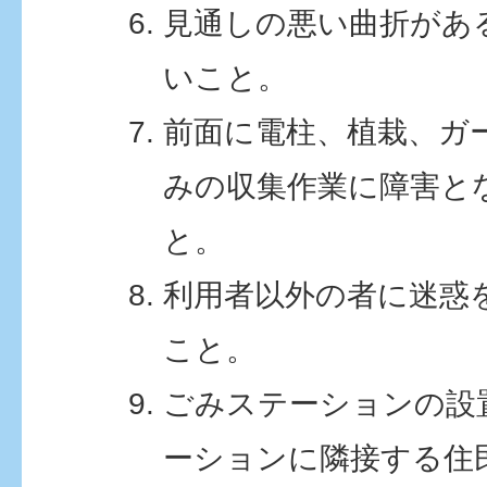
見通しの悪い曲折があ
いこと。
前面に電柱、植栽、ガ
みの収集作業に障害と
と。
利用者以外の者に迷惑
こと。
ごみステーションの設
ーションに隣接する住