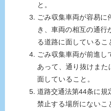
と。
ごみ収集車両が容易に
き、車両の相互の通行
る道路に面しているこ
ごみ収集車両が前進し
あって、通り抜けまた
面していること。
道路交通法第44条に規
禁止する場所にないこ