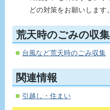
どの対策をお願いします。
荒天時のごみの収
台風など荒天時のごみ収集
関連情報
引越し・住まい