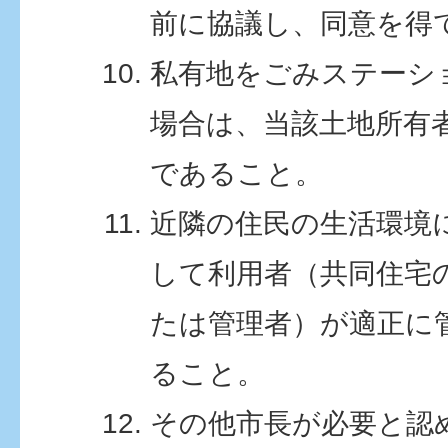
前に協議し、同意を得
私有地をごみステーシ
場合は、当該土地所有
であること。
近隣の住民の生活環境
して利用者（共同住宅
たは管理者）が適正に
ること。
その他市長が必要と認