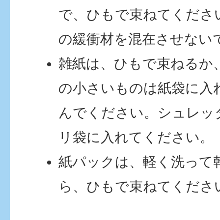
で、ひもで束ねてくださ
の緩衝材を混在させない
雑紙は、ひもで束ねるか
の小さいものは紙袋に入
んでください。シュレッ
リ袋に入れてください。
紙パックは、軽く洗って
ら、ひもで束ねてくださ