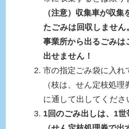
（注意）収集車が収集
たごみは回収しません
事業所から出るごみは
出せません！
市の指定ごみ袋に入れ
（枝は、せん定枝処理
に通して出してくださ
1回のごみ出しは、1世
（せん定枝処理券で出す