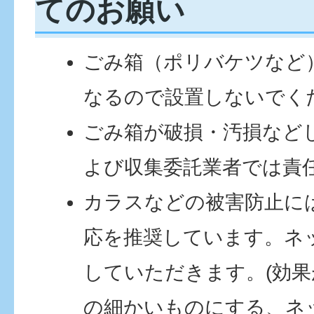
てのお願い
ごみ箱（ポリバケツなど
なるので設置しないでく
ごみ箱が破損・汚損など
よび収集委託業者では責
カラスなどの被害防止に
応を推奨しています。ネ
していただきます。(効
の細かいものにする、ネ