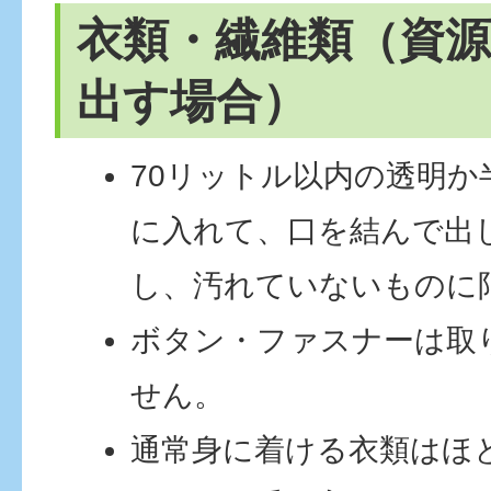
衣類・繊維類（資
出す場合）
70リットル以内の透明か
に入れて、口を結んで出
し、汚れていないものに
ボタン・ファスナーは取
せん。
通常身に着ける衣類はほ