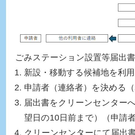
ごみステーション設置等届出書
新設・移動する候補地を利用
申請者（連絡者）を決める（
届出書をクリーンセンター
望日の10日前まで）（申請
クリーンセンターにて届出