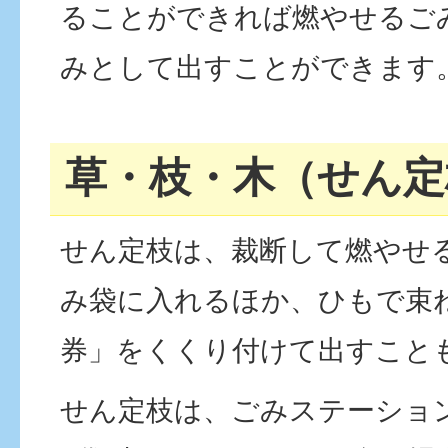
ることができれば燃やせるご
みとして出すことができます
草・枝・木（せん定
せん定枝は、裁断して燃やせ
み袋に入れるほか、ひもで束
券」をくくり付けて出すこと
せん定枝は、ごみステーショ