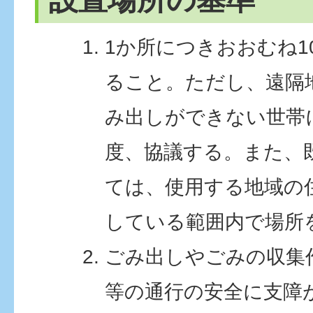
1か所につきおおむね1
ること。ただし、遠隔
み出しができない世帯
度、協議する。また、
ては、使用する地域の
している範囲内で場所
ごみ出しやごみの収集
等の通行の安全に支障