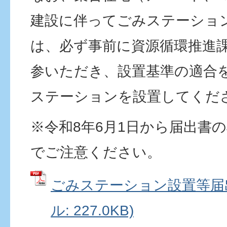
建設に伴ってごみステーショ
は、必ず事前に資源循環推進
参いただき、設置基準の適合
ステーションを設置してくだ
※令和8年6月1日から届出書
でご注意ください。
ごみステーション設置等届出
ル: 227.0KB)