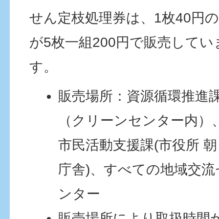
せん定枝処理券は、1枚40円
が5枚一組200円で販売してい
す。
販売場所：資源循環推進
（クリーンセンター内）
市民活動支援課(市役所 朝
庁舎)、すべての地域交流
ンター
販売場所により取扱時間