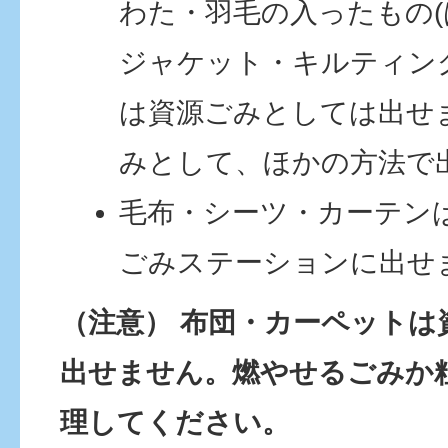
わた・羽毛の入ったもの
ジャケット・キルティン
は資源ごみとしては出せ
みとして、ほかの方法で
毛布・シーツ・カーテン
ごみステーションに出せ
（注意） 布団・カーペットは
出せません。燃やせるごみか
理してください。