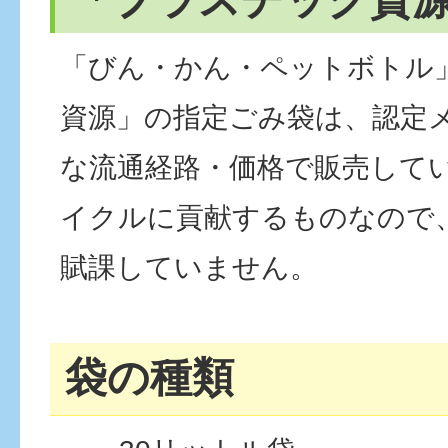
「びん・かん・ペットボトル
資源」の指定ごみ袋は、認定
な流通経路・価格で販売して
イクルに貢献するものなので
賦課していません。
袋の種類