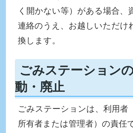
く開かない等）がある場合、
連絡のうえ、お越しいただけ
換します。
ごみステーション
動・廃止
ごみステーションは、利用者
所有者または管理者）の責任