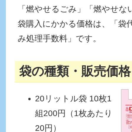
「燃やせるごみ」「燃やせな
袋購入にかかる価格は、「袋
み処理手数料」です。
袋の種類・販売価格
20リットル袋 10枚1
組200円（1枚あたり
20円）