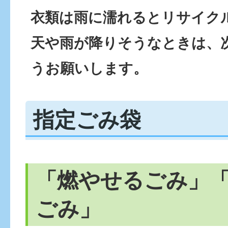
衣類は雨に濡れるとリサイク
天や雨が降りそうなときは、
うお願いします。
指定ごみ袋
「燃やせるごみ」
ごみ」