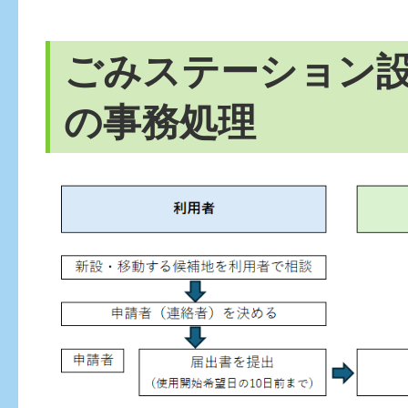
ごみステーション
の事務処理