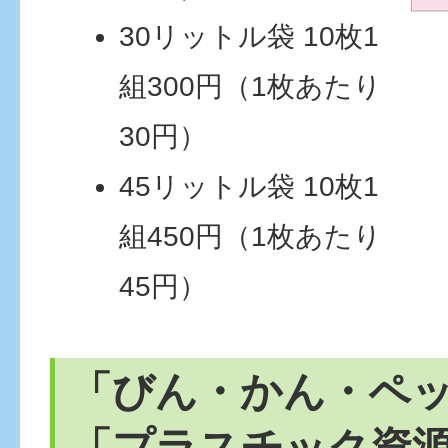
30リットル袋 10枚1
組300円（1枚あたり
30円）
45リットル袋 10枚1
組450円（1枚あたり
45円）
「びん・かん・ペ
「プラスチック資