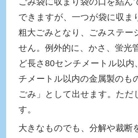
ごみ袋に収まり袋の口を結ん
できますが、一つが袋に収ま
粗大ごみとなり、ごみステー
せん。例外的に、かさ、蛍光
ど長さ80センチメートル以内
チメートル以内の金属製のも
ごみ」として出せます。ただ
す。
大きなものでも、分解や裁断