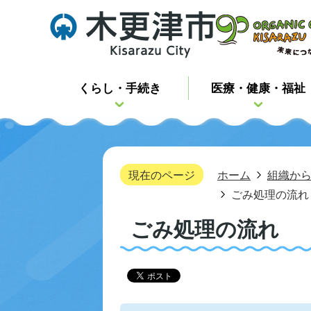
くらし・手続き
医療・健康・福祉
現在のページ
ホーム
組織か
ごみ処理の流れ
ごみ処理の流れ