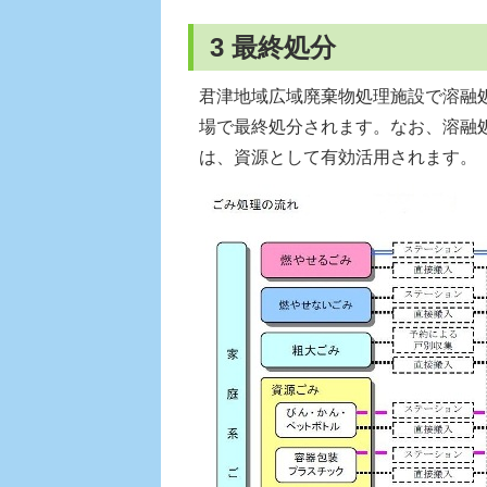
3 最終処分
君津地域広域廃棄物処理施設で溶融
場で最終処分されます。なお、溶融
は、資源として有効活用されます。