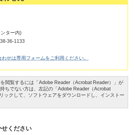
センター内)
36-1133
合わせは専用フォームをご利用ください。
閲覧するには「Adobe Reader（Acrobat Reader）」が
ちでない方は、左記の「Adobe Reader（Acrobat
をクリックして、ソフトウェアをダウンロードし、インストー
かせください