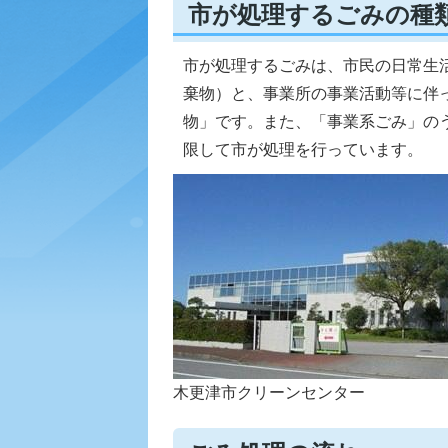
市が処理するごみの種
市が処理するごみは、市民の日常生
棄物）と、事業所の事業活動等に伴
物」です。また、「事業系ごみ」の
限して市が処理を行っています。
木更津市クリーンセンター