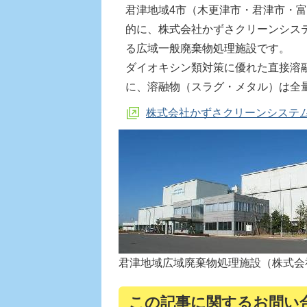
君津地域4市（木更津市・君津市・
的に、株式会社かずさクリーンシス
る広域一般廃棄物処理施設です。
ダイオキシン類対策に優れた直接溶
に、溶融物（スラグ・メタル）は全
株式会社かずさクリーンシステ
君津地域広域廃棄物処理施設（株式会
この記事に関するお問い