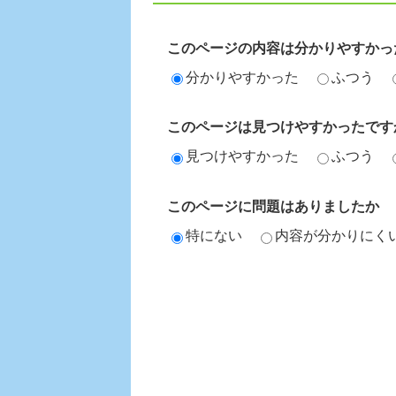
このページの内容は分かりやすかっ
分かりやすかった
ふつう
このページは見つけやすかったです
見つけやすかった
ふつう
このページに問題はありましたか
特にない
内容が分かりにく