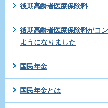
後期高齢者医療保険料
後期高齢者医療保険料がコ
ようになりました
国民年金
国民年金とは