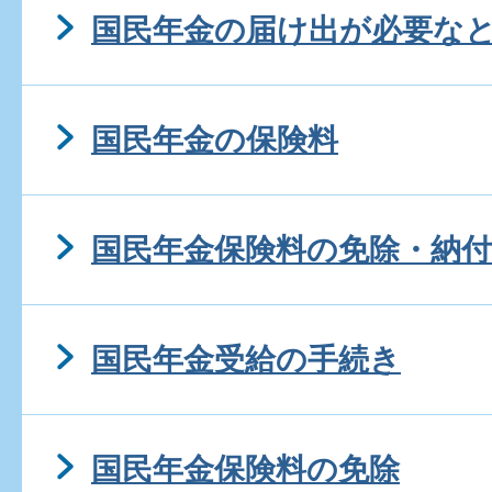
国民年金の届け出が必要な
国民年金の保険料
国民年金保険料の免除・納付
国民年金受給の手続き
国民年金保険料の免除