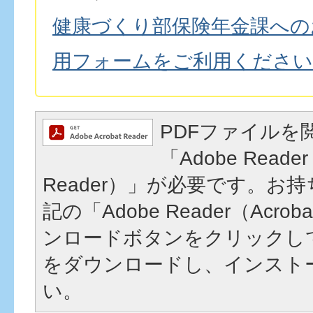
健康づくり部保険年金課への
用フォームをご利用ください
PDFファイルを
「Adobe Reader
Reader）」が必要です。お
記の「Adobe Reader（Acrob
ンロードボタンをクリックし
をダウンロードし、インスト
い。