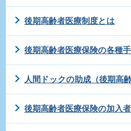
後期高齢者医療制度とは
後期高齢者医療保険の各種
人間ドックの助成（後期高
後期高齢者医療保険の加入