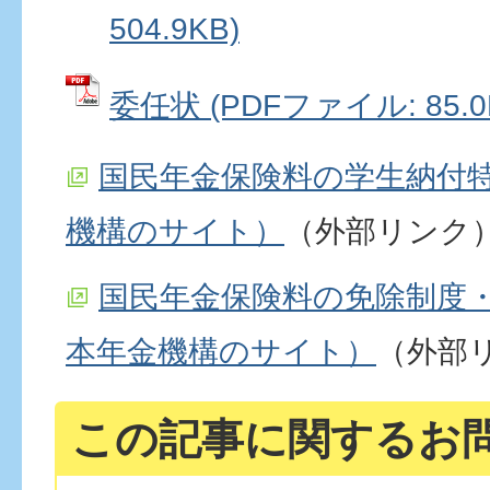
504.9KB)
委任状 (PDFファイル: 85.0
国民年金保険料の学生納付
機構のサイト）
（外部リンク
国民年金保険料の免除制度
本年金機構のサイト）
（外部
この記事に関するお