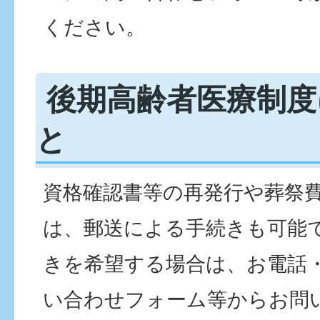
ください。
後期高齢者医療制度
と
資格確認書等の再発行や葬祭
は、郵送による手続きも可能
きを希望する場合は、お電話
い合わせフォーム等からお問