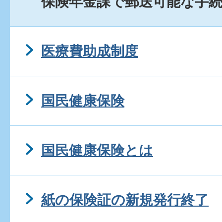
保険年金課で郵送可能な手
医療費助成制度
国民健康保険
国民健康保険とは
紙の保険証の新規発行終了