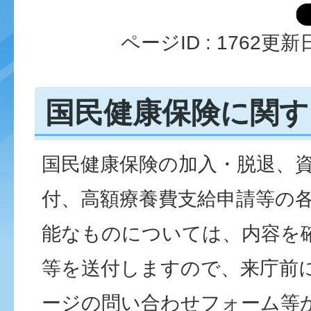
ページID :
1762
更新日
国民健康保険に関す
国民健康保険の加入・脱退、
付、高額療養費支給申請等の
能なものについては、内容を
等を送付しますので、来庁前
ージの問い合わせフォーム等