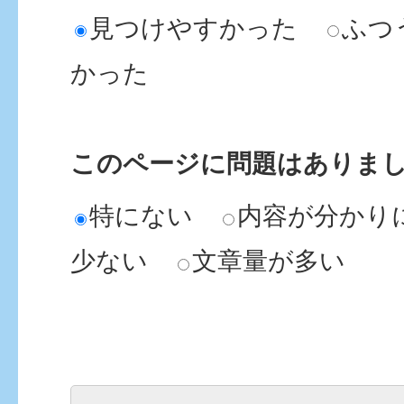
見つけやすかった
ふつ
かった
このページに問題はありま
特にない
内容が分かり
少ない
文章量が多い