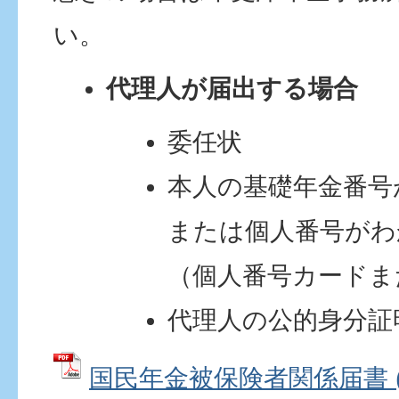
い。
代理人が届出する場合
委任状
本人の基礎年金番号
または個人番号がわ
（個人番号カードま
代理人の公的身分証
国民年金被保険者関係届書 (