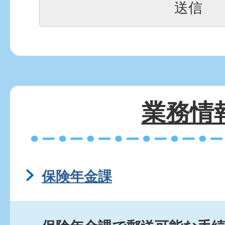
業務情
保険年金課