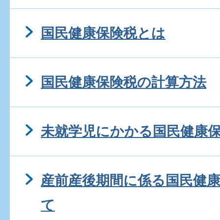
国民健康保険税とは
国民健康保険税の計算方法
未就学児にかかる国民健康
産前産後期間に係る国民健
て