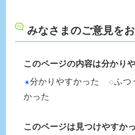
みなさまのご意見を
このページの内容は分かり
分かりやすかった
ふつ
かった
このページは見つけやすか