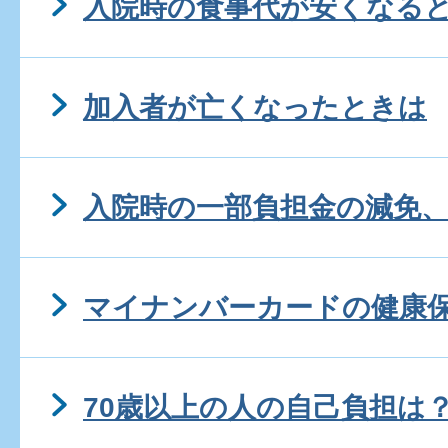
入院時の食事代が安くなる
加入者が亡くなったときは
入院時の一部負担金の減免
マイナンバーカードの健康
70歳以上の人の自己負担は