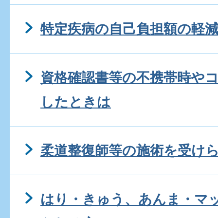
特定疾病の自己負担額の軽
資格確認書等の不携帯時や
したときは
柔道整復師等の施術を受け
はり・きゅう、あんま・マ