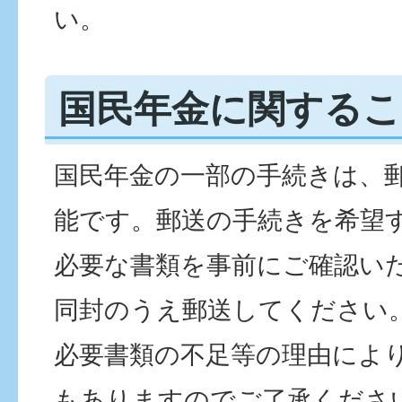
い。
国民年金に関するこ
国民年金の一部の手続きは、
能です。郵送の手続きを希望
必要な書類を事前にご確認い
同封のうえ郵送してください
必要書類の不足等の理由によ
もありますのでご了承くださ