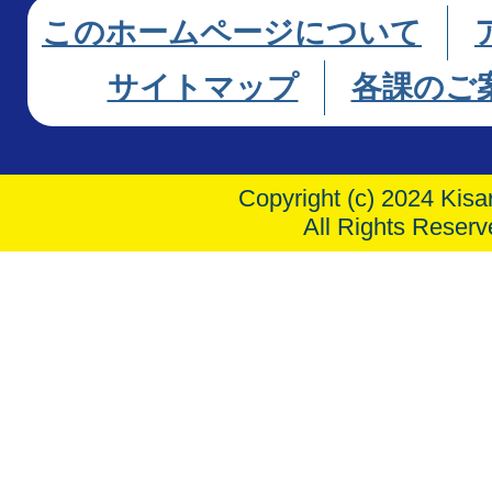
このホームページについて
サイトマップ
各課のご
Copyright (c) 2024 Kisar
All Rights Reserv