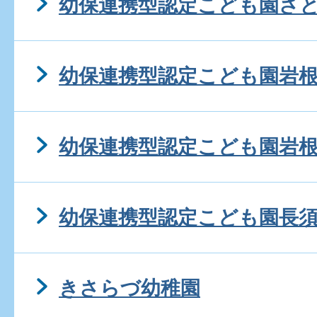
幼保連携型認定こども園さ
幼保連携型認定こども園岩
幼保連携型認定こども園岩
幼保連携型認定こども園長
きさらづ幼稚園