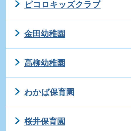
ピコロキッズクラブ
金田幼稚園
高柳幼稚園
わかば保育園
桜井保育園