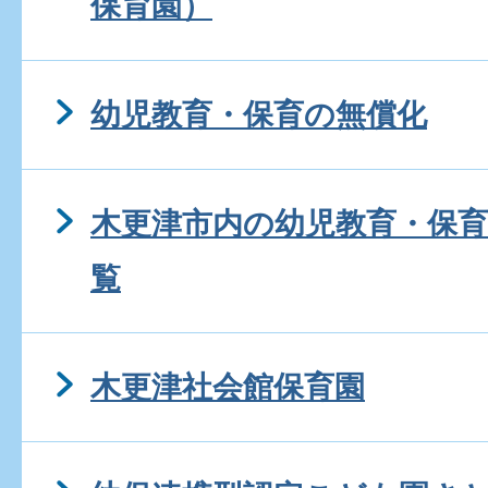
保育園）
幼児教育・保育の無償化
木更津市内の幼児教育・保
覧
木更津社会館保育園