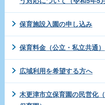
う対応について（令和5年5
保育施設入園の申し込み
保育料金（公立・私立共通）
広域利用を希望する方へ
木更津市立保育園の民営化（