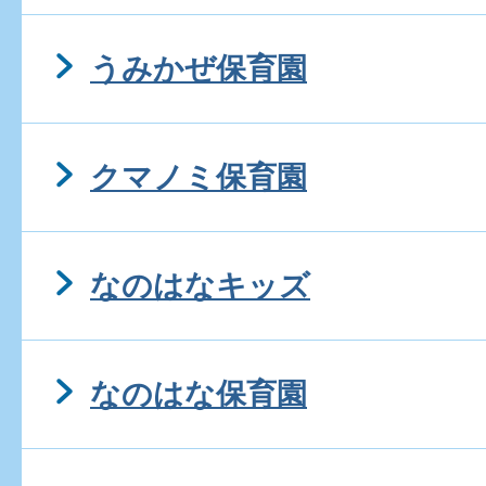
うみかぜ保育園
クマノミ保育園
なのはなキッズ
なのはな保育園