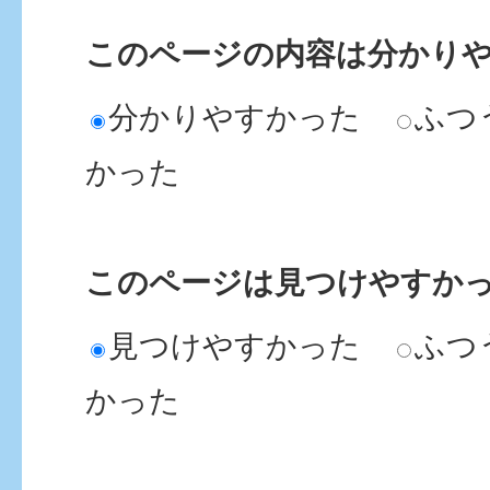
このページの内容は分かり
分かりやすかった
ふつ
かった
このページは見つけやすか
見つけやすかった
ふつ
かった