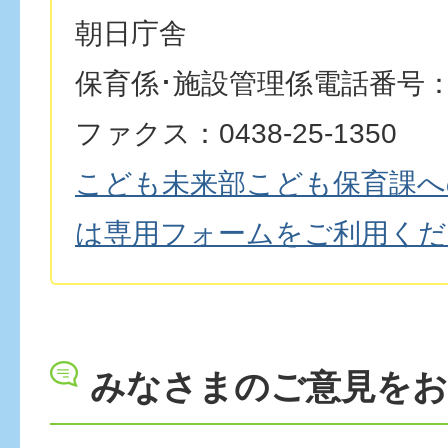
朝日庁舎
保育係･施設管理係電話番号：043
ファクス：0438-25-1350
こども未来部こども保育課へ
は専用フォームをご利用くだ
みなさまのご意見を