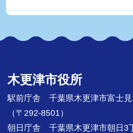
木更津市役所
駅前庁舎 千葉県木更津市富士見1
（〒292-8501）
朝日庁舎 千葉県木更津市朝日3丁