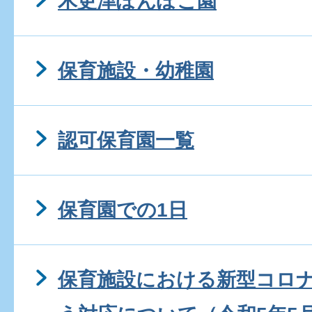
木更津ぽんぽこ園
保育施設・幼稚園
認可保育園一覧
保育園での1日
保育施設における新型コロ