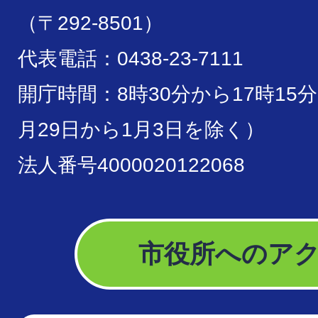
（〒292-8501）
代表電話：0438-23-7111
開庁時間：8時30分から17時15
月29日から1月3日を除く）
法人番号4000020122068
市役所へのア