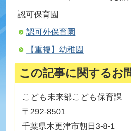
認可保育園
認可外保育園
【重複】幼稚園
この記事に関するお
こども未来部こども保育課
〒292-8501
千葉県木更津市朝日3-8-1