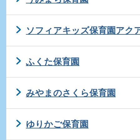
ソフィアキッズ保育園アク
ふくた保育園
みやまのさくら保育園
ゆりかご保育園