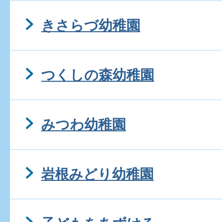
きさらづ幼稚園
つくしの森幼稚園
みつわ幼稚園
岩根みどり幼稚園