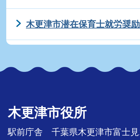
木更津市潜在保育士就労奨励
木更津市役所
駅前庁舎 千葉県木更津市富士見1