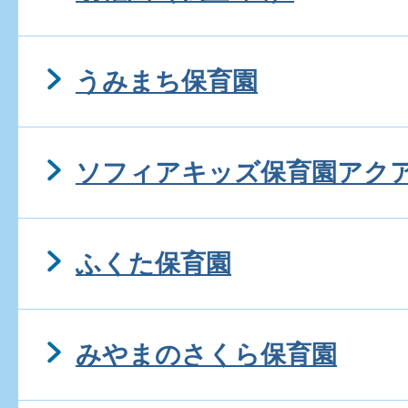
うみまち保育園
ソフィアキッズ保育園アク
ふくた保育園
みやまのさくら保育園