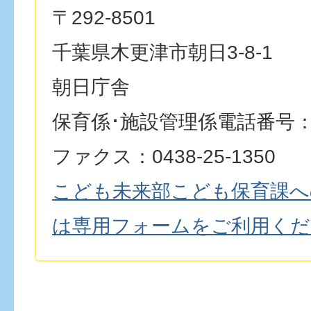
〒292-8501
千葉県木更津市朝日3-8-1
朝日庁舎
保育係･施設管理係電話番号：043
ファクス：0438-25-1350
こども未来部こども保育課へ
は専用フォームをご利用くだ