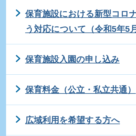
保育施設における新型コロ
う対応について（令和5年5
保育施設入園の申し込み
保育料金（公立・私立共通）
広域利用を希望する方へ