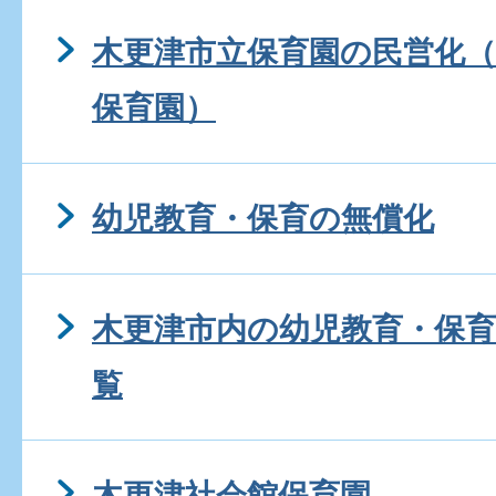
木更津市立保育園の民営化（
保育園）
幼児教育・保育の無償化
木更津市内の幼児教育・保
覧
木更津社会館保育園