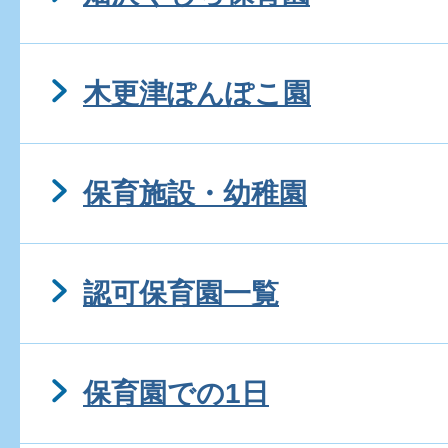
木更津ぽんぽこ園
保育施設・幼稚園
認可保育園一覧
保育園での1日