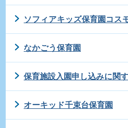
ソフィアキッズ保育園コス
なかごう保育園
保育施設入園申し込みに関
オーキッド千束台保育園