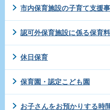
市内保育施設の子育て支援
認可外保育施設に係る保育
休日保育
保育園・認定こども園
お子さんをお預かりする時