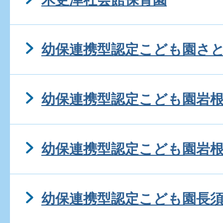
幼保連携型認定こども園さ
幼保連携型認定こども園岩
幼保連携型認定こども園岩
幼保連携型認定こども園長