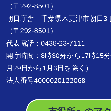
（〒292-8501）
朝日庁舎 千葉県木更津市朝日3丁
（〒292-8501）
代表電話：0438-23-7111
開庁時間：8時30分から17時15
月29日から1月3日を除く）
法人番号4000020122068