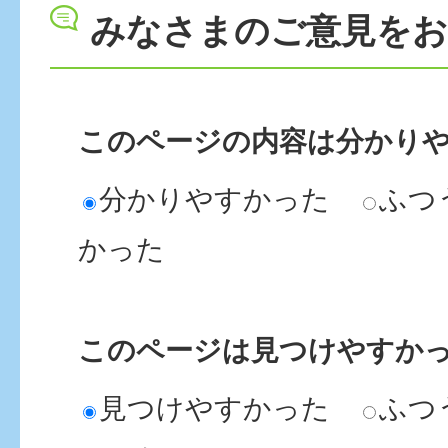
みなさまのご意見を
このページの内容は分かり
分かりやすかった
ふつ
かった
このページは見つけやすか
見つけやすかった
ふつ