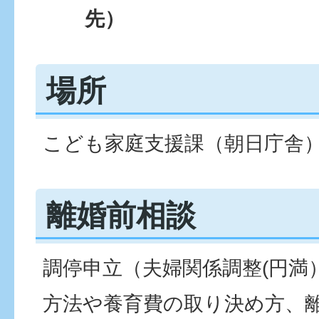
先）
場所
こども家庭支援課（朝日庁舎
離婚前相談
調停申立（夫婦関係調整(円満
方法や養育費の取り決め方、