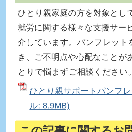
ひとり親家庭の方を対象とし
就労に関する様々な支援サー
介しています。パンフレット
き、ご不明点や心配なことが
とりで悩まずご相談ください
ひとり親サポートパンフレッ
ル: 8.9MB)
この記事に関するお