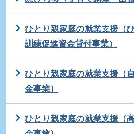
ひとり親家庭の就業支援（
訓練促進資金貸付事業）
ひとり親家庭の就業支援（
金事業）
ひとり親家庭の就業支援（
金事業）