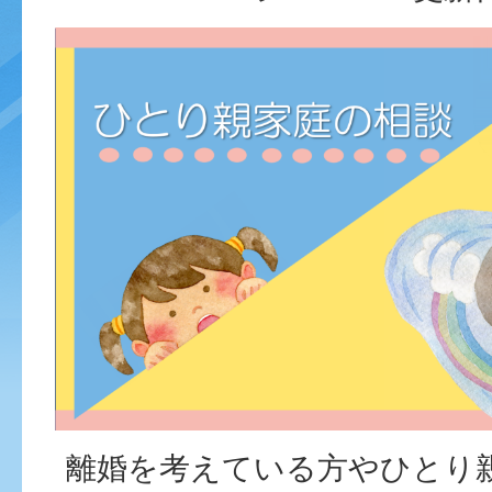
離婚を考えている方やひとり