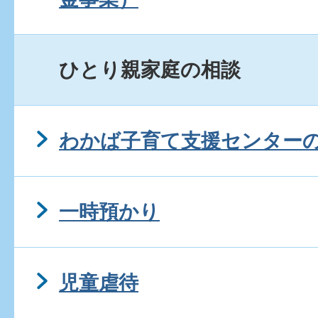
ひとり親家庭の相談
わかば子育て支援センター
一時預かり
児童虐待