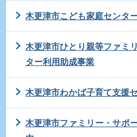
木更津市こども家庭センタ
木更津市ひとり親等ファミ
ター利用助成事業
木更津市わかば子育て支援
木更津市ファミリー・サポ