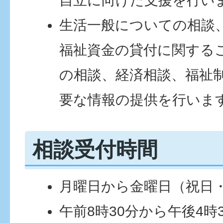
自立に向けた支援を行い
生活一般についての相談
福祉資金の貸付に関する
の相談、経済相談、福祉
要な情報の提供を行いま
相談受付時間
月曜日から金曜日（祝日
午前8時30分から午後4時