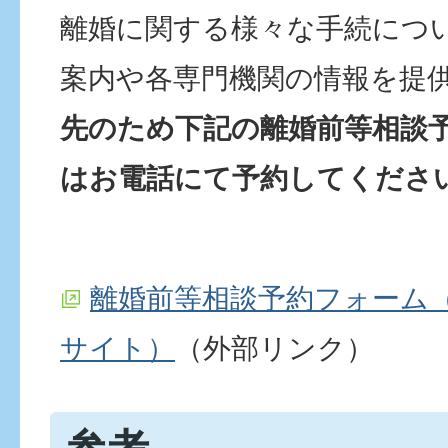
離婚に関する様々な手続につ
案内や各専門機関の情報を提
先のため下記の離婚前等相談
はお電話にて予約してくださ
離婚前等相談予約フォーム（
サイト）
（外部リンク）