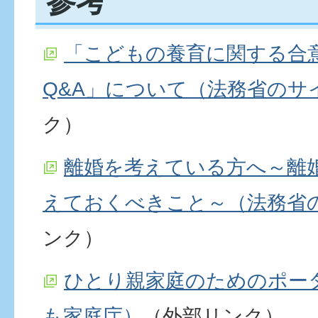
参考
「こどもの養育に関する合
Q&A」について（法務省のサ
ク）
離婚を考えている方へ～離
えておくべきこと～（法務省
ンク）
ひとり親家庭のためのポー
も家庭庁）
（外部リンク）