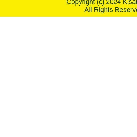
Copyright (c) 2024 Kisar
All Rights Reserv