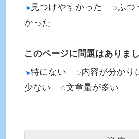
見つけやすかった
ふつ
かった
このページに問題はありま
特にない
内容が分かり
少ない
文章量が多い