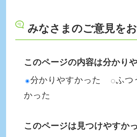
みなさまのご意見を
このページの内容は分かり
分かりやすかった
ふつ
かった
このページは見つけやすか