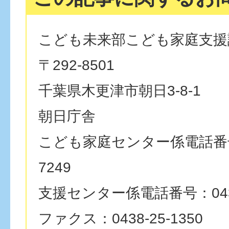
こども未来部こども家庭支援
〒292-8501
千葉県木更津市朝日3-8-1
朝日庁舎
こども家庭センター係電話番号：
7249
支援センター係電話番号：0438-
ファクス：0438-25-1350