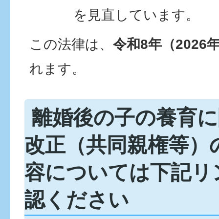
を見直しています。
この法律は、
令和8年（2026
れます。
離婚後の子の養育に
改正（共同親権等）
容については下記リ
認ください