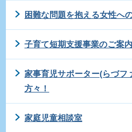
困難な問題を抱える女性へ
子育て短期支援事業のご案
家事育児サポーター(らづフ
方々！
家庭児童相談室