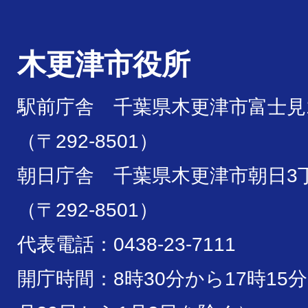
木更津市役所
駅前庁舎 千葉県木更津市富士見1
（〒292-8501）
朝日庁舎 千葉県木更津市朝日3丁
（〒292-8501）
代表電話：0438-23-7111
開庁時間：8時30分から17時15