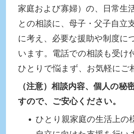
家庭および寡婦）の、日常生
との相談に、母子・父子自立
に考え、必要な援助や制度に
います。電話での相談も受け
ひとりで悩まず、お気軽にご
（注意）相談内容、個人の秘
すので、ご安心ください。
ひとり親家庭の生活上の