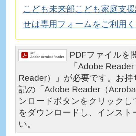
こども未来部こども家庭支援
せは専用フォームをご利用く
PDFファイルを
「Adobe Reader
Reader）」が必要です。お
記の「Adobe Reader（Acrob
ンロードボタンをクリックし
をダウンロードし、インスト
い。