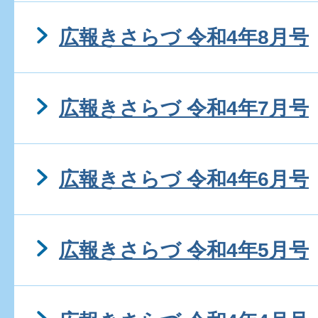
広報きさらづ 令和4年8月号
広報きさらづ 令和4年7月号
広報きさらづ 令和4年6月号
広報きさらづ 令和4年5月号