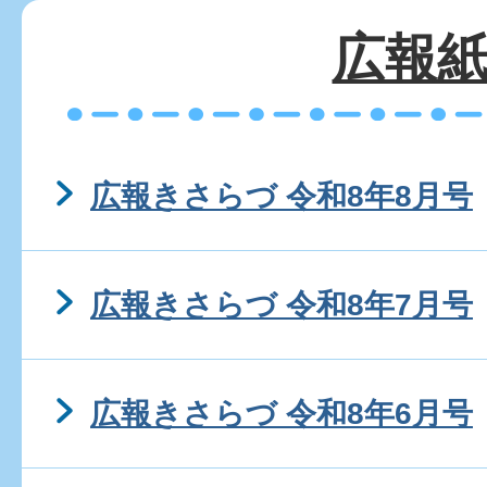
広報
広報きさらづ 令和8年8月号
広報きさらづ 令和8年7月号
広報きさらづ 令和8年6月号