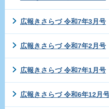
広報きさらづ 令和7年3月号
広報きさらづ 令和7年2月号
広報きさらづ 令和7年1月号
広報きさらづ 令和6年12月