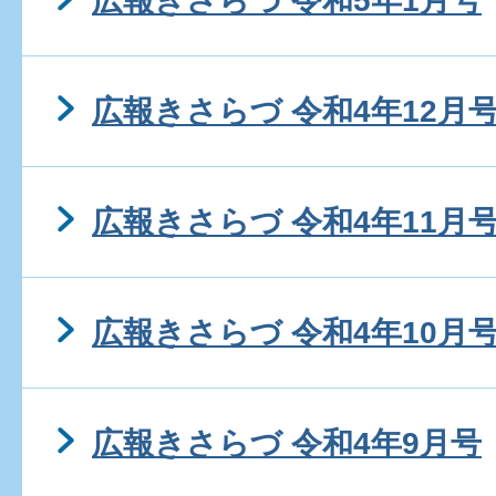
広報きさらづ 令和5年1月号
広報きさらづ 令和4年12月
広報きさらづ 令和4年11月
広報きさらづ 令和4年10月
広報きさらづ 令和4年9月号