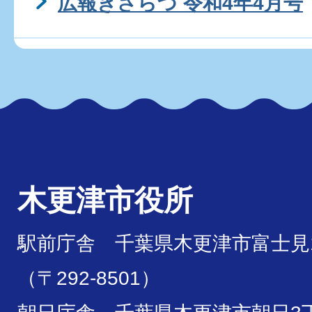
広報きさらづ 令和4年4月号
木更津市役所
駅前庁舎 千葉県木更津市富士見1
（〒292-8501）