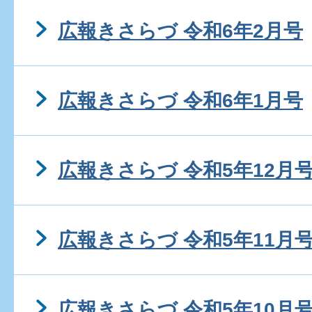
広報きさらづ 令和6年2月号
広報きさらづ 令和6年1月号
広報きさらづ 令和5年12月
広報きさらづ 令和5年11月
広報きさらづ 令和5年10月