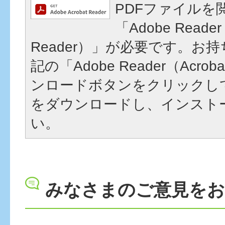
PDFファイルを
「Adobe Reader
Reader）」が必要です。お
記の「Adobe Reader（Acrob
ンロードボタンをクリックし
をダウンロードし、インスト
い。
みなさまのご意見を