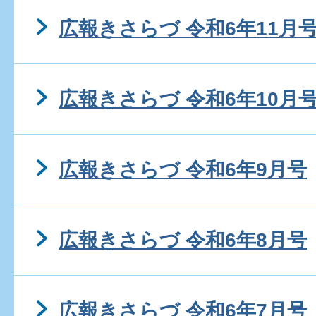
広報きさらづ 令和6年11月
広報きさらづ 令和6年10月
広報きさらづ 令和6年9月号
広報きさらづ 令和6年8月号
広報きさらづ 令和6年7月号