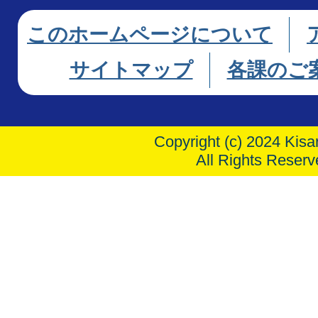
このホームページについて
サイトマップ
各課のご
Copyright (c) 2024 Kisar
All Rights Reserv