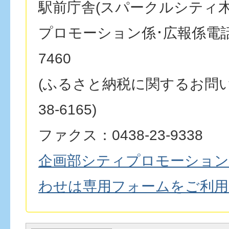
駅前庁舎(スパークルシティ木
プロモーション係･広報係電話番号
7460
(ふるさと納税に関するお問い合
38-6165)
ファクス：0438-23-9338
企画部シティプロモーション
わせは専用フォームをご利用