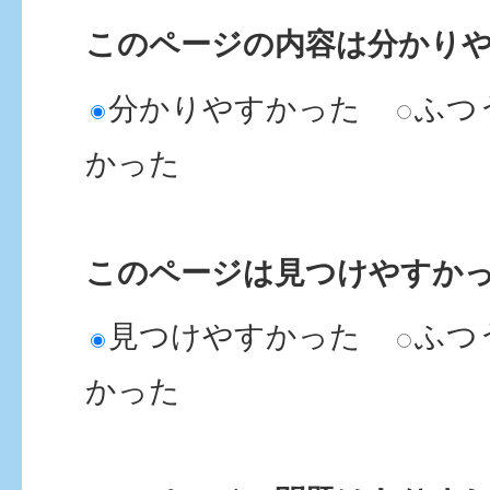
このページの内容は分かり
分かりやすかった
ふつ
かった
このページは見つけやすか
見つけやすかった
ふつ
かった