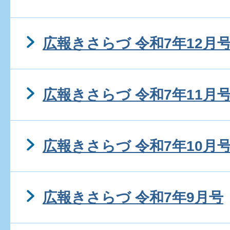
広報きさらづ 令和7年12月
広報きさらづ 令和7年11月
広報きさらづ 令和7年10月
広報きさらづ 令和7年9月号