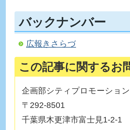
バックナンバー
広報きさらづ
この記事に関するお
企画部シティプロモーション
〒292-8501
千葉県木更津市富士見1-2-1