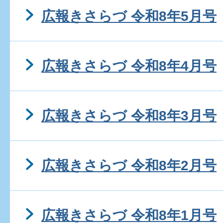
広報きさらづ 令和8年5月号
広報きさらづ 令和8年4月号
広報きさらづ 令和8年3月号
広報きさらづ 令和8年2月号
広報きさらづ 令和8年1月号