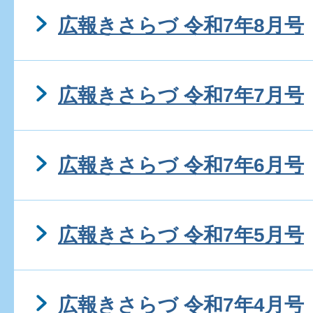
広報きさらづ 令和7年8月号
広報きさらづ 令和7年7月号
広報きさらづ 令和7年6月号
広報きさらづ 令和7年5月号
広報きさらづ 令和7年4月号