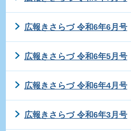
広報きさらづ 令和6年6月号
広報きさらづ 令和6年5月号
広報きさらづ 令和6年4月号
広報きさらづ 令和6年3月号