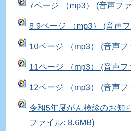
7ページ （mp3） (音声ファイ
8.9ページ （mp3） (音声ファ
10ページ （mp3） (音声ファ
11ページ （mp3） (音声ファ
12ページ （mp3） (音声ファ
令和5年度がん検診のお知らせ
ファイル: 8.6MB)