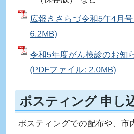
広報きさらづ令和5年4月号 
6.2MB)
令和5年度がん検診のお知
(PDFファイル: 2.0MB)
ポスティング 申し
ポスティングでの配布や、市