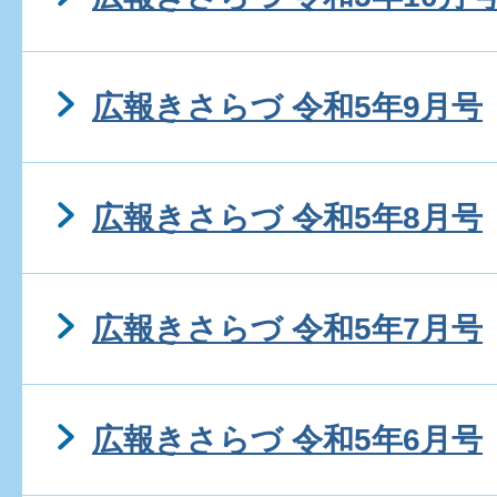
広報きさらづ 令和5年9月号
広報きさらづ 令和5年8月号
広報きさらづ 令和5年7月号
広報きさらづ 令和5年6月号