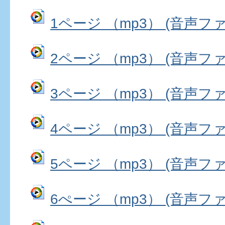
1ページ （mp3） (音声ファイ
2ページ （mp3） (音声ファイ
3ページ （mp3） (音声ファイ
4ページ （mp3） (音声ファイ
5ページ （mp3） (音声ファイ
6ぺージ （mp3） (音声ファイ