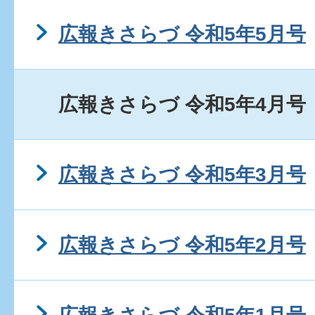
広報きさらづ 令和5年5月号
広報きさらづ 令和5年4月号
広報きさらづ 令和5年3月号
広報きさらづ 令和5年2月号