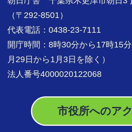
朝日庁舎 千葉県木更津市朝日3丁
（〒292-8501）
代表電話：0438-23-7111
開庁時間：8時30分から17時15
月29日から1月3日を除く）
法人番号4000020122068
市役所へのア