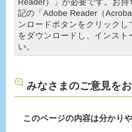
Reader）」が必要です。お
記の「Adobe Reader（Acrob
ンロードボタンをクリックし
をダウンロードし、インスト
い。
みなさまのご意見を
このページの内容は分かり