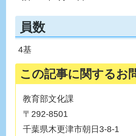
員数
4基
この記事に関するお
教育部文化課
〒292-8501
千葉県木更津市朝日3-8-1