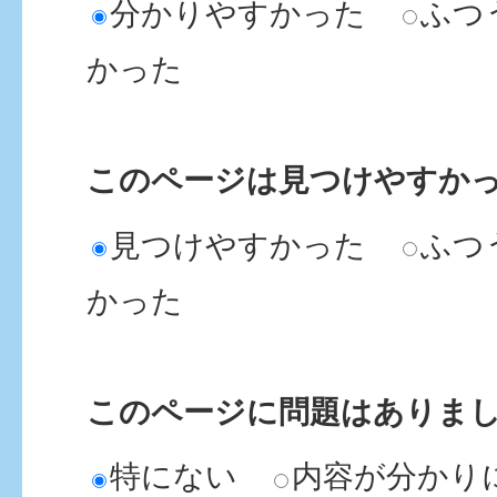
分かりやすかった
ふつ
かった
このページは見つけやすか
見つけやすかった
ふつ
かった
このページに問題はありま
特にない
内容が分かり