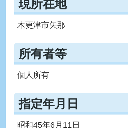
現所在地
木更津市矢那
所有者等
個人所有
指定年月日
昭和45年6月11日