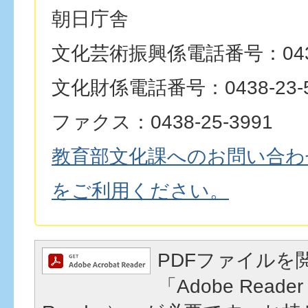
朝日庁舎
文化芸術振興係電話番号：0438-
文化財係電話番号：0438-23-5
ファクス：0438-25-3991
教育部文化課へのお問い合わ
をご利用ください。
PDFファイルを
「Adobe Reader