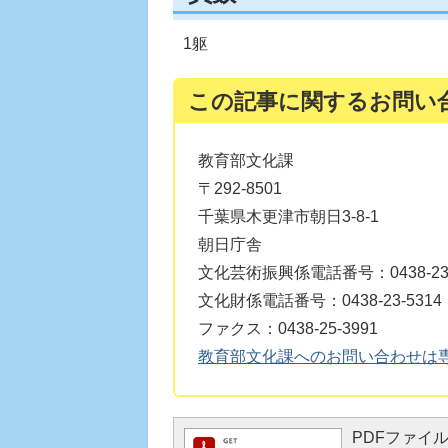
1躯
この記事に関するお問い
教育部文化課
〒292-8501
千葉県木更津市朝日3-8-1
朝日庁舎
文化芸術振興係電話番号：0438-23-
文化財係電話番号：0438-23-5314
ファクス：0438-25-3991
教育部文化課へのお問い合わせは
PDFファイルを