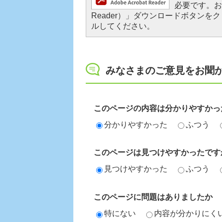
必要です。お持
Reader）」ダウンロードボタン
ルしてください。
みなさまのご意見をお聞
このページの内容は分かりやすかっ
分かりやすかった
ふつう
このページは見つけやすかったです
見つけやすかった
ふつう
このページに問題はありましたか
特にない
内容が分かりにく