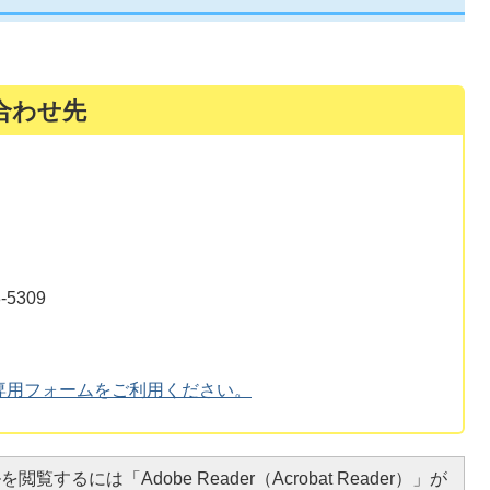
合わせ先
5309
専用フォームをご利用ください。
閲覧するには「Adobe Reader（Acrobat Reader）」が