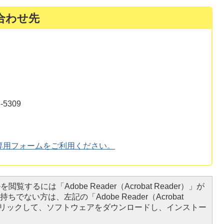
合わせ先
5309
専用フォームをご利用ください。
閲覧するには「Adobe Reader（Acrobat Reader）」が
ちでない方は、左記の「Adobe Reader（Acrobat
をクリックして、ソフトウェアをダウンロードし、インストー