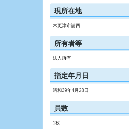
現所在地
木更津市請西
所有者等
法人所有
指定年月日
昭和39年4月28日
員数
1枚