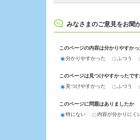
みなさまのご意見をお聞
このページの内容は分かりやすかっ
分かりやすかった
ふつう
このページは見つけやすかったです
見つけやすかった
ふつう
このページに問題はありましたか
特にない
内容が分かりにく