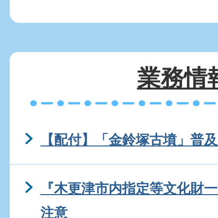
業務情
【配付】「金鈴塚古墳」普
『木更津市内指定等文化財
注意