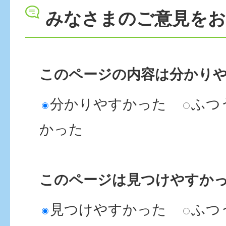
みなさまのご意見を
このページの内容は分かり
分かりやすかった
ふつ
かった
このページは見つけやすか
見つけやすかった
ふつ