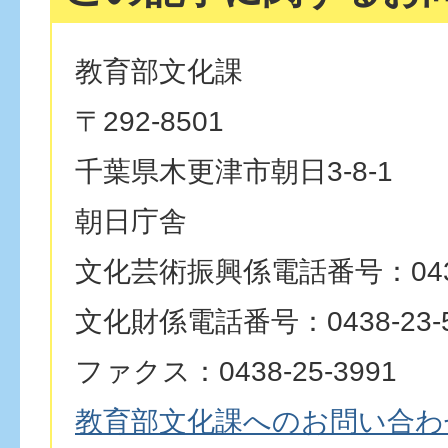
教育部文化課
〒292-8501
千葉県木更津市朝日3-8-1
朝日庁舎
文化芸術振興係電話番号：0438-
文化財係電話番号：0438-23-5
ファクス：0438-25-3991
教育部文化課へのお問い合わ