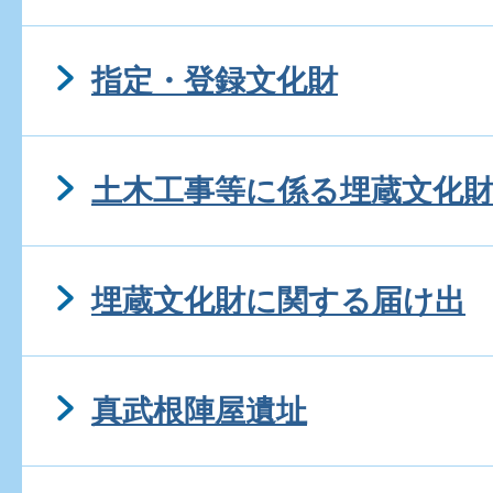
指定・登録文化財
土木工事等に係る埋蔵文化
埋蔵文化財に関する届け出
真武根陣屋遺址