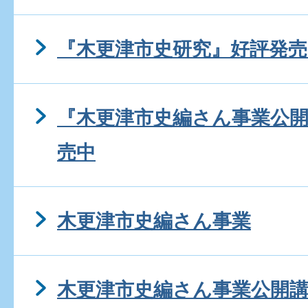
『木更津市史研究』好評発売
『木更津市史編さん事業公
売中
木更津市史編さん事業
木更津市史編さん事業公開