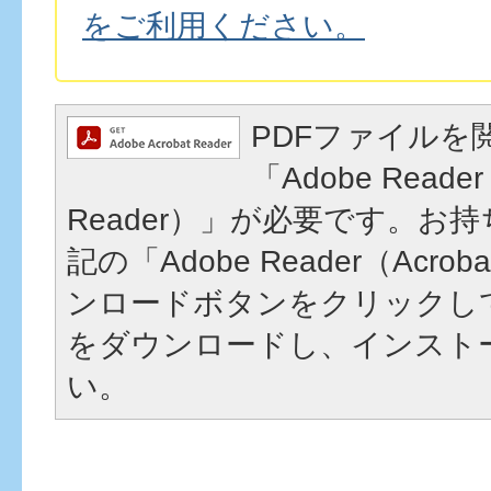
をご利用ください。
PDFファイルを
「Adobe Reader
Reader）」が必要です。お
記の「Adobe Reader（Acrob
ンロードボタンをクリックし
をダウンロードし、インスト
い。