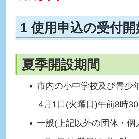
1 使用申込の受付
夏季開設期間
市内の小中学校及び青少
4月1日(火曜日)午前8時3
一般(上記以外の団体・個