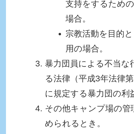
支持をするための
場合。
宗教活動を目的と
用の場合。
暴力団員による不当な
る法律（平成3年法律第
に規定する暴力団の利
その他キャンプ場の管
められるとき。