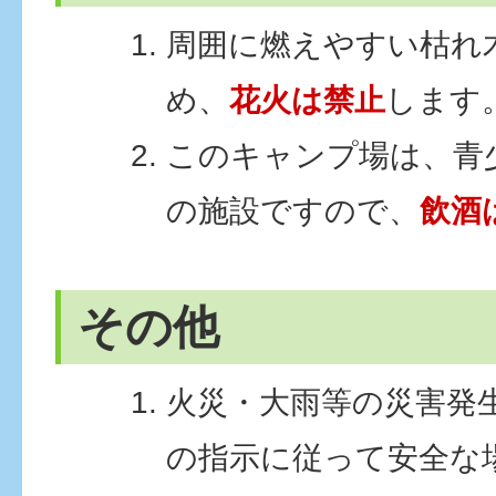
周囲に燃えやすい枯れ
め、
花火は禁止
します
このキャンプ場は、青
の施設ですので、
飲酒
その他
火災・大雨等の災害発
の指示に従って安全な