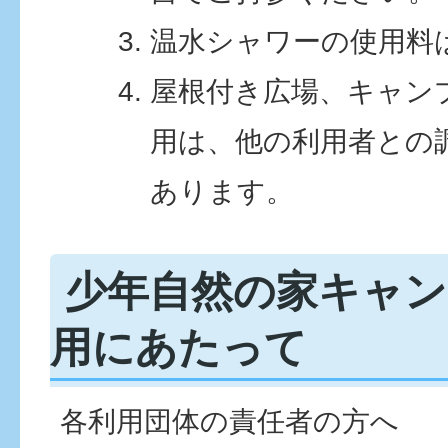
温水シャワーの使用料
屋根付き広場、キャン
用は、他の利用者との
あります。
少年自然の家キャン
用にあたって
各利用団体の責任者の方へ