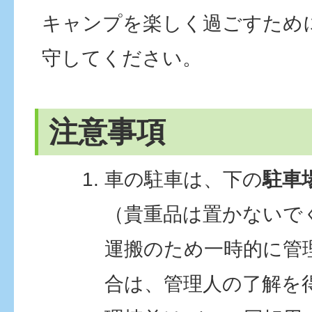
キャンプを楽しく過ごすため
守してください。
注意事項
車の駐車は、下の
駐車
（貴重品は置かないで
運搬のため一時的に管
合は、管理人の了解を