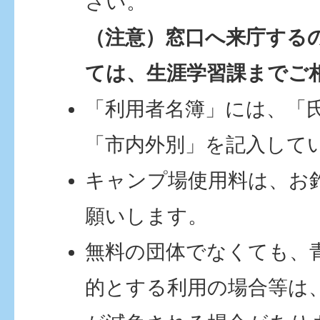
さい。
（注意）窓口へ来庁する
ては、生涯学習課までご
「利用者名簿」には、「
「市内外別」を記入して
キャンプ場使用料は、お
願いします。
無料の団体でなくても、
的とする利用の場合等は