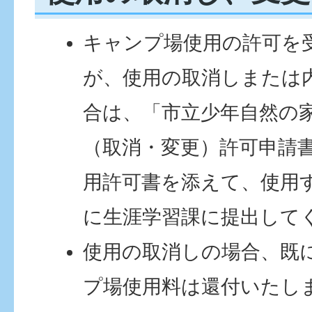
キャンプ場使用の許可を
が、使用の取消しまたは
合は、「市立少年自然の
（取消・変更）許可申請
用許可書を添えて、使用
に生涯学習課に提出して
使用の取消しの場合、既
プ場使用料は還付いたし