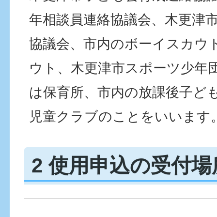
年相談員連絡協議会、木更津
協議会、市内のボーイスカウ
ウト、木更津市スポーツ少年
は保育所、市内の放課後子ど
児童クラブのことをいいます
2 使用申込の受付場