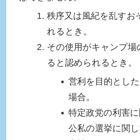
秩序又は風紀を乱すお
れるとき。
その使用がキャンプ場
ると認められるとき。
営利を目的とした
場合。
特定政党の利害に
公私の選挙に関し