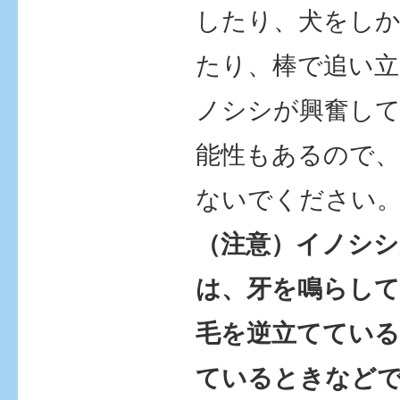
したり、犬をし
たり、棒で追い
ノシシが興奮し
能性もあるので
ないでください
（注意）イノシシ
は、牙を鳴らし
毛を逆立ててい
ているときなど