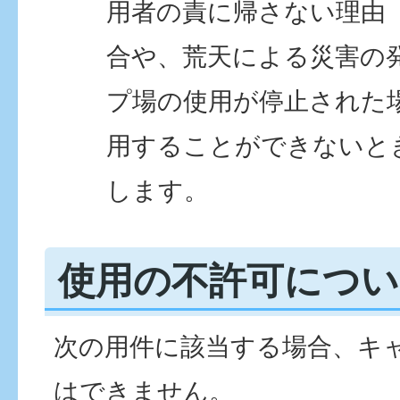
用者の責に帰さない理由
合や、荒天による災害の
プ場の使用が停止された
用することができないと
します。
使用の不許可につい
次の用件に該当する場合、キ
はできません。