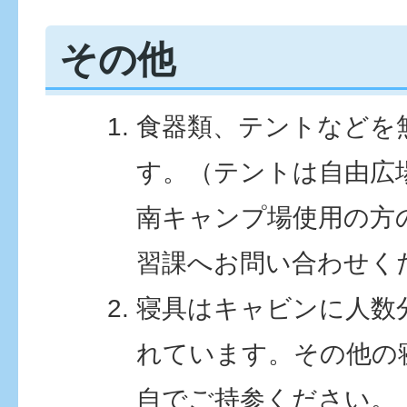
その他
食器類、テントなどを
す。（テントは自由広
南キャンプ場使用の方
習課へお問い合わせく
寝具はキャビンに人数
れています。その他の
自でご持参ください。