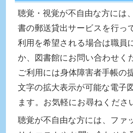
聴覚・視覚が不自由な方には
書の郵送貸出サービスを行っ
利用を希望される場合は職員
か、図書館にお問い合わせく
ご利用には身体障害者手帳の
文字の拡大表示が可能な電子
ます。お気軽にお尋ねくださ
聴覚が不自由な方には、ファ