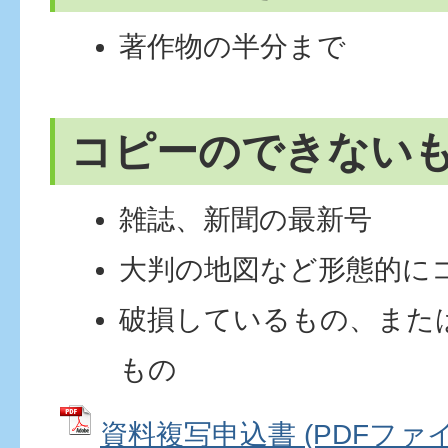
著作物の半分まで
コピーのできない
雑誌、新聞の最新号
大判の地図など形態的に
破損しているもの、また
もの
資料複写申込書 (PDFファイル: