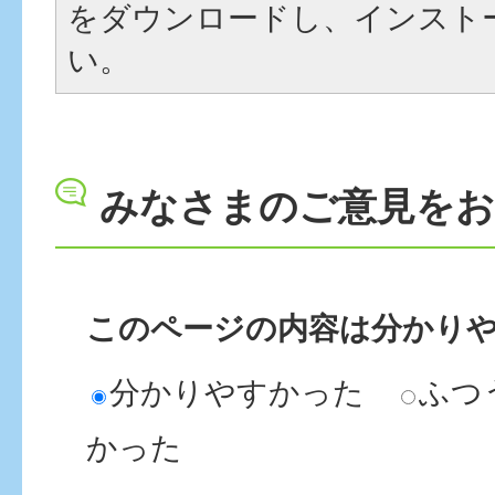
をダウンロードし、インスト
い。
みなさまのご意見を
このページの内容は分かり
分かりやすかった
ふつ
かった