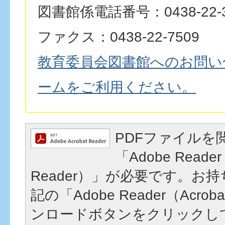
図書館係電話番号：0438-22-3
ファクス：0438-22-7509
教育委員会図書館へのお問い
ームをご利用ください。
PDFファイルを
「Adobe Reader
Reader）」が必要です。お
記の「Adobe Reader（Acrob
ンロードボタンをクリックし