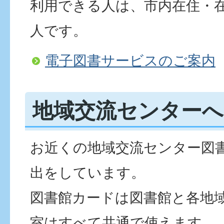
利用できる人は、市内在住・
人です。
電子図書サービスのご案内
地域交流センターへ
お近くの地域交流センター図
出をしています。
図書館カードは図書館と各地
室はすべて共通で使えます。