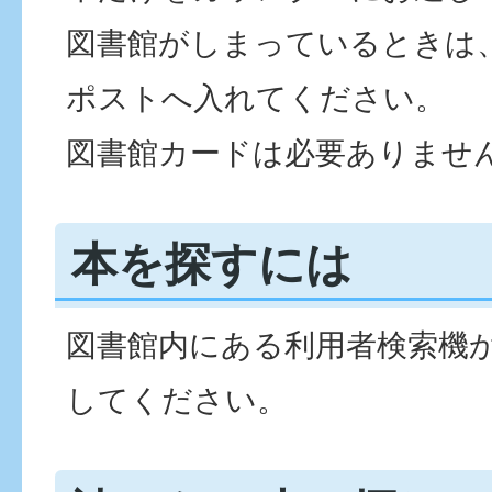
図書館がしまっているときは
ポストへ入れてください。
図書館カードは必要ありませ
本を探すには
図書館内にある利用者検索機
してください。