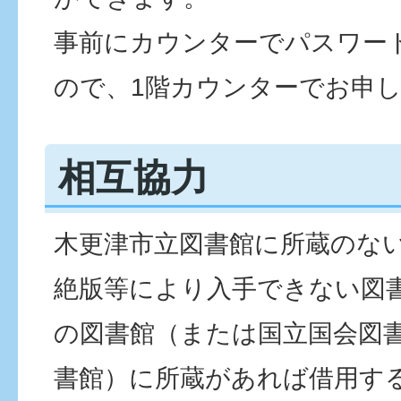
事前にカウンターでパスワー
ので、1階カウンターでお申
相互協力
木更津市立図書館に所蔵のな
絶版等により入手できない図
の図書館（または国立国会図
書館）に所蔵があれば借用す