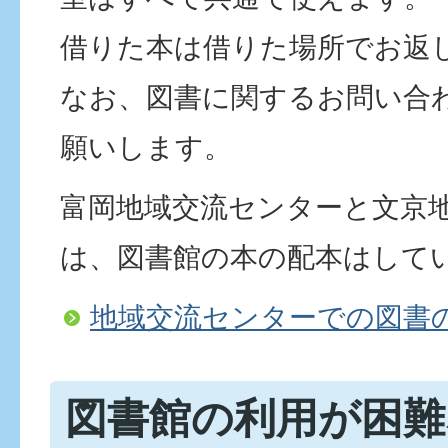
借りた本は借りた場所でお返
なお、図書に関するお問い合
願いします。
富岡地域交流センターと文京
は、図書館の本の配本はして
地域交流センターでの図書
図書館の利用が困難