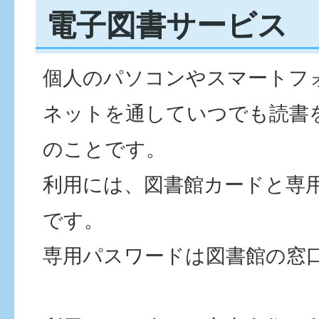
電子図書サービス
個人のパソコンやスマートフ
ネットを通していつでも読書
のことです。
利用には、図書館カードと専
です。
専用パスワードは図書館の窓