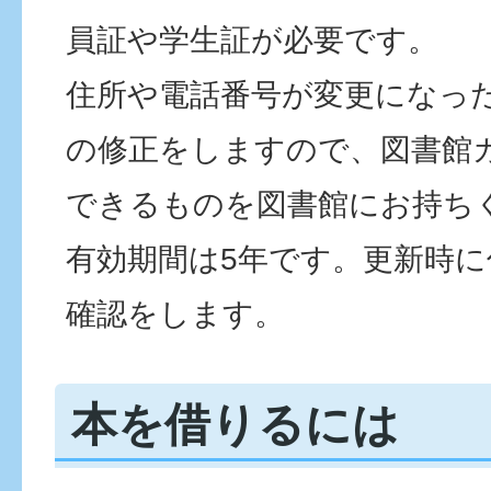
員証や学生証が必要です。
住所や電話番号が変更になっ
の修正をしますので、図書館
できるものを図書館にお持ち
有効期間は5年です。更新時
確認をします。
本を借りるには