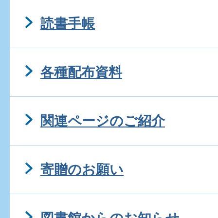
読書手帳
各種配布資料
関連ページのご紹介
寄贈のお願い