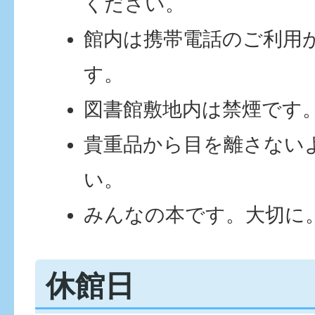
ください。
館内は携帯電話のご利用
す。
図書館敷地内は禁煙です
貴重品から目を離さない
い。
みんなの本です。大切に
休館日