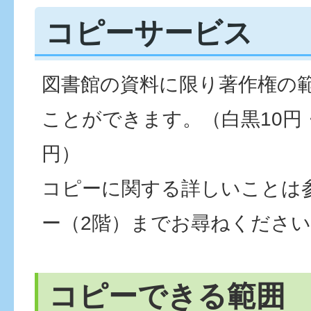
コピーサービス
図書館の資料に限り著作権の
ことができます。（白黒10円・
円）
コピーに関する詳しいことは
ー（2階）までお尋ねくださ
コピーできる範囲