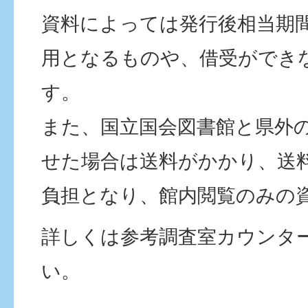
資料によっては発行後相当期
用となるものや、借受ができ
す。
また、国立国会図書館と県外
せた場合は送料がかかり、送
負担となり、館内閲覧のみの
詳しくは参考調査室カウンタ
い。