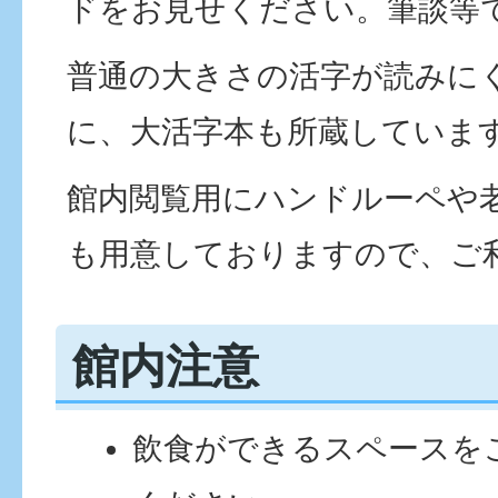
ドをお見せください。筆談等
普通の大きさの活字が読みに
に、大活字本も所蔵していま
館内閲覧用にハンドルーペや
も用意しておりますので、ご
館内注意
飲食ができるスペースを