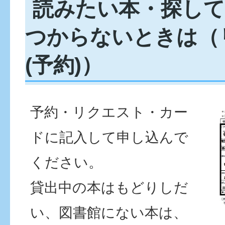
読みたい本・探し
つからないときは（
(予約)）
予約・リクエスト・カー
ドに記入して申し込んで
ください。
貸出中の本はもどりしだ
い、図書館にない本は、