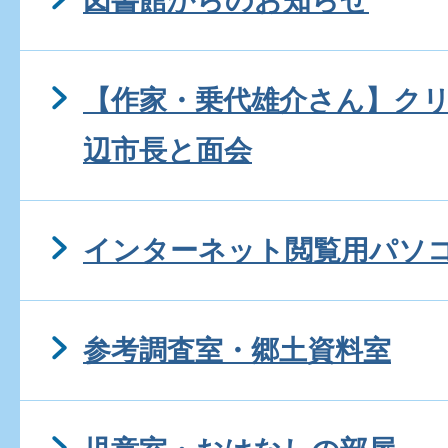
図書館からのお知らせ
【作家・乗代雄介さん】ク
辺市長と面会
インターネット閲覧用パソ
参考調査室・郷土資料室