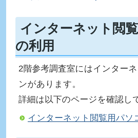
インターネット閲
の利用
2階参考調査室にはインター
ンがあります。
詳細は以下のページを確認し
インターネット閲覧用パソ