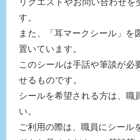
リクエストやお問い合わせを
す。
また、「耳マークシール」を
置いています。
このシールは手話や筆談が必
せるものです。
シールを希望される方は、職
い。
ご利用の際は、職員にシール