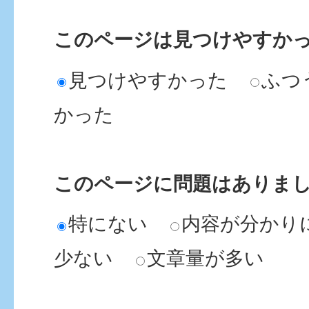
このページは見つけやすか
見つけやすかった
ふつ
かった
このページに問題はありま
特にない
内容が分かり
少ない
文章量が多い