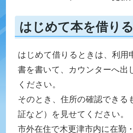
はじめて本を借り
はじめて借りるときは、利用
書を書いて、カウンターへ出
ください。
そのとき、住所の確認できる
証など）を見せてください。
市外在住で木更津市内に在勤