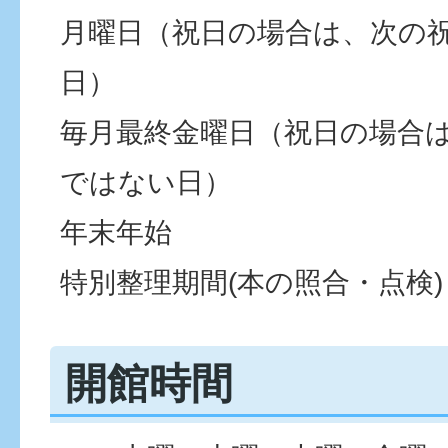
月曜日（祝日の場合は、次の
日）
毎月最終金曜日（祝日の場合
ではない日）
年末年始
特別整理期間(本の照合・点検)
開館時間