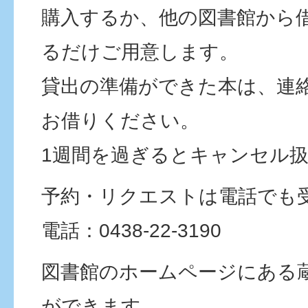
購入するか、他の図書館から
るだけご用意します。
貸出の準備ができた本は、連
お借りください。
1週間を過ぎるとキャンセル
予約・リクエストは電話でも
電話：0438-22-3190
図書館のホームページにある
ができます。