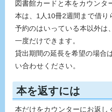
図書館カードと本をカウンタ
本は、1人10冊2週間まで借
予約のはいっている本以外は
一度だけできます。
貸出期間の延長を希望の場合
い合わせください。
本を返すには
本だけをカウンターにお返し