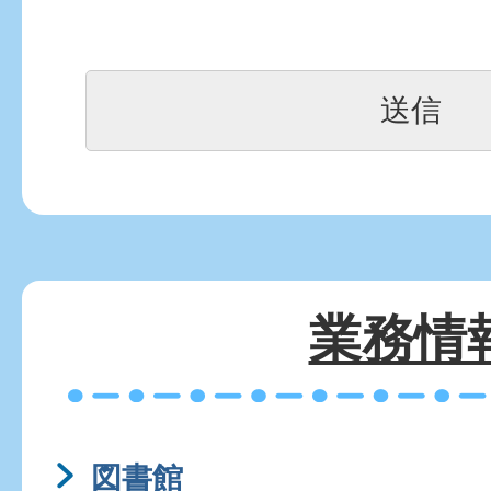
業務情
図書館