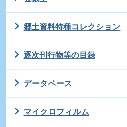
郷土資料特種コレクション
逐次刊行物等の目録
データベース
マイクロフィルム