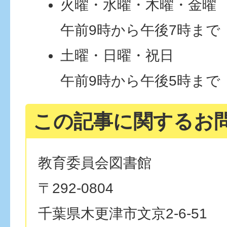
火曜・水曜・木曜・金曜
午前9時から午後7時まで
土曜・日曜・祝日
午前9時から午後5時まで
この記事に関するお
教育委員会図書館
〒292-0804
千葉県木更津市文京2-6-51