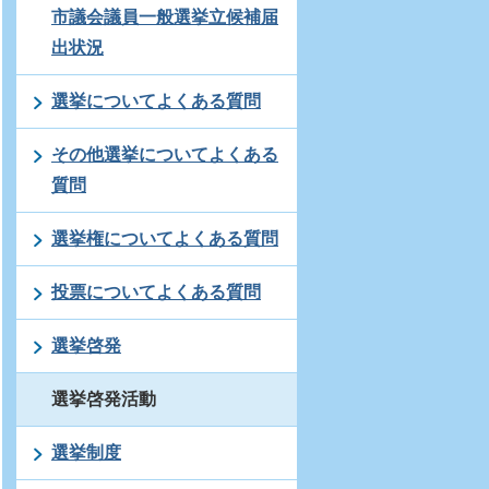
市議会議員一般選挙立候補届
出状況
選挙についてよくある質問
その他選挙についてよくある
質問
選挙権についてよくある質問
投票についてよくある質問
選挙啓発
選挙啓発活動
選挙制度