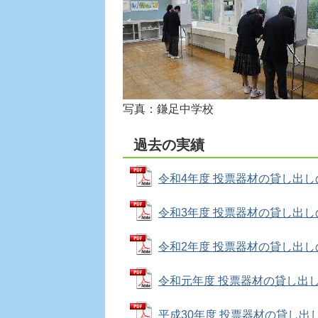
写真：鎌足中学校
過去の実績
令和4年度 投票器材の貸し出しの実績
令和3年度 投票器材の貸し出しの実績
令和2年度 投票器材の貸し出しの実績
令和元年度 投票器材の貸し出しの実績
平成30年度 投票器材の貸し出しの実