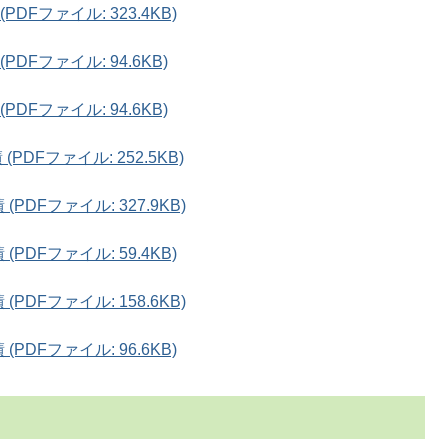
Fファイル: 323.4KB)
DFファイル: 94.6KB)
DFファイル: 94.6KB)
DFファイル: 252.5KB)
DFファイル: 327.9KB)
DFファイル: 59.4KB)
DFファイル: 158.6KB)
DFファイル: 96.6KB)