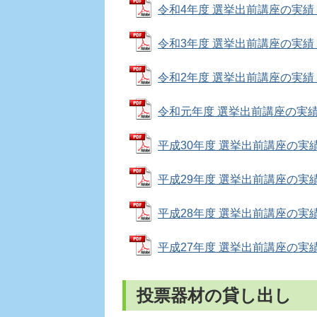
令和4年度 選挙出前講座の実績 (PD
令和3年度 選挙出前講座の実績 (P
令和2年度 選挙出前講座の実績 (P
令和元年度 選挙出前講座の実績 (P
平成30年度 選挙出前講座の実績 (P
平成29年度 選挙出前講座の実績 (P
平成28年度 選挙出前講座の実績 (P
平成27年度 選挙出前講座の実績 (P
投票器材の貸し出し