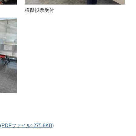
模擬投票受付
Fファイル: 275.8KB)