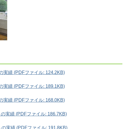
 (PDFファイル: 124.2KB)
 (PDFファイル: 189.1KB)
 (PDFファイル: 168.0KB)
 (PDFファイル: 186.7KB)
績 (PDFファイル: 191.8KB)