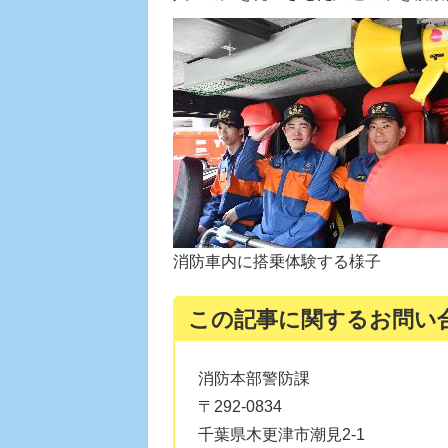
消防車内に搭乗体験する様子
この記事に関するお問い
消防本部警防課
〒292-0834
千葉県木更津市潮見2-1